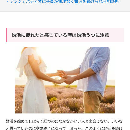
アンジェパティオは会員が無理なく婚活を続けられる相談所
婚活に疲れたと感じている時は婚活うつに注意
婚活を始めてしばらく経つのになかなかいい人と出会えない、いいな
と思っていたのに交際終了になってしまった。このように婚活を続け