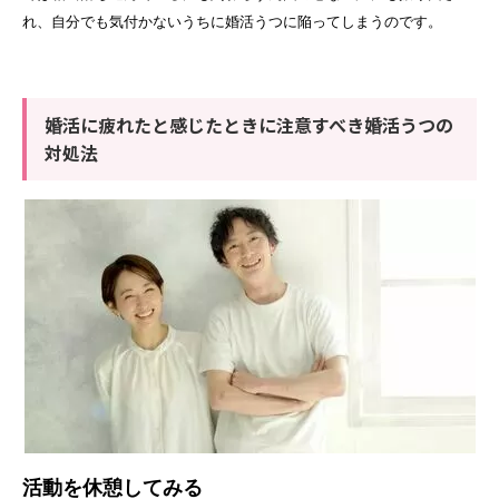
れ、自分でも気付かないうちに婚活うつに陥ってしまうのです。
婚活に疲れたと感じたときに注意すべき婚活うつの
対処法
活動を休憩してみる