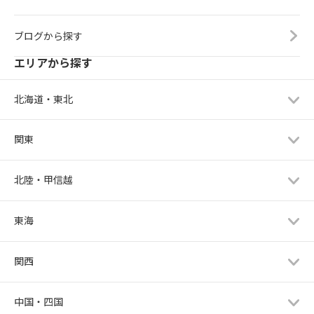
ブログから探す
エリアから探す
北海道・東北
関東
北陸・甲信越
東海
関西
中国・四国