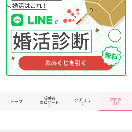
成婚者
ブログ
クチコミ
トップ
エピソード
(39)
(0)
(0)