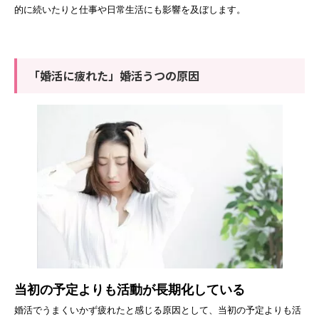
的に続いたりと仕事や日常生活にも影響を及ぼします。
「婚活に疲れた」婚活うつの原因
当初の予定よりも活動が長期化している
婚活でうまくいかず疲れたと感じる原因として、当初の予定よりも活