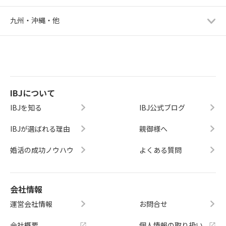
九州・沖縄・他
IBJについて
IBJを知る
IBJ公式ブログ
IBJが選ばれる理由
親御様へ
婚活の成功ノウハウ
よくある質問
会社情報
運営会社情報
お問合せ
会社概要
個人情報の取り扱い