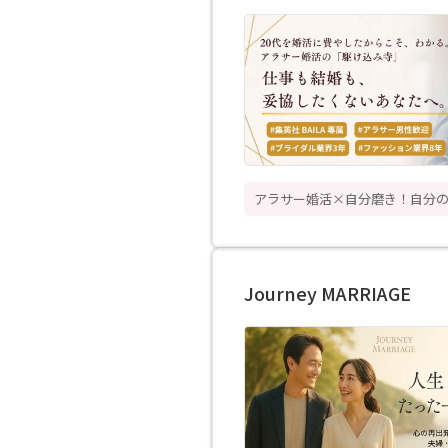
アラサー婚活×自分磨き！自分の
Journey MARRIAGE