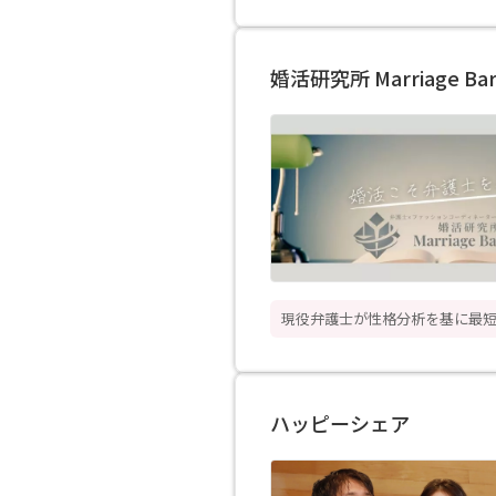
婚活研究所 Marriage Bari
現役弁護士が性格分析を基に最
ハッピーシェア