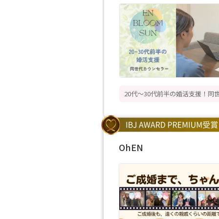
20代〜30代前半の婚活支援！同
OhEN