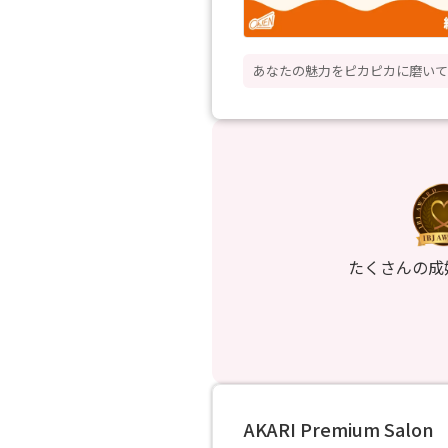
あなたの魅力をピカピカに磨い
たくさんの成
AKARI Premium Salon