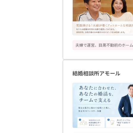
夫婦で運営、目黒不動前のホー
結婚相談所アモール