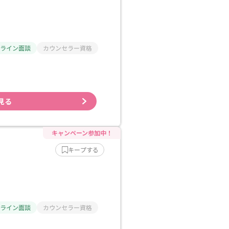
ライン面談
カウンセラー資格
見る
キープする
ライン面談
カウンセラー資格