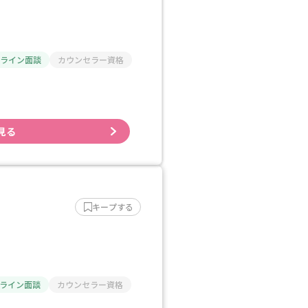
ライン面談
カウンセラー資格
見る
キープする
ライン面談
カウンセラー資格