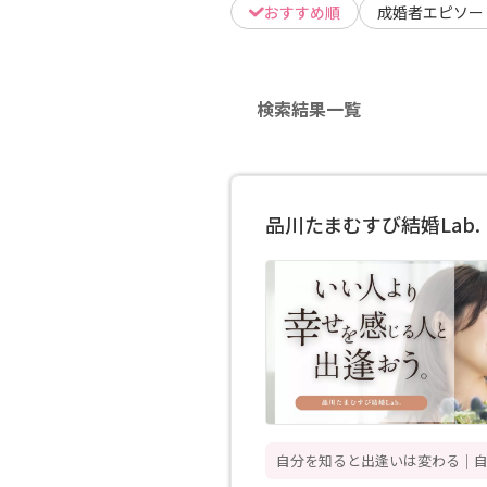
おすすめ順
成婚者エピソー
検索結果一覧
品川たまむすび結婚Lab.
自分を知ると出逢いは変わる｜