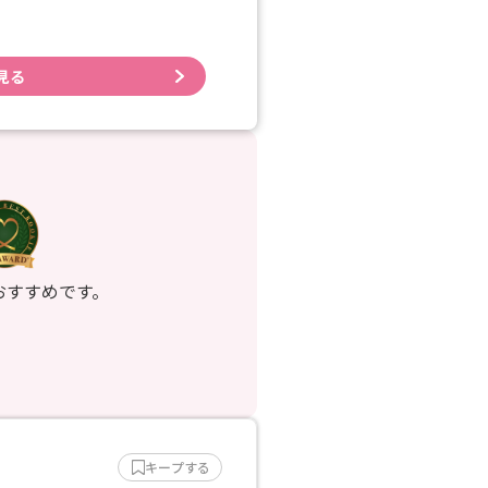
見る
おすすめです。
キープする