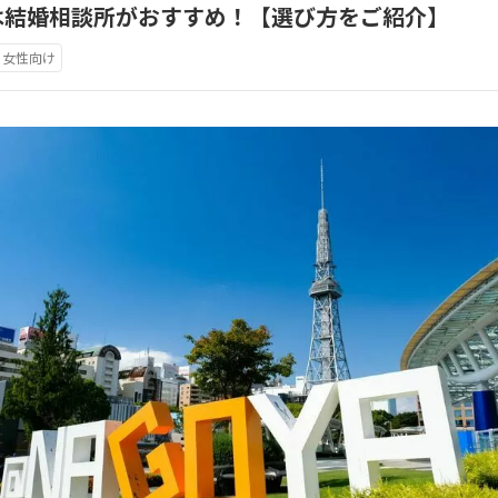
は結婚相談所がおすすめ！【選び方をご紹介】
女性向け