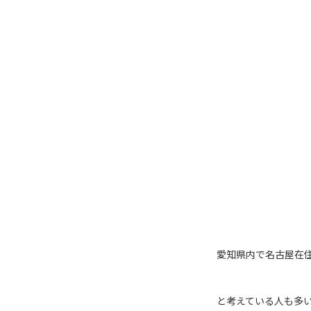
愛知県内で名古屋在
と考えている人も多