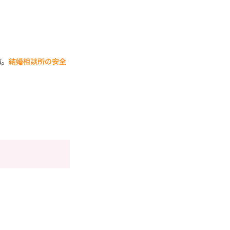
徴。
結婚相談所の安全