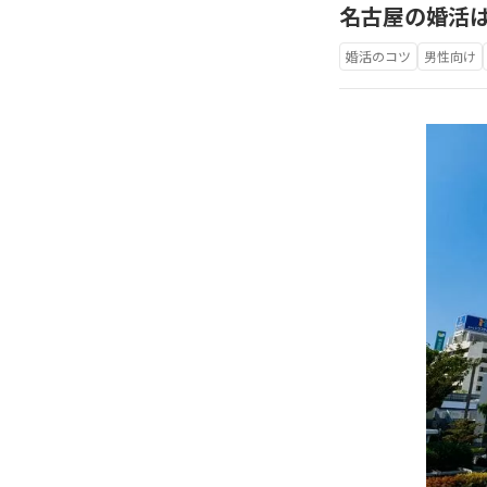
名古屋の婚活
婚活のコツ
男性向け