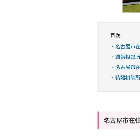
目次
名古屋市
結婚相談
名古屋市
結婚相談所
名古屋市在