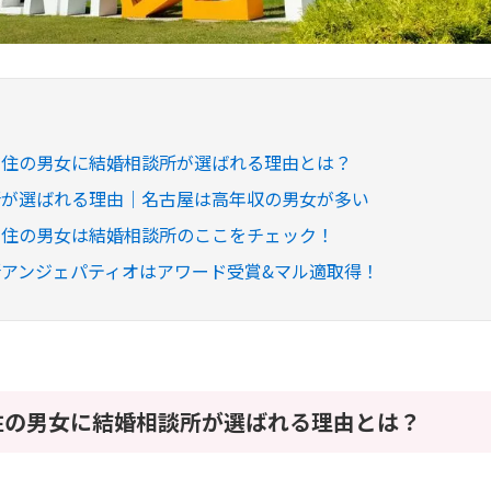
在住の男女に結婚相談所が選ばれる理由とは？
所が選ばれる理由｜名古屋は高年収の男女が多い
在住の男女は結婚相談所のここをチェック！
アンジェパティオはアワード受賞&マル適取得！
住の男女に結婚相談所が選ばれる理由とは？