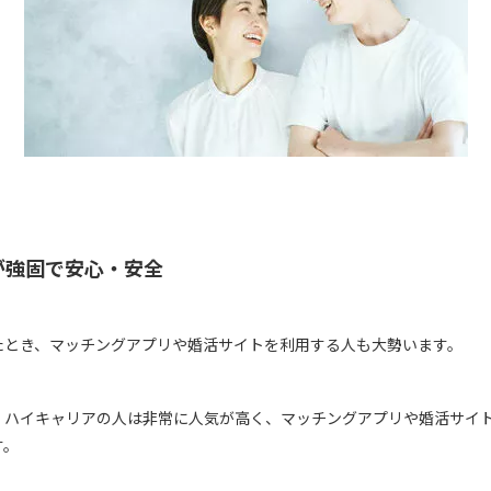
が強固で安心・安全
たとき、マッチングアプリや婚活サイトを利用する人も大勢います。
・ハイキャリアの人は非常に人気が高く、マッチングアプリや婚活サイ
す。