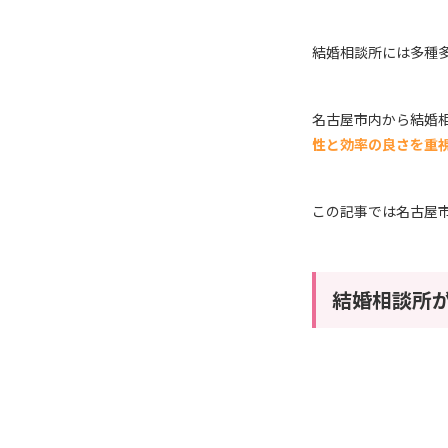
結婚相談所には多種
名古屋市内から結婚
性と効率の良さを重
この記事では名古屋
結婚相談所