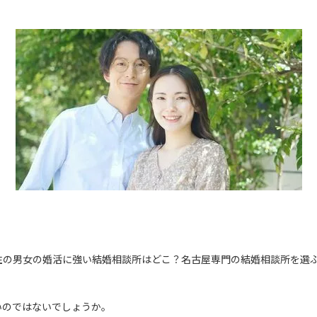
住の男女の婚活に強い結婚相談所はどこ？名古屋専門の結婚相談所を選
いのではないでしょうか。