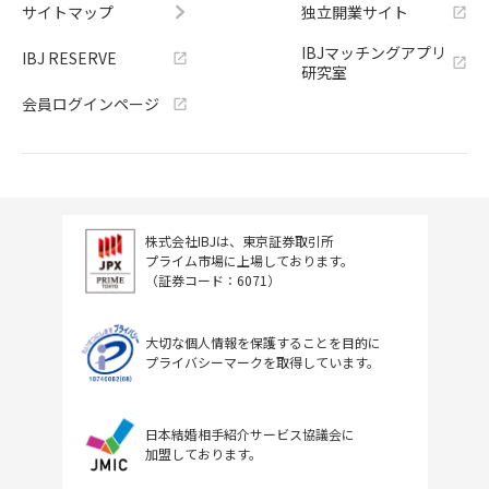
サイトマップ
独立開業サイト
IBJマッチングアプリ
IBJ RESERVE
研究室
会員ログインページ
株式会社IBJは、東京証券取引所
プライム市場に上場しております。
（証券コード：6071）
大切な個人情報を保護することを目的に
プライバシーマークを取得しています。
日本結婚相手紹介サービス協議会に
加盟しております。