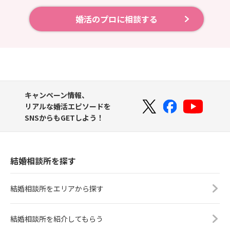
婚活のプロに相談する
キャンペーン情報、
リアルな婚活エピソードを
SNSからもGETしよう！
結婚相談所を探す
結婚相談所をエリアから探す
結婚相談所を紹介してもらう