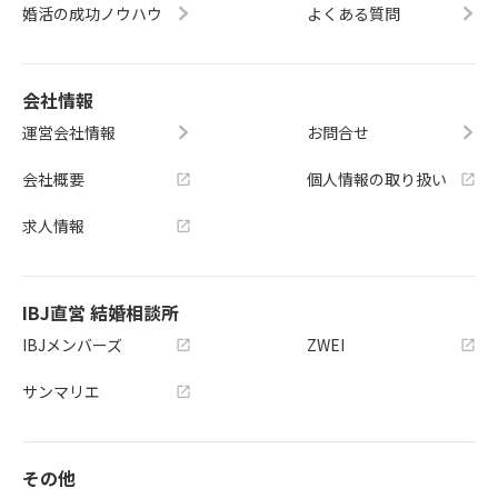
婚活の成功ノウハウ
よくある質問
会社情報
運営会社情報
お問合せ
会社概要
個人情報の取り扱い
求人情報
IBJ直営 結婚相談所
IBJメンバーズ
ZWEI
サンマリエ
その他