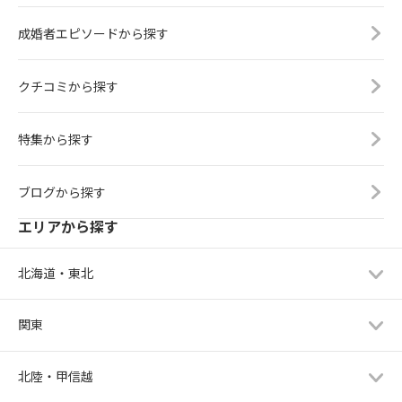
成婚者エピソードから探す
クチコミから探す
特集から探す
ブログから探す
エリアから探す
北海道・東北
関東
北陸・甲信越