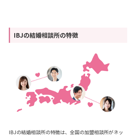
IBJの結婚相談所の特徴
IBJの結婚相談所の特徴は、全国の加盟相談所がネッ