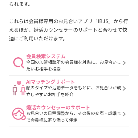
られます。
これらは会員様専用のお見合いアプリ「IBJS」から行
えるほか、婚活カウンセラーのサポートと合わせて快
適にご利用いただけます。
会員検索システム
全国の加盟相談所の会員様を対象に、お見合いし
たいお相手を検索
AIマッチングサポート
顔のタイプや活動データをもとに、お見合いが成
立しやすいお相手を紹介
婚活カウンセラーのサポート
お見合いの日程調整から、その後の交際・成婚ま
で会員様に寄り添って伴走