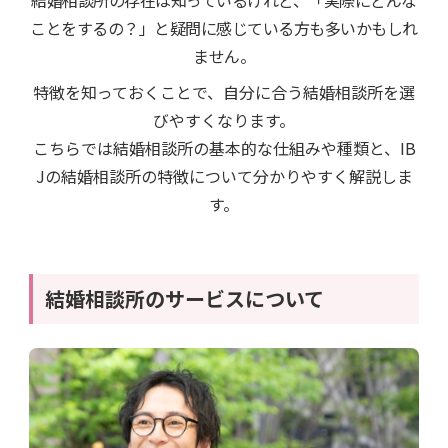
結婚相談所の存在は知っているけれど、「実際にどんな
ことをするの？」と疑問に感じている方も多いかもしれ
ません。
特徴を知っておくことで、自分に合う結婚相談所を選
びやすくなります。
こちらでは結婚相談所の基本的な仕組みや種類と、IB
Jの結婚相談所の特徴について分かりやすく解説しま
す。
結婚相談所のサービスについて