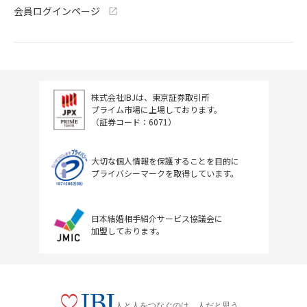
会員ログインページ
株式会社IBJは、東京証券取引所
プライム市場に上場しております。
（証券コード：6071）
大切な個人情報を保護することを目的に
プライバシーマークを取得しています。
日本結婚相手紹介サービス協議会に
加盟しております。
人と人をつなぐのは、人だと思う。