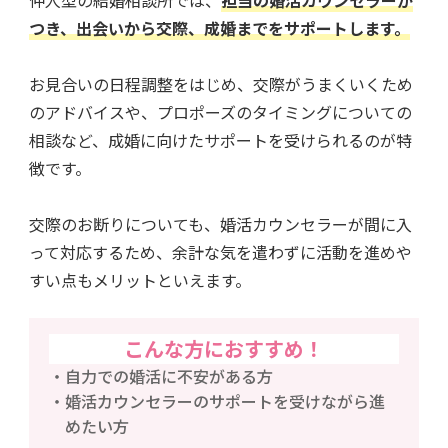
つき、出会いから交際、成婚までをサポートします。
お見合いの日程調整をはじめ、交際がうまくいくため
のアドバイスや、プロポーズのタイミングについての
相談など、成婚に向けたサポートを受けられるのが特
徴です。
交際のお断りについても、婚活カウンセラーが間に入
って対応するため、余計な気を遣わずに活動を進めや
すい点もメリットといえます。
こんな方におすすめ！
自力での婚活に不安がある方
婚活カウンセラーのサポートを受けながら進
めたい方