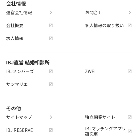
会社情報
運営会社情報
お問合せ
会社概要
個人情報の取り扱い
求人情報
IBJ直営 結婚相談所
IBJメンバーズ
ZWEI
サンマリエ
その他
サイトマップ
独立開業サイト
IBJマッチングアプリ
IBJ RESERVE
研究室