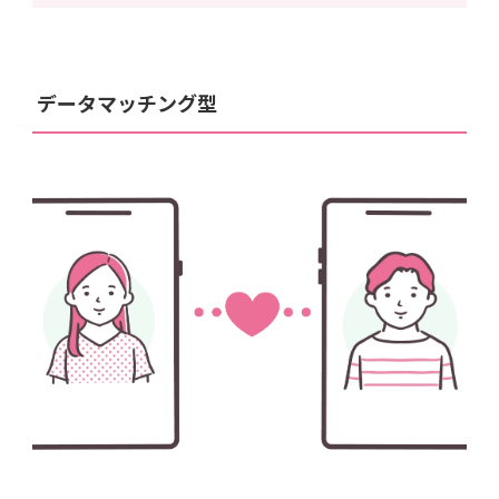
データマッチング型