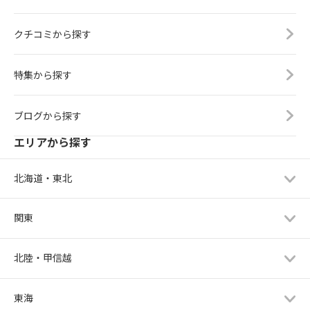
クチコミから探す
特集から探す
ブログから探す
エリアから探す
北海道・東北
関東
北陸・甲信越
東海