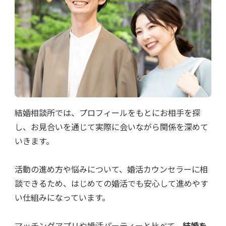
結婚相談所では、プロフィールをもとにお相手を探
し、お見合いを通じて実際に会いながら関係を深めて
いきます。
活動の進め方や悩みについて、婚活カウンセラーに相
談できるため、はじめての婚活でも安心して進めやす
い仕組みになっています。
マッチングアプリや婚活パーティーと比べて、
結婚を