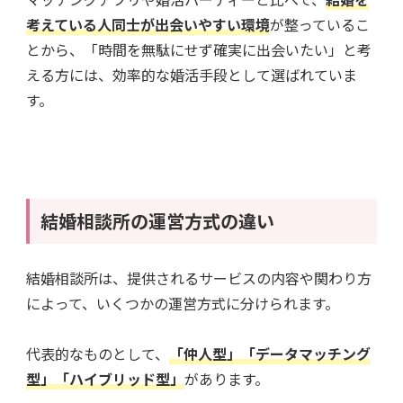
考えている人同士が出会いやすい環境
が整っているこ
とから、「時間を無駄にせず確実に出会いたい」と考
える方には、効率的な婚活手段として選ばれていま
す。
結婚相談所の運営方式の違い
結婚相談所は、提供されるサービスの内容や関わり方
によって、いくつかの運営方式に分けられます。
代表的なものとして、
「仲人型」「データマッチング
型」「ハイブリッド型」
があります。