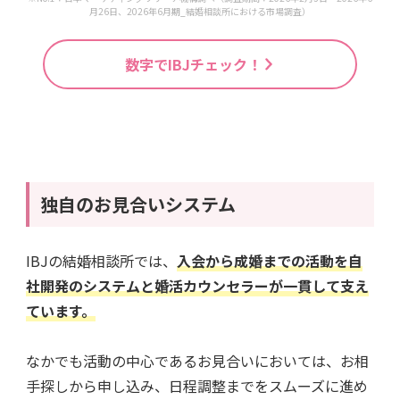
月26日、2026年6月期_結婚相談所における市場調査）
数字でIBJチェック！
独自のお見合いシステム
IBJの結婚相談所では、
入会から成婚までの活動を自
社開発のシステムと婚活カウンセラーが一貫して支え
ています。
なかでも活動の中心であるお見合いにおいては、お相
手探しから申し込み、日程調整までをスムーズに進め