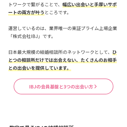
トワークで繋がることで、
幅広い出会いと手厚いサポ
ートの両方が叶う
ところです。
運営しているのは、業界唯一の東証プライム上場企業
「株式会社IBJ」です。
日本最大規模の結婚相談所のネットワークとして、
ひ
とつの相談所だけでは出会えない、たくさんのお相手
との出会いを提供しています。
IBJの会員基盤と3つの出会い方