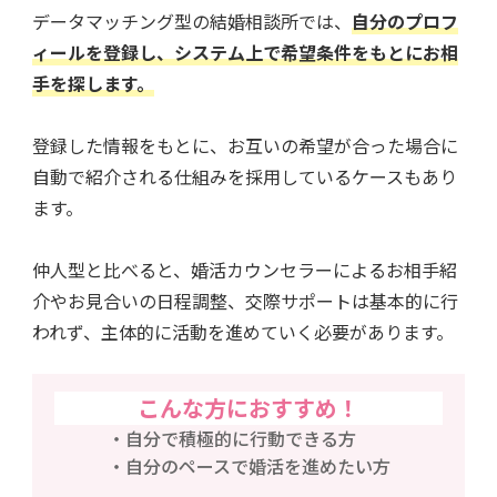
データマッチング型の結婚相談所では、
自分のプロフ
ィールを登録し、システム上で希望条件をもとにお相
手を探します。
登録した情報をもとに、お互いの希望が合った場合に
自動で紹介される仕組みを採用しているケースもあり
ます。
仲人型と比べると、婚活カウンセラーによるお相手紹
介やお見合いの日程調整、交際サポートは基本的に行
われず、主体的に活動を進めていく必要があります。
こんな方におすすめ！
自分で積極的に行動できる方
自分のペースで婚活を進めたい方