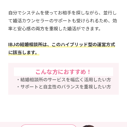
自分でシステムを使ってお相手を探しながら、並行し
て婚活カウンセラーのサポートも受けられるため、効
率と安心感の両方を重視した婚活ができます。
IBJの結婚相談所は、このハイブリッド型の運営方式
に該当します。
こんな方におすすめ！
結婚相談所のサービスを幅広く活用したい方
サポートと自主性のバランスを重視したい方