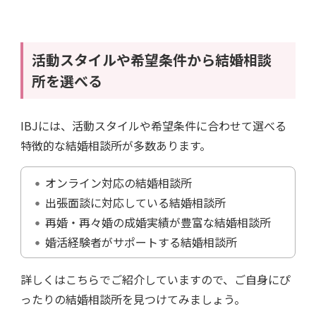
活動スタイルや希望条件から結婚相談
所を選べる
IBJには、活動スタイルや希望条件に合わせて選べる
特徴的な結婚相談所が多数あります。
・
オンライン対応の結婚相談所
・
出張面談に対応している結婚相談所
・
再婚・再々婚の成婚実績が豊富な結婚相談所
・
婚活経験者がサポートする結婚相談所
詳しくはこちらでご紹介していますので、ご自身にぴ
ったりの結婚相談所を見つけてみましょう。