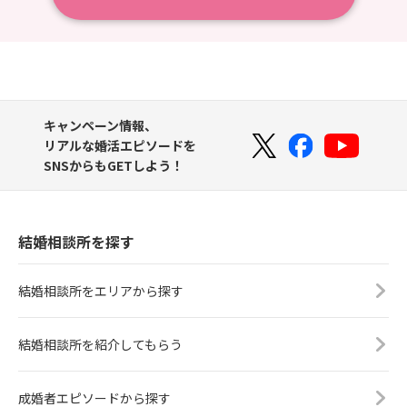
キャンペーン情報、
リアルな婚活エピソードを
SNSからもGETしよう！
結婚相談所を探す
結婚相談所をエリアから探す
結婚相談所を紹介してもらう
成婚者エピソードから探す