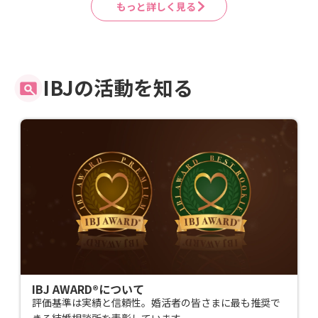
もっと詳しく見る
IBJの活動を知る
IBJ AWARD®︎について
評価基準は実績と信頼性。婚活者の皆さまに最も推奨で