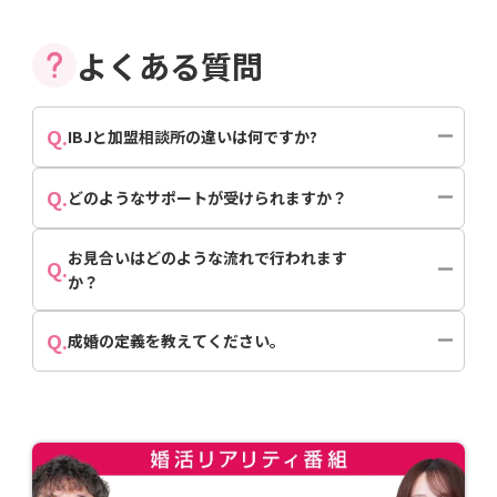
よくある質問
Q.
IBJと加盟相談所の違いは何ですか?
Q.
どのようなサポートが受けられますか？
お見合いはどのような流れで行われます
Q.
か？
Q.
成婚の定義を教えてください。