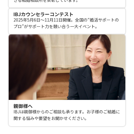
きる結婚相談所を表彰しています。
IBJカウンセラーコンテスト
2025年5月6日～11月11日開催。全国の“婚活サポートの
プロ”がサポート力を競い合う一大イベント。
親御様へ
IBJは親御様からのご相談も承ります。お子様のご結婚に
関する悩みや要望をお聞かせください。