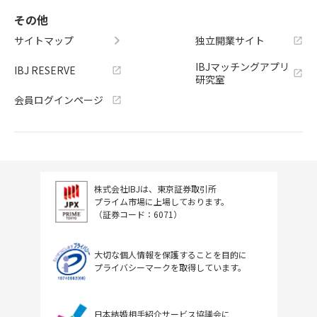
その他
サイトマップ
独立開業サイト
IBJマッチングアプリ
IBJ RESERVE
研究室
会員ログインページ
株式会社IBJは、東京証券取引所
プライム市場に上場しております。
（証券コード：6071）
大切な個人情報を保護することを目的に
プライバシーマークを取得しています。
日本結婚相手紹介サービス協議会に