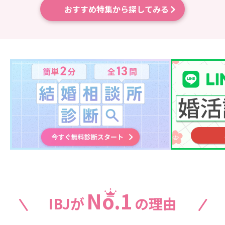
おすすめ特集から探してみる
No.1
IBJが
の理由