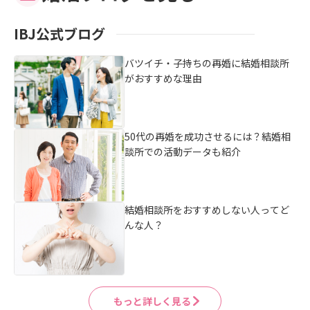
IBJ公式ブログ
バツイチ・子持ちの再婚に結婚相談所
がおすすめな理由
50代の再婚を成功させるには？結婚相
談所での活動データも紹介
結婚相談所をおすすめしない人ってど
んな人？
もっと詳しく見る