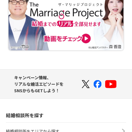
キャンペーン情報、
リアルな婚活エピソードを
SNSからもGETしよう！
結婚相談所を探す
結婚相談所をエリアから探す