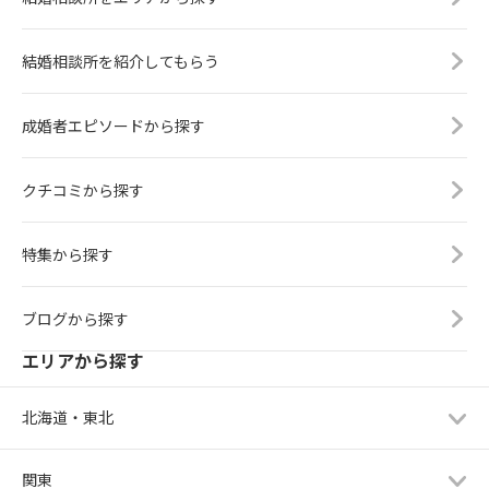
結婚相談所を紹介してもらう
成婚者エピソードから探す
クチコミから探す
特集から探す
ブログから探す
エリアから探す
北海道・東北
関東