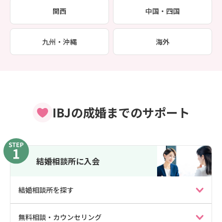
関西
中国・四国
九州・沖縄
海外
IBJの成婚までのサポート
結婚相談所に入会
結婚相談所を探す
無料相談・カウンセリング