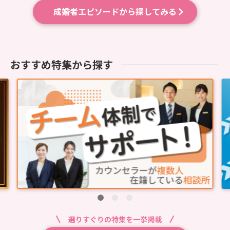
成婚者エピソードから探してみる
おすすめ特集から探す