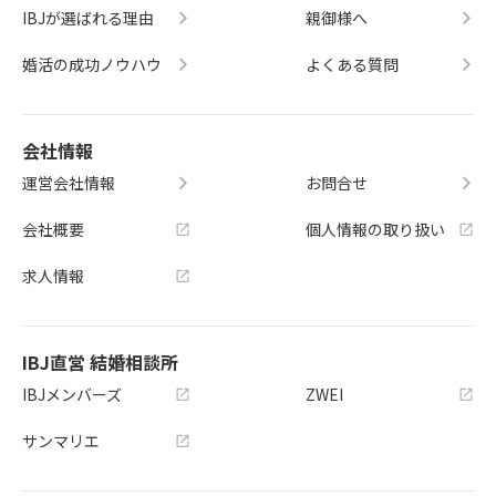
IBJが選ばれる理由
親御様へ
婚活の成功ノウハウ
よくある質問
会社情報
運営会社情報
お問合せ
会社概要
個人情報の取り扱い
求人情報
IBJ直営 結婚相談所
IBJメンバーズ
ZWEI
サンマリエ