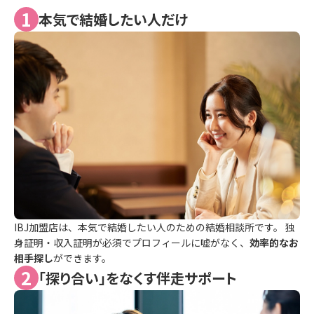
1
本気で結婚したい人だけ
IBJ加盟店は、本気で結婚したい人のための結婚相談所です。 独
身証明・収入証明が必須でプロフィールに嘘がなく、
効率的なお
相手探し
ができます。
2
「探り合い」をなくす伴走サポート