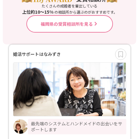
たくさんの成婚者を輩出している
上位約10〜15%
の相談所から選ぶのがおすすめです。
福岡県の受賞相談所を見る
婚活サポートはなみずき
最先端のシステムとハンドメイドの出会いをサ
ポートします