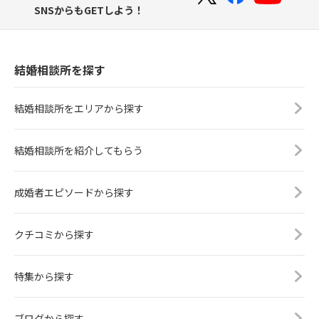
SNSからもGETしよう！
結婚相談所を探す
結婚相談所をエリアから探す
結婚相談所を紹介してもらう
成婚者エピソードから探す
クチコミから探す
特集から探す
ブログから探す