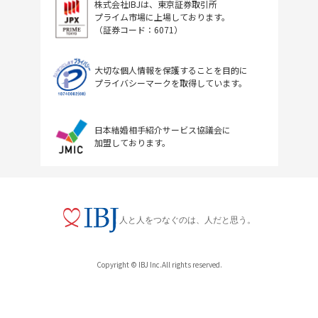
株式会社IBJは、東京証券取引所
プライム市場に上場しております。
（証券コード：6071）
大切な個人情報を保護することを目的に
プライバシーマークを取得しています。
日本結婚相手紹介サービス協議会に
加盟しております。
人と人をつなぐのは、人だと思う。
Copyright © IBJ Inc.All rights reserved.