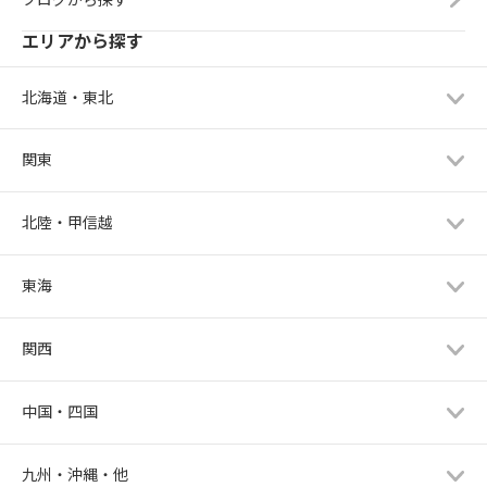
エリアから探す
北海道・東北
関東
北陸・甲信越
東海
関西
中国・四国
九州・沖縄・他