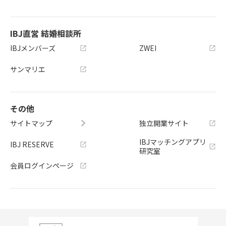
IBJ直営 結婚相談所
IBJメンバーズ
ZWEI
サンマリエ
その他
サイトマップ
独立開業サイト
IBJマッチングアプリ
IBJ RESERVE
研究室
会員ログインページ