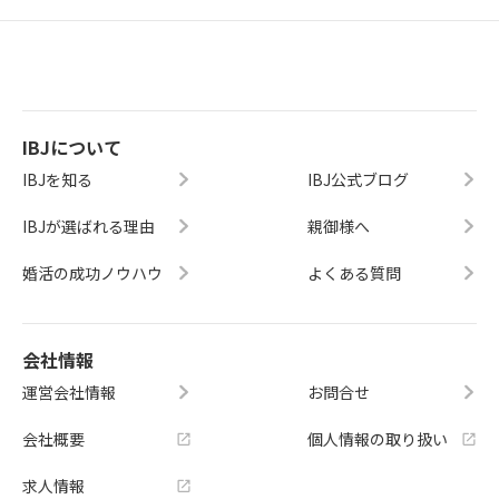
IBJについて
IBJを知る
IBJ公式ブログ
IBJが選ばれる理由
親御様へ
婚活の成功ノウハウ
よくある質問
会社情報
運営会社情報
お問合せ
会社概要
個人情報の取り扱い
求人情報