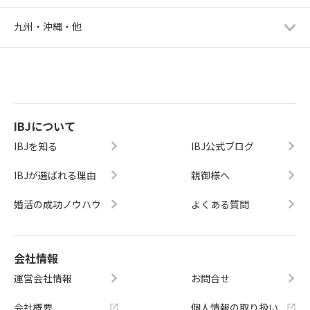
九州・沖縄・他
IBJについて
IBJを知る
IBJ公式ブログ
IBJが選ばれる理由
親御様へ
婚活の成功ノウハウ
よくある質問
会社情報
運営会社情報
お問合せ
会社概要
個人情報の取り扱い