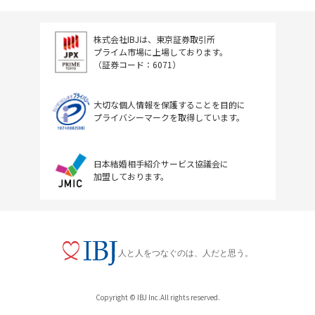
株式会社IBJは、東京証券取引所
プライム市場に上場しております。
（証券コード：6071）
大切な個人情報を保護することを目的に
プライバシーマークを取得しています。
日本結婚相手紹介サービス協議会に
加盟しております。
人と人をつなぐのは、人だと思う。
Copyright © IBJ Inc.All rights reserved.