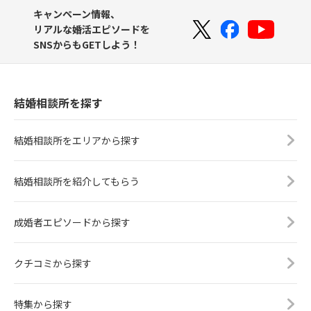
キャンペーン情報、
リアルな婚活エピソードを
SNSからもGETしよう！
結婚相談所を探す
結婚相談所をエリアから探す
結婚相談所を紹介してもらう
成婚者エピソードから探す
クチコミから探す
特集から探す