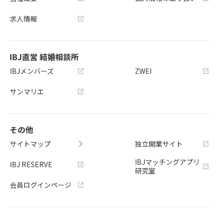
求人情報
IBJ直営 結婚相談所
IBJメンバーズ
ZWEI
サンマリエ
その他
サイトマップ
独立開業サイト
IBJマッチングアプリ
IBJ RESERVE
研究室
会員ログインページ