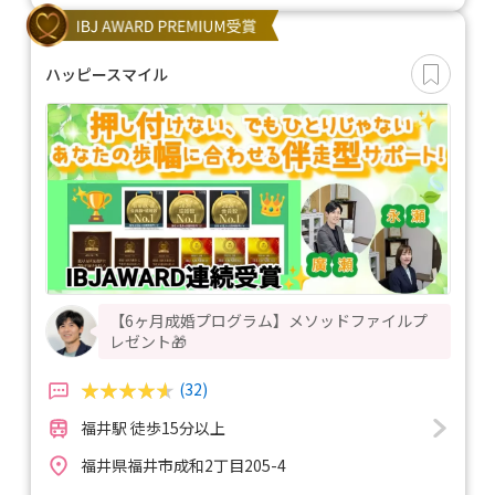
ハッピースマイル
【6ヶ月成婚プログラム】メソッドファイルプ
レゼント🎁
(32)
福井駅 徒歩15分以上
福井県福井市成和2丁目205-4