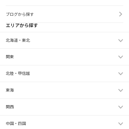
ブログから探す
エリアから探す
北海道・東北
関東
北陸・甲信越
東海
関西
中国・四国