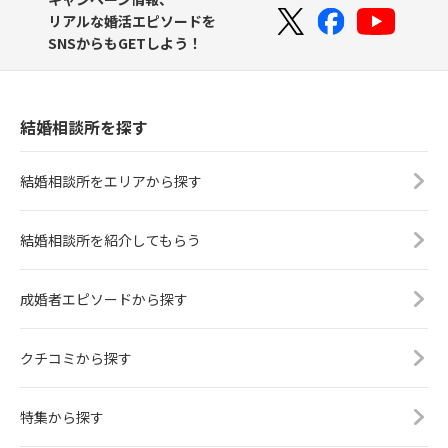
リアルな婚活エピソードを
SNSからもGETしよう！
結婚相談所を探す
結婚相談所をエリアから探す
結婚相談所を紹介してもらう
成婚者エピソードから探す
クチコミから探す
特集から探す