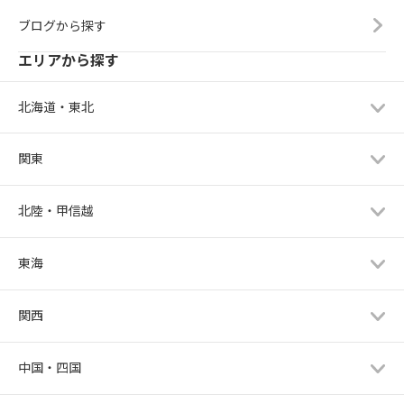
ブログから探す
エリアから探す
北海道・東北
関東
北陸・甲信越
東海
関西
中国・四国