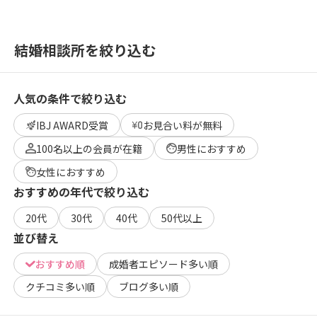
結婚相談所を絞り込む
人気の条件で絞り込む
IBJ AWARD受賞
お見合い料が無料
100名以上の会員が在籍
男性におすすめ
女性におすすめ
おすすめの年代で絞り込む
20代
30代
40代
50代以上
並び替え
おすすめ順
成婚者エピソード多い順
クチコミ多い順
ブログ多い順