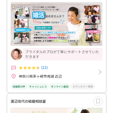
ブライダルのプロが丁寧にサポートさせていた
だきます
(12)
神奈川県茅ヶ崎市南湖 近辺
成婚者の声
キャッシュレス
オンライン面談
カウンセラー資格
渡辺佳代の結婚相談室