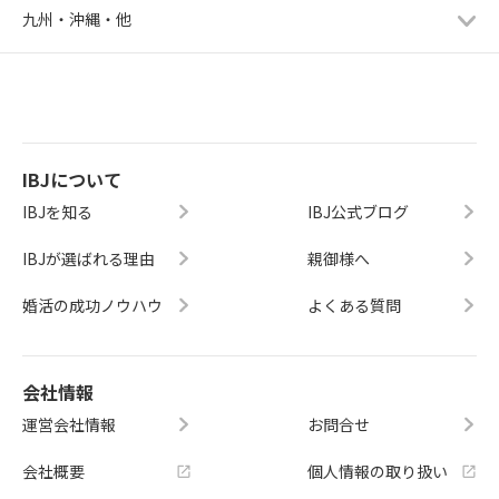
九州・沖縄・他
IBJについて
IBJを知る
IBJ公式ブログ
IBJが選ばれる理由
親御様へ
婚活の成功ノウハウ
よくある質問
会社情報
運営会社情報
お問合せ
会社概要
個人情報の取り扱い