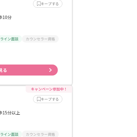
キープする
歩10分
ライン面談
カウンセラー資格
見る
キープする
歩15分以上
ライン面談
カウンセラー資格