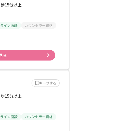
徒歩15分以上
ライン面談
カウンセラー資格
見る
キープする
徒歩15分以上
ライン面談
カウンセラー資格