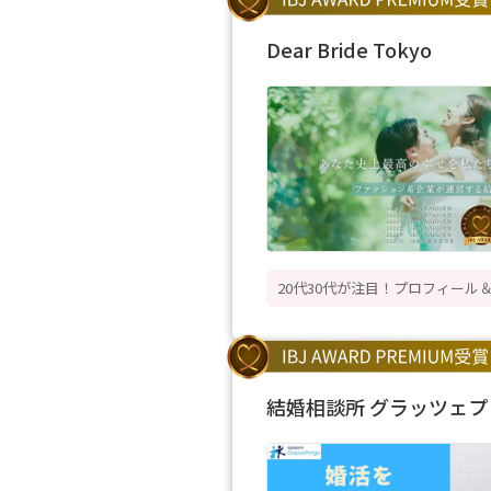
Dear Bride Tokyo
20代30代が注目！プロフィー
結婚相談所 グラッツェプ