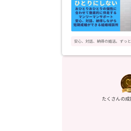
安心、対話、納得の婚活。ずっと
たくさんの成