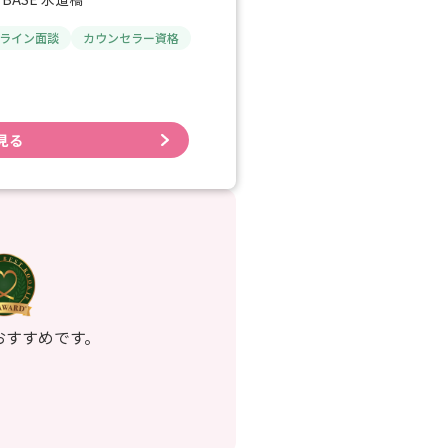
ライン面談
カウンセラー資格
見る
おすすめです。