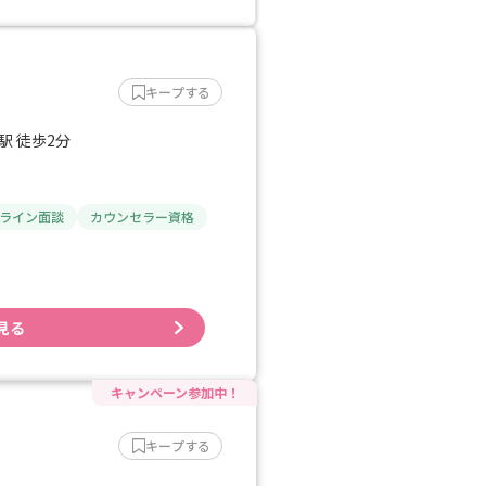
キープする
駅 徒歩2分
ライン面談
カウンセラー資格
見る
キープする