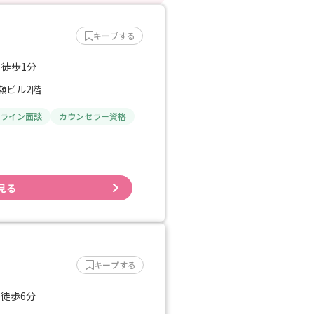
キープする
 徒歩1分
猪瀬ビル2階
ライン面談
カウンセラー資格
見る
キープする
 徒歩6分