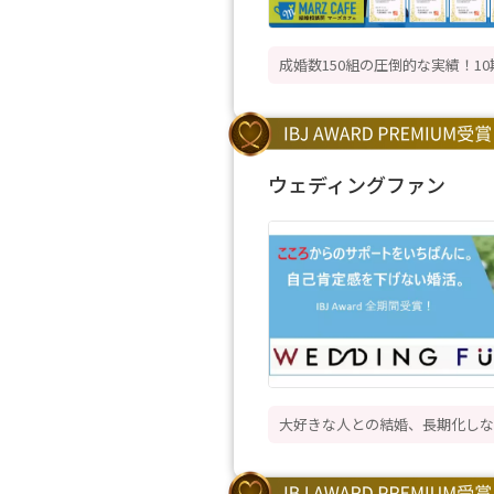
成婚数150組の圧倒的な実績！1
ウェディングファン
大好きな人との結婚、長期化しな