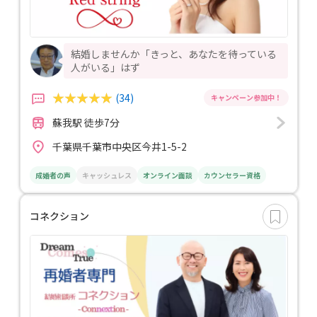
結婚しませんか「きっと、あなたを待っている
人がいる」はず
(34)
蘇我駅 徒歩7分
千葉県千葉市中央区今井1-5-2
成婚者の声
キャッシュレス
オンライン面談
カウンセラー資格
コネクション