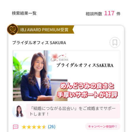
117
検索結果一覧
相談所数
件
ブライダルオフィス SAKURA
「結婚につながる出会い」をご成婚までサポー
トします！
(26)