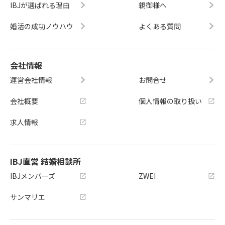
IBJが選ばれる理由
親御様へ
婚活の成功ノウハウ
よくある質問
会社情報
運営会社情報
お問合せ
会社概要
個人情報の取り扱い
求人情報
IBJ直営 結婚相談所
IBJメンバーズ
ZWEI
サンマリエ