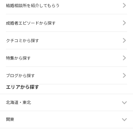
結婚相談所を紹介してもらう
成婚者エピソードから探す
クチコミから探す
特集から探す
ブログから探す
エリアから探す
北海道・東北
関東