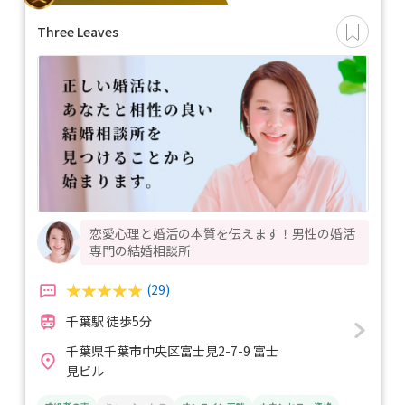
Three Leaves
恋愛心理と婚活の本質を伝えます！男性の婚活
専門の結婚相談所
(29)
千葉駅 徒歩5分
千葉県千葉市中央区富士見2-7-9 富士
見ビル