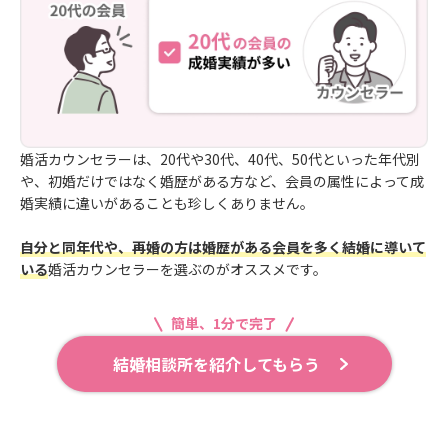
婚活カウンセラーは、20代や30代、40代、50代といった年代別
や、初婚だけではなく婚歴がある方など、会員の属性によって成
婚実績に違いがあることも珍しくありません。
自分と同年代や、再婚の方は婚歴がある会員を多く結婚に導いて
いる
婚活カウンセラーを選ぶのがオススメです。
簡単、1分で完了
結婚相談所を紹介してもらう