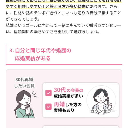
やすく相談しやすい！と答える方が多い傾向
にあります。さら
に、性格や話のテンポが合うと、いつも通りの自分で接すること
ができるでしょう。
結婚というゴールに向かって一緒に歩んでいく婚活カウンセラー
は、信頼関係の築きやすさを重視して選びましょう。
3.
自分と同じ年代や婚歴の
成婚実績がある