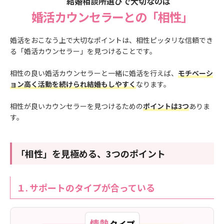
結婚相談所選びで大切なのは
婚活カウンセラーとの「相性」
婚活をおこなう上で大切なポイントは、相性ピッタリな信頼でき
る「婚活カウンセラー」を見つけることです。
相性の良い婚活カウンセラーと一緒に婚活を行えば、
モチベーシ
ョン高く活動を続けられ結婚もしやすく
なります。
相性が良いカウンセラーを見つけるための
ポイントは3つ
ありま
す。
「相性」を見極める、3つのポイント
１.
サポートのタイプが合っている