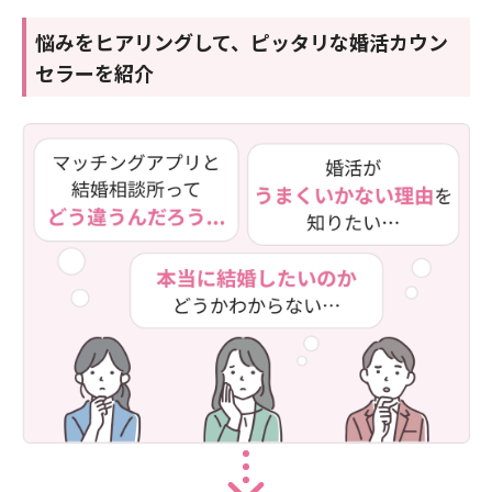
悩みをヒアリングして、ピッタリな婚活カウン
セラーを紹介