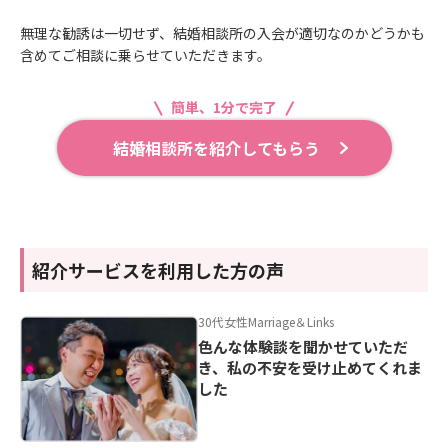
無理な勧誘は一切せず、結婚相談所の入会が適切なのかどうかも
含めてご相談に乗らせていただきます。
簡単、1分で完了
結婚相談所を紹介してもらう
紹介サービスを利用した方の声
30代女性
Marriage＆Links
色んな体験談を聞かせていただ
き、私の不安を受け止めてくれま
した