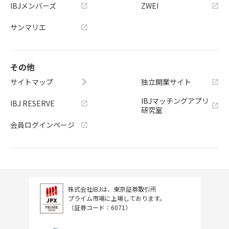
IBJメンバーズ
ZWEI
サンマリエ
その他
サイトマップ
独立開業サイト
IBJマッチングアプリ
IBJ RESERVE
研究室
会員ログインページ
株式会社IBJは、東京証券取引所
プライム市場に上場しております。
（証券コード：6071）