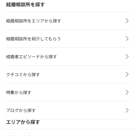
結婚相談所を探す
結婚相談所をエリアから探す
結婚相談所を紹介してもらう
成婚者エピソードから探す
クチコミから探す
特集から探す
ブログから探す
エリアから探す