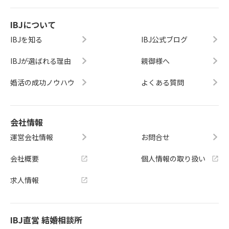
IBJについて
IBJを知る
IBJ公式ブログ
IBJが選ばれる理由
親御様へ
婚活の成功ノウハウ
よくある質問
会社情報
運営会社情報
お問合せ
会社概要
個人情報の取り扱い
求人情報
IBJ直営 結婚相談所