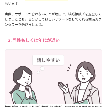
もいます。
実際、サポートが合わないことが理由で、結婚相談所を退会して
しまうことも。自分がしてほしいサポートをしてくれる婚活カウ
ンセラーを選びましょう。
2.
同性もしくは年代が近い
性別が同じであったり年齢が近い方が、些細なことでも打ち明け