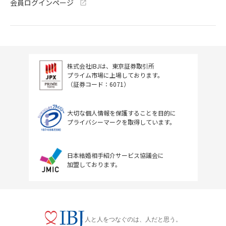
会員ログインページ
株式会社IBJは、東京証券取引所
プライム市場に上場しております。
（証券コード：6071）
大切な個人情報を保護することを目的に
プライバシーマークを取得しています。
日本結婚相手紹介サービス協議会に
加盟しております。
人と人をつなぐのは、人だと思う。