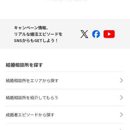
キャンペーン情報、
リアルな婚活エピソードを
SNSからもGETしよう！
結婚相談所を探す
結婚相談所をエリアから探す
結婚相談所を紹介してもらう
成婚者エピソードから探す