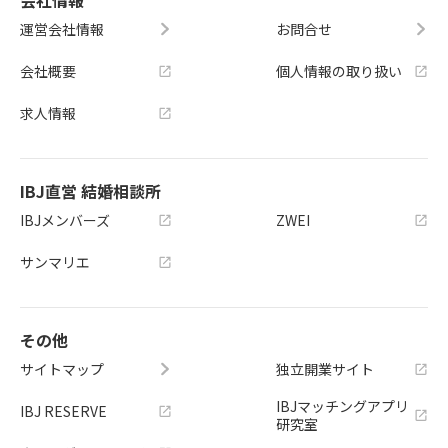
運営会社情報
お問合せ
会社概要
個人情報の取り扱い
求人情報
IBJ直営 結婚相談所
IBJメンバーズ
ZWEI
サンマリエ
その他
サイトマップ
独立開業サイト
IBJマッチングアプリ
IBJ RESERVE
研究室