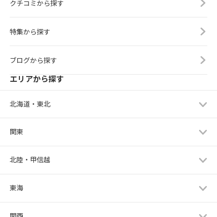
クチコミから探す
特集から探す
ブログから探す
エリアから探す
北海道・東北
関東
北陸・甲信越
東海
関西