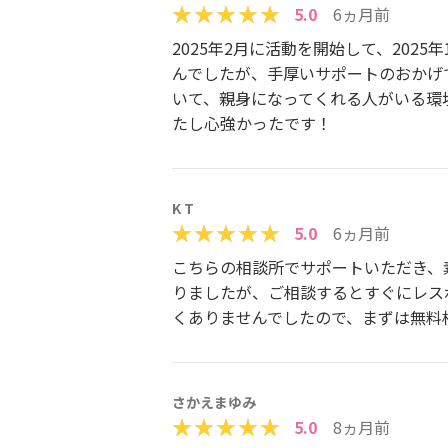
5.0
6ヵ月前
2025年2月に活動を開始して、20
んでしたが、手厚いサポートのおかげ
いて、親身になってくれる人がいる環
たし心強かったです！
K T
5.0
6ヵ月前
こちらの相談所でサポートいただき、
りましたが、ご相談するとすぐにレス
くありませんでしたので、まずは無料
さかえまゆみ
5.0
8ヵ月前