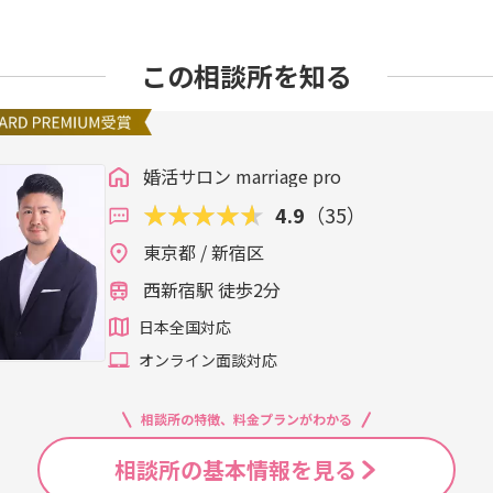
この相談所を知る
婚活サロン marriage pro
4.9
（35）
東京都 / 新宿区
西新宿駅 徒歩2分
日本全国対応
オンライン面談対応
相談所の特徴、料金プランがわかる
相談所の基本情報を見る