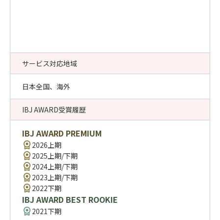
サービス対応地域
日本全国、海外
IBJ AWARD受賞履歴
IBJ AWARD PREMIUM
2026上期
2025上期/下期
2024上期/下期
2023上期/下期
2022下期
IBJ AWARD BEST ROOKIE
2021下期