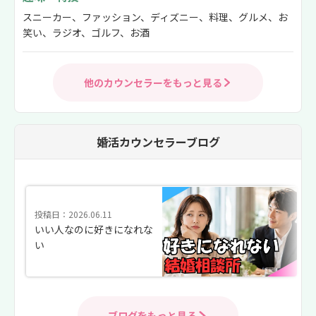
スニーカー、ファッション、ディズニー、料理、グルメ、お
笑い、ラジオ、ゴルフ、お酒
他のカウンセラーをもっと見る
婚活カウンセラーブログ
投稿日：2026.06.11
いい人なのに好きになれな
い
ブログをもっと見る