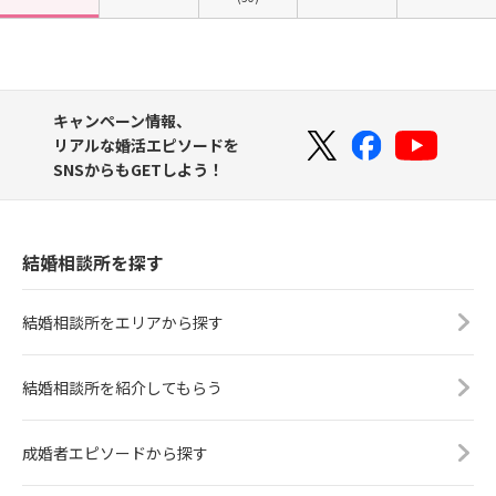
キャンペーン情報、
リアルな婚活エピソードを
SNSからもGETしよう！
結婚相談所を探す
結婚相談所をエリアから探す
結婚相談所を紹介してもらう
成婚者エピソードから探す