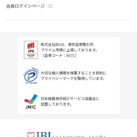
会員ログインページ
株式会社IBJは、東京証券取引所
プライム市場に上場しております。
（証券コード：6071）
大切な個人情報を保護することを目的に
プライバシーマークを取得しています。
日本結婚相手紹介サービス協議会に
加盟しております。