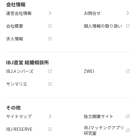
会社情報
運営会社情報
お問合せ
会社概要
個人情報の取り扱い
求人情報
IBJ直営 結婚相談所
IBJメンバーズ
ZWEI
サンマリエ
その他
サイトマップ
独立開業サイト
IBJマッチングアプリ
IBJ RESERVE
研究室