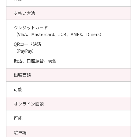
支払い方法
クレジットカード
（VISA、Mastercard、JCB、AMEX、Diners）
QRコード決済
（PayPay）
振込、口座振替、現金
出張面談
可能
オンライン面談
可能
駐車場