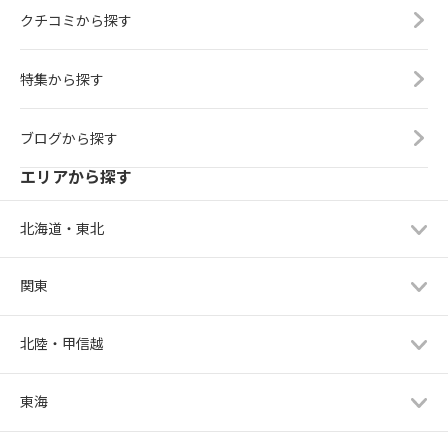
クチコミから探す
特集から探す
ブログから探す
エリアから探す
北海道・東北
関東
北陸・甲信越
東海