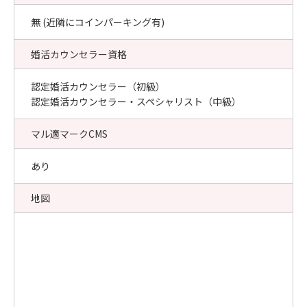
無 (近隣にコインパーキング有)
婚活カウンセラー資格
認定婚活カウンセラー（初級）
認定婚活カウンセラー・スペシャリスト（中級）
マル適マークCMS
あり
地図