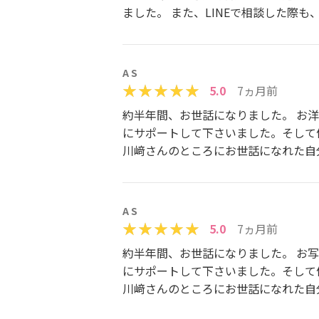
ました。 また、LINEで相談した際
A S
5.0
7ヵ月前
約半年間、お世話になりました。 お洋
にサポートして下さいました。そして
川﨑さんのところにお世話になれた自
A S
5.0
7ヵ月前
約半年間、お世話になりました。 お写
にサポートして下さいました。そして
川﨑さんのところにお世話になれた自