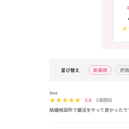
並び替え
新着順
評価
Goo
5.0
3週間前
結婚相談所で婚活をやって良かったで