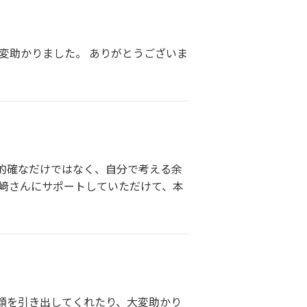
変助かりました。 ありがとうございま
的確なだけではなく、自分で考える余
川﨑さんにサポートしていただけて、本
顔を引き出してくれたり、大変助かり