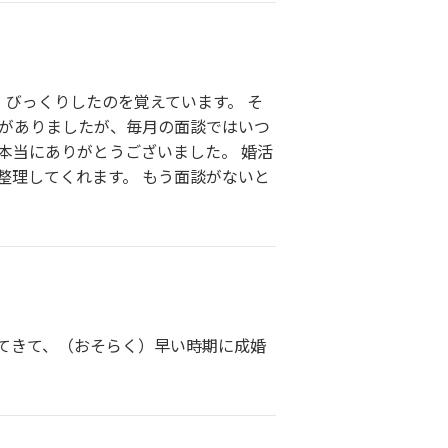
、びっくりしたのを覚えています。 そ
とがありましたが、毎月の面談ではいつ
本当にありがとうございました。 婚活
整理してくれます。 もう面談がないと
てきて、（おそらく）早い時期に成婚