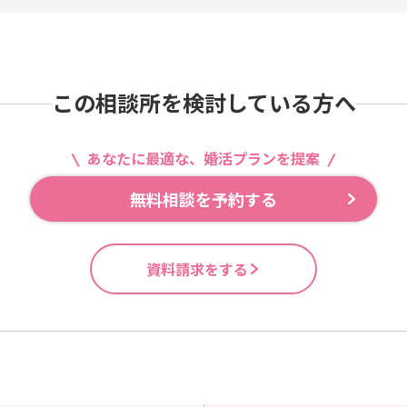
この相談所を検討している方へ
あなたに最適な、婚活プランを提案
無料相談を予約する
資料請求をする