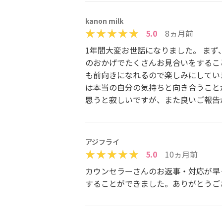
kanon milk
5.0
8ヵ月前
1年間大変お世話になりました。 ま
のおかげでたくさんお見合いをするこ
も前向きになれるので楽しみにしてい
は本当の自分の気持ちと向き合うこと
思うと寂しいですが、また良いご報告
アジフライ
5.0
10ヵ月前
カウンセラーさんのお返事・対応が早
することができました。ありがとうご