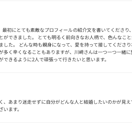
ず、最初にとても素敵なプロフィールの紹介文を書いてくださり
とができました。 とても明るく前向きなお人柄で、色んなこ
ました。 どんな時も親身になって、愛を持って接してくださり
が多く辛くなることもありますが、川﨑さんは一つ一つ一緒に
ができるように2人で頑張って行きたいと思います。
く、あまり迷走せずに自分がどんな人と結婚したいのかが見え
ざいます。