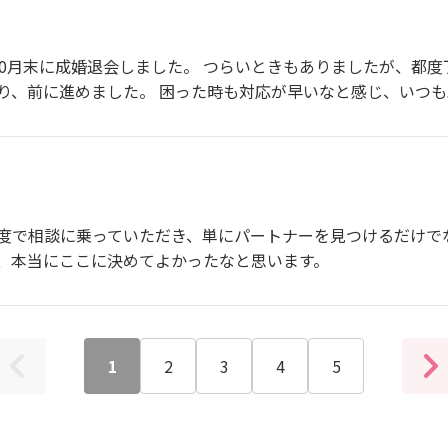
10月末に成婚退会しました。 つらいときもありましたが、都
り、前に進めました。 困った時も対応が早いなと感じ、いつ
度で相談に乗っていただき、単にパートナーを見つけるだけで
、本当にここに決めてよかったなと思います。
1
2
3
4
5