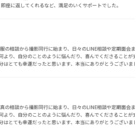
も、即座に返してくれるなど、満足のいくサポートでした。
服の相談から撮影同行に始まり、日々のLINE相談や定期面会
何より、自分のことのように悩んだり、喜んでくださることが
分はとても幸運だったと思います、本当にありがとうございま
真の相談から撮影同行に始まり、日々のLINE相談や定期面会
何より、自分のことのように悩んだり、喜んでくださることが
分はとても幸運だったと思います、本当にありがとうございま