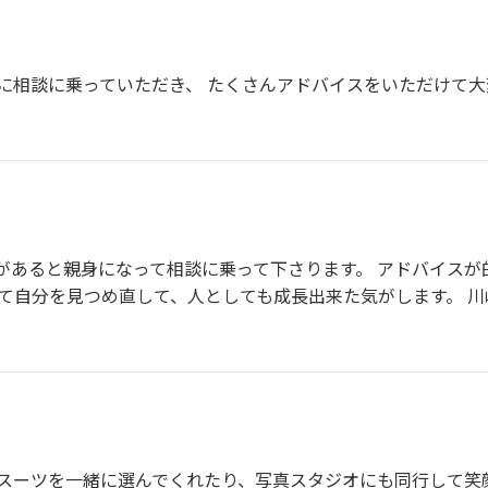
に相談に乗っていただき、 たくさんアドバイスをいただけて大
があると親身になって相談に乗って下さります。 アドバイスが
して自分を見つめ直して、人としても成長出来た気がします。 
スーツを一緒に選んでくれたり、写真スタジオにも同行して笑