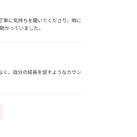
度丁寧に気持ちを聞いてくださり、時に
も助かっていました。
なく、自分の成長を促すようなカウン