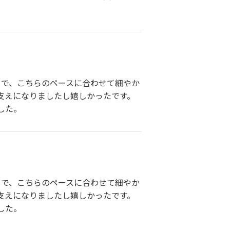
まで、こちらのペースに合わせて細やか
支えになりましたし嬉しかったです。
した。
まで、こちらのペースに合わせて細やか
支えになりましたし嬉しかったです。
した。