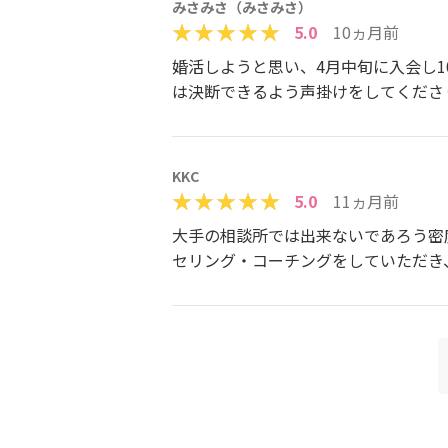
みさみさ（みさみさ）
5.0
10ヵ月前
婚活しようと思い、4月中旬に入会し
は決断できるよう声掛けをしてくださ
KKC
5.0
11ヵ月前
大手の相談所では出来ないであろう密
セリング・コーチングをしていただき