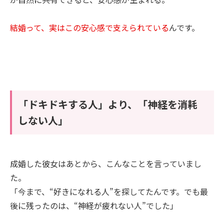
結婚って、実はこの安心感で支えられている
んです。
「ドキドキする人」より、「神経を消耗
しない人」
成婚した彼女はあとから、こんなことを言っていまし
た。
「今まで、“好きになれる人”を探してたんです。でも最
後に残ったのは、“神経が疲れない人”でした」