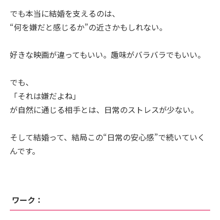
でも本当に結婚を支えるのは、
“何を嫌だと感じるか”の近さかもしれない。
好きな映画が違ってもいい。趣味がバラバラでもいい。
でも、
「それは嫌だよね」
が自然に通じる相手とは、日常のストレスが少ない。
そして結婚って、結局この“日常の安心感”で続いていく
んです。
ワーク：