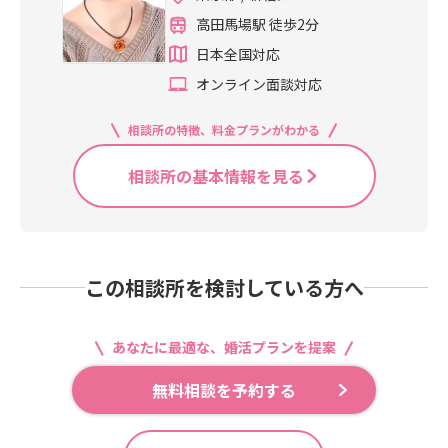
高田馬場駅 徒歩2分
日本全国対応
オンライン面談対応
相談所の特徴、料金プランがわかる
相談所の基本情報を見る
この相談所を検討している方へ
あなたに最適な、婚活プランを提案
無料相談を予約する