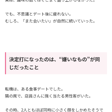
でも、不思議とデート後に疲れない。
むしろ、「また会いたい」が自然に続いていった。
決定打になったのは、“嫌いなもの”が同
じだったこと
転機は、ある食事デートでした。
隣の席で、店員さんに強く当たる男性客がいた。
その時、2人ともほぼ同時に小さく顔をしかめたそうで