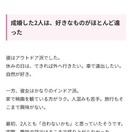
成婚した2人は、好きなものがほとんど違
った
彼はアウトドア派でした。
休みの日は、できれば外へ行きたい。車で遠出したい。
自然が好き。
一方、彼女はかなりのインドア派。
家で映画を観ている方がラク。人混みも苦手。旅行もそ
こまで興味がない。
最初、2人とも「合わないかも」と思っていたそうです。
実際、趣味の話ではそこまで盛り上がらなかった。