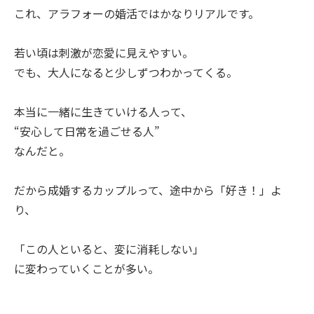
これ、アラフォーの婚活ではかなりリアルです。
若い頃は刺激が恋愛に見えやすい。
でも、大人になると少しずつわかってくる。
本当に一緒に生きていける人って、
“安心して日常を過ごせる人”
なんだと。
だから成婚するカップルって、途中から「好き！」よ
り、
「この人といると、変に消耗しない」
に変わっていくことが多い。