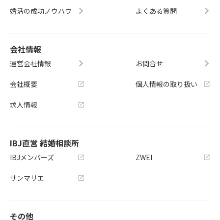
婚活の成功ノウハウ
よくある質問
会社情報
運営会社情報
お問合せ
会社概要
個人情報の取り扱い
求人情報
IBJ直営 結婚相談所
IBJメンバーズ
ZWEI
サンマリエ
その他