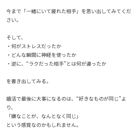
今まで「一緒にいて疲れた相手」を思い出してみてくだ
さい。
そして、
・何がストレスだったか
・どんな瞬間に神経を使ったか
・逆に、“ラクだった相手”とは何が違ったか
を書き出してみる。
婚活で最後に大事になるのは、“好きなものが同じ”よ
り、
「嫌なことが、なんとなく同じ」
という感覚なのかもしれません。