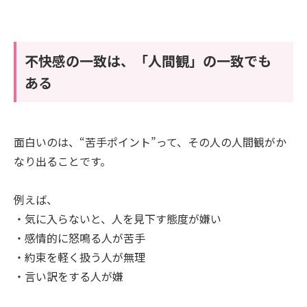
不快感の一致は、「人間観」の一致でも
ある
面白いのは、“苦手ポイント”って、その人の人間観がか
なり出ることです。
例えば、
・気に入らないと、人を見下す態度が嫌い
・感情的に怒鳴る人が苦手
・約束を軽く扱う人が無理
・言い訳をする人が嫌