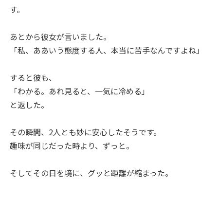
す。
あとから彼女が言いました。
「私、ああいう態度する人、本当に苦手なんですよね」
すると彼も、
「わかる。あれ見ると、一気に冷める」
と返した。
その瞬間、2人とも妙に安心したそうです。
趣味が同じだった時より、ずっと。
そしてその日を境に、グッと距離が縮まった。