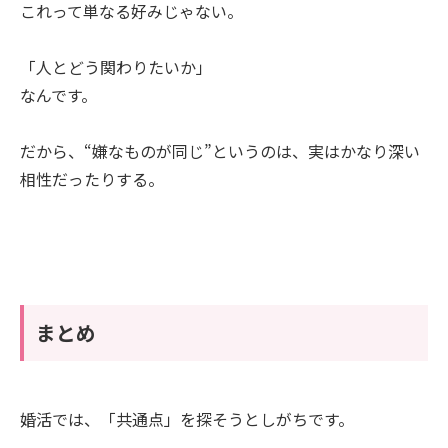
これって単なる好みじゃない。
「人とどう関わりたいか」
なんです。
だから、“嫌なものが同じ”というのは、実はかなり深い
相性だったりする。
まとめ
婚活では、「共通点」を探そうとしがちです。