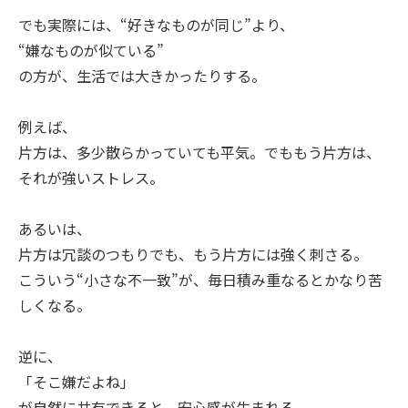
でも実際には、“好きなものが同じ”より、
“嫌なものが似ている”
の方が、生活では大きかったりする。
例えば、
片方は、多少散らかっていても平気。でももう片方は、
それが強いストレス。
あるいは、
片方は冗談のつもりでも、もう片方には強く刺さる。
こういう“小さな不一致”が、毎日積み重なるとかなり苦
しくなる。
逆に、
「そこ嫌だよね」
が自然に共有できると、安心感が生まれる。