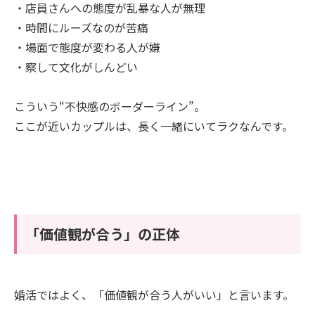
・店員さんへの態度が乱暴な人が無理
・時間にルーズなのが苦痛
・場面で態度が変わる人が嫌
・察して文化がしんどい
こういう“不快感のボーダーライン”。
ここが近いカップルは、長く一緒にいてラクなんです。
「価値観が合う」の正体
婚活ではよく、「価値観が合う人がいい」と言います。