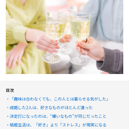
目次
「趣味は合わなくても、この人とは暮らせる気がした」
成婚した2人は、好きなものがほとんど違った
決定打になったのは、“嫌いなもの”が同じだったこと
結婚生活は、「好き」より「ストレス」が現実になる