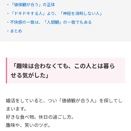
「価値観が合う」の正体
「ドキドキする人」より、「神経を消耗しない人」
不快感の一致は、「人間観」の一致でもある
まとめ
「趣味は合わなくても、この人とは暮ら
せる気がした」
婚活をしていると、つい「価値観が合う人」を探してし
まいます。
好きな食べ物。休日の過ごし方。
趣味や、笑いのツボ。