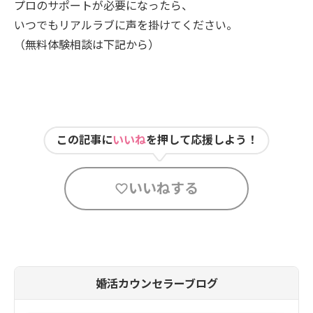
プロのサポートが必要になったら、
いつでもリアルラブに声を掛けてください。
（無料体験相談は下記から）
この記事に
いいね
を押して応援しよう！
いいねする
婚活カウンセラーブログ