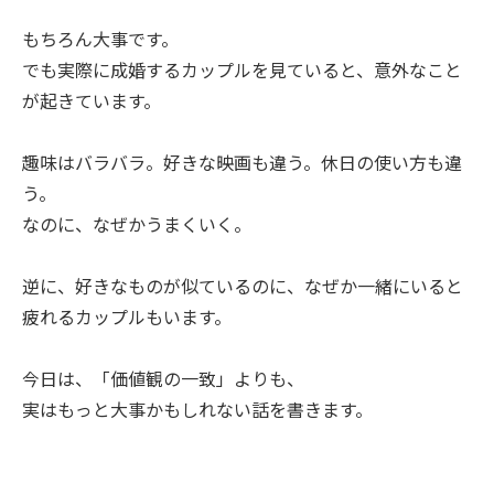
もちろん大事です。
でも実際に成婚するカップルを見ていると、意外なこと
が起きています。
趣味はバラバラ。好きな映画も違う。休日の使い方も違
う。
なのに、なぜかうまくいく。
逆に、好きなものが似ているのに、なぜか一緒にいると
疲れるカップルもいます。
今日は、「価値観の一致」よりも、
実はもっと大事かもしれない話を書きます。