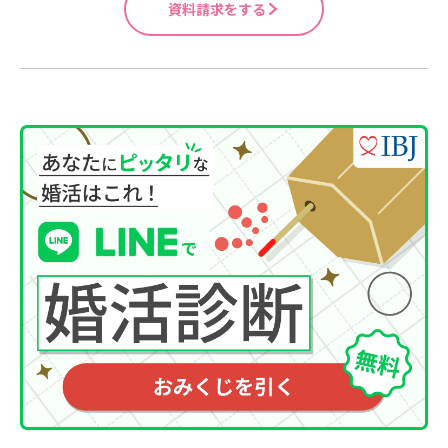
資料請求をする