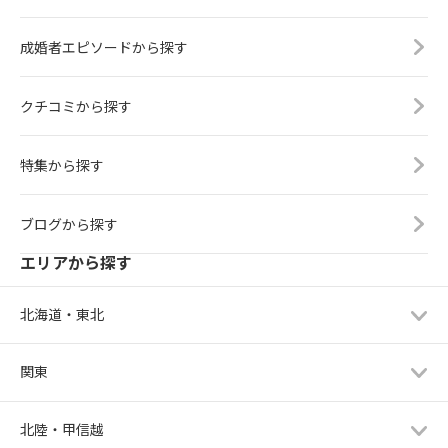
成婚者エピソードから探す
クチコミから探す
特集から探す
ブログから探す
エリアから探す
北海道・東北
関東
北陸・甲信越