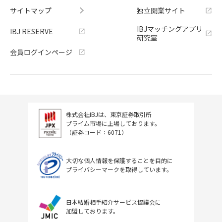
サイトマップ
独立開業サイト
IBJマッチングアプリ
IBJ RESERVE
研究室
会員ログインページ
株式会社IBJは、東京証券取引所
プライム市場に上場しております。
（証券コード：6071）
大切な個人情報を保護することを目的に
プライバシーマークを取得しています。
日本結婚相手紹介サービス協議会に
加盟しております。