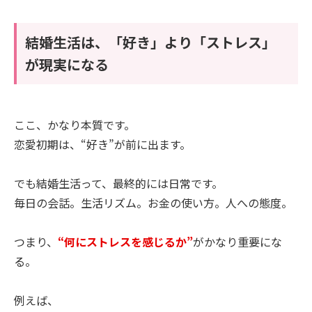
結婚生活は、「好き」より「ストレス」
が現実になる
ここ、かなり本質です。
恋愛初期は、“好き”が前に出ます。
でも結婚生活って、最終的には日常です。
毎日の会話。生活リズム。お金の使い方。人への態度。
つまり、
“何にストレスを感じるか”
がかなり重要にな
る。
例えば、