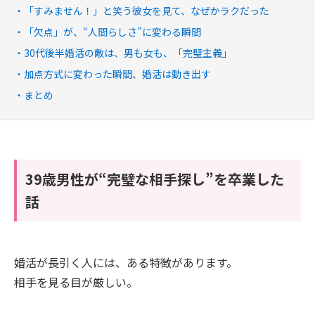
「すみません！」と笑う彼女を見て、なぜかラクだった
「欠点」が、“人間らしさ”に変わる瞬間
30代後半婚活の敵は、男も女も、「完璧主義」
加点方式に変わった瞬間、婚活は動き出す
まとめ
39歳男性が“完璧な相手探し”を卒業した
話
婚活が長引く人には、ある特徴があります。
相手を見る目が厳しい。