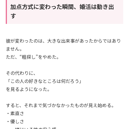
加点方式に変わった瞬間、婚活は動き出
す
彼が変わったのは、大きな出来事があったからではあり
ません。
ただ、“粗探し”をやめた。
その代わりに、
「この人の好きなところは何だろう」
を見るようになった。
すると、それまで気づかなかったものが見え始める。
・素直さ
・優しさ