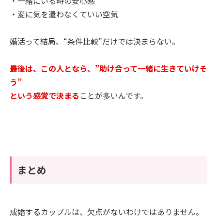
・一緒にいる時の安心感
・変に気を遣わなくていい空気
婚活って結局、“条件比較”だけでは決まらない。
最後は、この人となら、”助け合って一緒に生きていけそ
う”
という感覚で決まる
ことが多いんです。
まとめ
成婚するカップルは、欠点がないわけではありません。