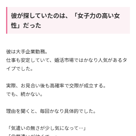
彼が探していたのは、「女子力の高い女
性」だった
彼は大手企業勤務。
仕事も安定していて、婚活市場ではかなり人気があるタ
イプでした。
実際、お見合い後も高確率で交際が成立する。
でも、続かない。
理由を聞くと、毎回かなり具体的でした。
「気遣いの無さが少し気になって…」