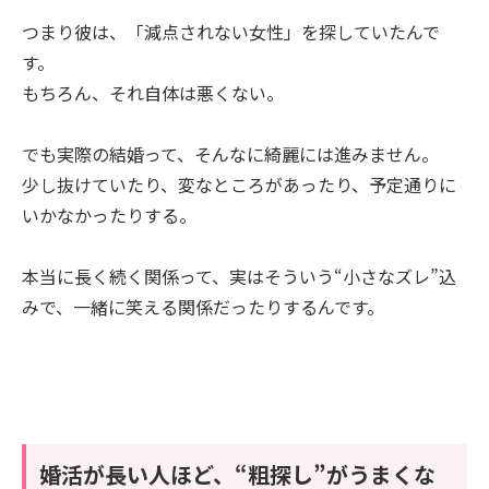
つまり彼は、「減点されない女性」を探していたんで
す。
もちろん、それ自体は悪くない。
でも実際の結婚って、そんなに綺麗には進みません。
少し抜けていたり、変なところがあったり、予定通りに
いかなかったりする。
本当に長く続く関係って、実はそういう“小さなズレ”込
みで、一緒に笑える関係だったりするんです。
婚活が長い人ほど、“粗探し”がうまくな