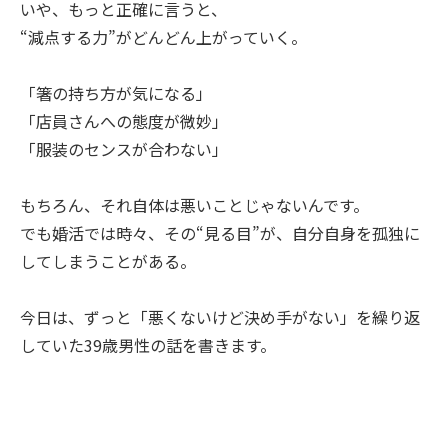
いや、もっと正確に言うと、
“減点する力”がどんどん上がっていく。
「箸の持ち方が気になる」
「店員さんへの態度が微妙」
「服装のセンスが合わない」
もちろん、それ自体は悪いことじゃないんです。
でも婚活では時々、その“見る目”が、自分自身を孤独に
してしまうことがある。
今日は、ずっと「悪くないけど決め手がない」を繰り返
していた39歳男性の話を書きます。