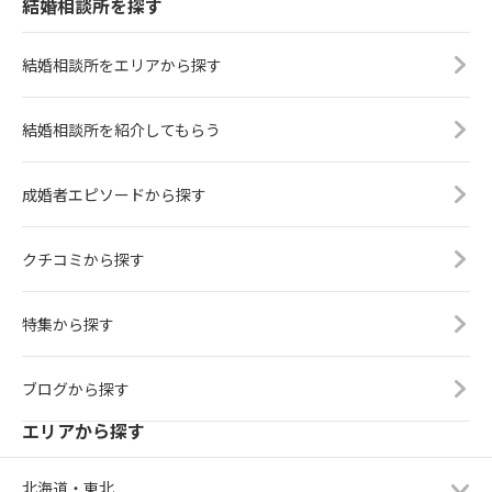
結婚相談所を探す
結婚相談所をエリアから探す
結婚相談所を紹介してもらう
成婚者エピソードから探す
クチコミから探す
特集から探す
ブログから探す
エリアから探す
北海道・東北