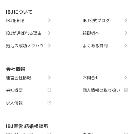
IBJについて
IBJを知る
IBJ公式ブログ
IBJが選ばれる理由
親御様へ
婚活の成功ノウハウ
よくある質問
会社情報
運営会社情報
お問合せ
会社概要
個人情報の取り扱い
求人情報
IBJ直営 結婚相談所