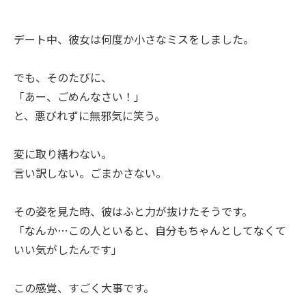
デート中、彼女は何度か小さなミスをしました。
でも、そのたびに、
「あー、ごめんなさい！」
と、悪びれずに無邪気に笑う。
変に取り繕わない。
言い訳しない。ごまかさない。
その姿を見た時、彼はふと力が抜けたそうです。
「なんか…この人といると、自分もちゃんとしてなくて
いい気がしたんです」
この感覚、すごく大事です。