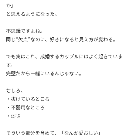
か」
と思えるようになった。
不思議ですよね。
同じ“欠点”なのに、好きになると見え方が変わる。
でも実はこれ、成婚するカップルにはよく起きていま
す。
完璧だから一緒にいるんじゃない。
むしろ、
・抜けているところ
・不器用なところ
・弱さ
そういう部分を含めて、「なんか愛おしい」