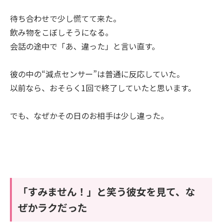
待ち合わせで少し慌てて来た。
飲み物をこぼしそうになる。
会話の途中で「あ、違った」と言い直す。
彼の中の“減点センサー”は普通に反応していた。
以前なら、おそらく1回で終了していたと思います。
でも、なぜかその日のお相手は少し違った。
「すみません！」と笑う彼女を見て、な
ぜかラクだった