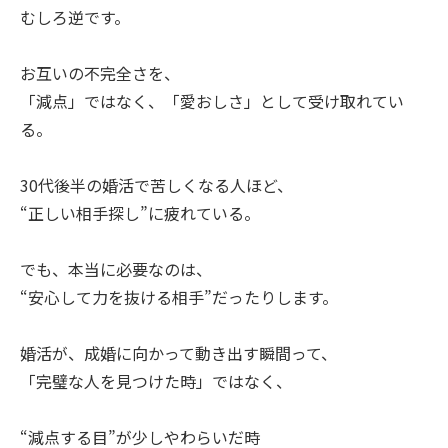
むしろ逆です。
お互いの不完全さを、
「減点」ではなく、「愛おしさ」として受け取れてい
る。
30代後半の婚活で苦しくなる人ほど、
“正しい相手探し”に疲れている。
でも、本当に必要なのは、
“安心して力を抜ける相手”だったりします。
婚活が、成婚に向かって動き出す瞬間って、
「完璧な人を見つけた時」ではなく、
“減点する目”が少しやわらいだ時