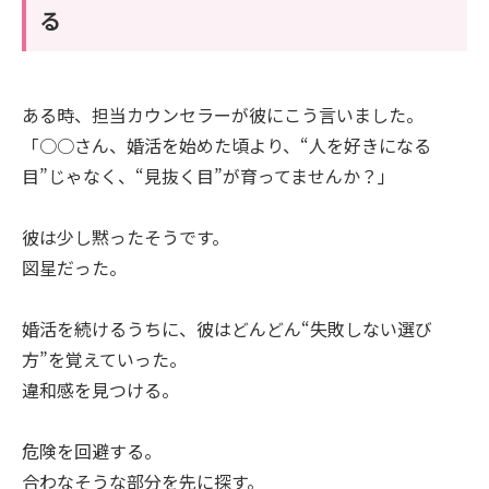
る
ある時、担当カウンセラーが彼にこう言いました。
「○○さん、婚活を始めた頃より、“人を好きになる
目”じゃなく、“見抜く目”が育ってませんか？」
彼は少し黙ったそうです。
図星だった。
婚活を続けるうちに、彼はどんどん“失敗しない選び
方”を覚えていった。
違和感を見つける。
危険を回避する。
合わなそうな部分を先に探す。