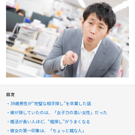
目次
39歳男性が“完璧な相手探し”を卒業した話
彼が探していたのは、「女子力の高い女性」だった
婚活が長い人ほど、“粗探し”がうまくなる
彼女の第一印象は、「ちょっと雑な人」