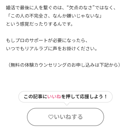
婚活で最後に人を繋ぐのは、“欠点のなさ”ではなく、
「この人の不完全さ、なんか嫌いじゃないな」
という感覚だったりするんです。
もしプロのサポートが必要になったら、
いつでもリアルラブに声をお掛けください。
（無料の体験カウンセリングのお申し込みは下記から）
この記事に
いいね
を押して応援しよう！
いいねする