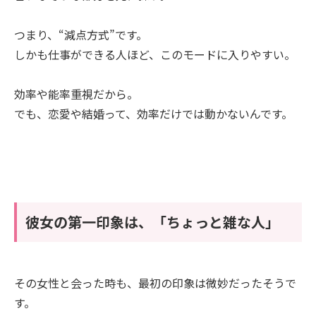
つまり、“減点方式”です。
しかも仕事ができる人ほど、このモードに入りやすい。
効率や能率重視だから。
でも、恋愛や結婚って、効率だけでは動かないんです。
彼女の第一印象は、「ちょっと雑な人」
その女性と会った時も、最初の印象は微妙だったそうで
す。