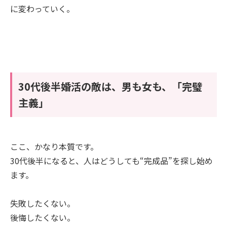
に変わっていく。
30代後半婚活の敵は、男も女も、「完璧
主義」
ここ、かなり本質です。
30代後半になると、人はどうしても“完成品”を探し始め
ます。
失敗したくない。
後悔したくない。