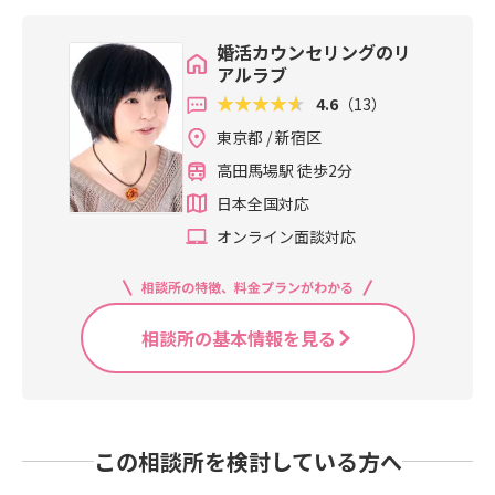
婚活カウンセリングのリ
アルラブ
4.6
（13）
東京都 / 新宿区
高田馬場駅 徒歩2分
日本全国対応
オンライン面談対応
相談所の特徴、料金プランがわかる
相談所の基本情報を見る
この相談所を検討している方へ