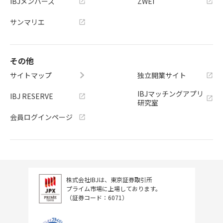
IBJメンバーズ
ZWEI
サンマリエ
その他
サイトマップ
独立開業サイト
IBJマッチングアプリ
IBJ RESERVE
研究室
会員ログインページ
株式会社IBJは、東京証券取引所
プライム市場に上場しております。
（証券コード：6071）