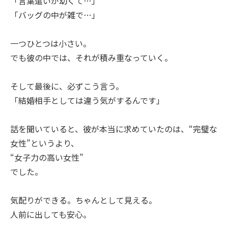
「言葉遣いが幼くて…」
「バッグの中が雑で…」
一つひとつは小さい。
でも彼の中では、それが積み重なっていく。
そして最後に、必ずこう言う。
「結婚相手としては違う気がするんです」
話を聞いていると、彼が本当に求めていたのは、“完璧な
女性”というより、
“女子力の高い女性”
でした。
気配りができる。ちゃんとして見える。
人前に出しても安心。