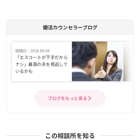
婚活カウンセラーブログ
投稿日：2026.08.06
「エスコートが下手だから
ナシ」最高の夫を見逃して
いるかも
ブログをもっと見る
この相談所を知る