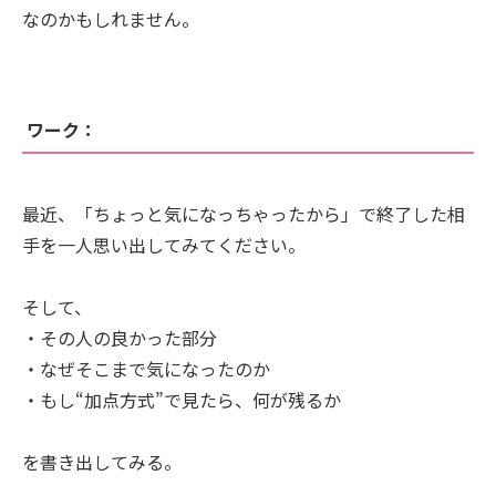
なのかもしれません。
ワーク：
最近、「ちょっと気になっちゃったから」で終了した相
手を一人思い出してみてください。
そして、
・その人の良かった部分
・なぜそこまで気になったのか
・もし“加点方式”で見たら、何が残るか
を書き出してみる。