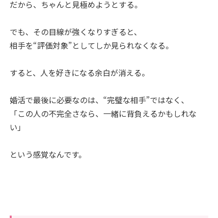
だから、ちゃんと見極めようとする。
でも、その目線が強くなりすぎると、
相手を“評価対象”としてしか見られなくなる。
すると、人を好きになる余白が消える。
婚活で最後に必要なのは、“完璧な相手”ではなく、
「この人の不完全さなら、一緒に背負えるかもしれな
い」
という感覚なんです。