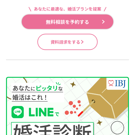
あなたに最適な、婚活プランを提案
無料相談を予約する
資料請求をする