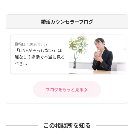
婚活カウンセラーブログ
投稿日：2026.08.07
「LINEがそっけない」は
脈なし？婚活で本当に見る
べきは
ブログをもっと見る
この相談所を知る