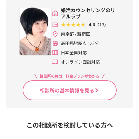
婚活カウンセリングのリ
アルラブ
4.6
（13）
東京都 / 新宿区
高田馬場駅 徒歩2分
日本全国対応
オンライン面談対応
相談所の特徴、料金プランがわかる
相談所の基本情報を見る
この相談所を検討している方へ