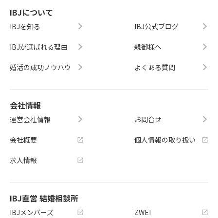
IBJについて
IBJを知る
IBJ公式ブログ
IBJが選ばれる理由
親御様へ
婚活の成功ノウハウ
よくある質問
会社情報
運営会社情報
お問合せ
会社概要
個人情報の取り扱い
求人情報
IBJ直営 結婚相談所
IBJメンバーズ
ZWEI