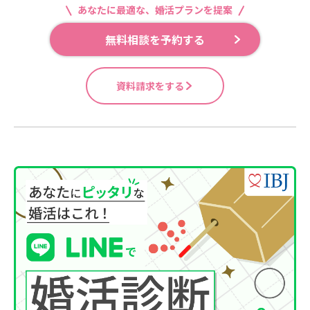
あなたに最適な、婚活プランを提案
無料相談を予約する
資料請求をする