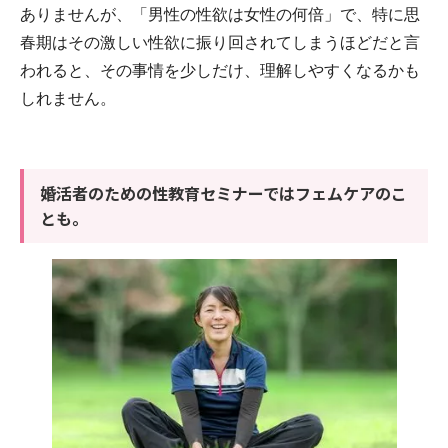
ありませんが、「男性の性欲は女性の何倍」で、特に思
春期はその激しい性欲に振り回されてしまうほどだと言
われると、その事情を少しだけ、理解しやすくなるかも
しれません。
婚活者のための性教育セミナーではフェムケアのこ
とも。