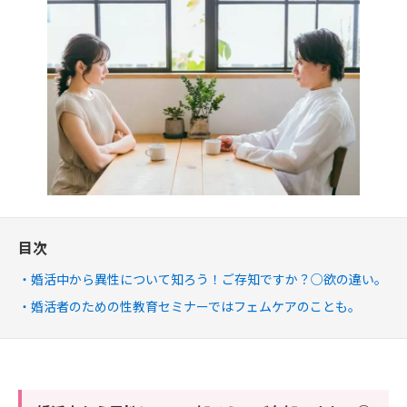
目次
婚活中から異性について知ろう！ご存知ですか？○欲の違い。
婚活者のための性教育セミナーではフェムケアのことも。