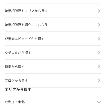
結婚相談所をエリアから探す
結婚相談所を紹介してもらう
成婚者エピソードから探す
クチコミから探す
特集から探す
ブログから探す
エリアから探す
北海道・東北