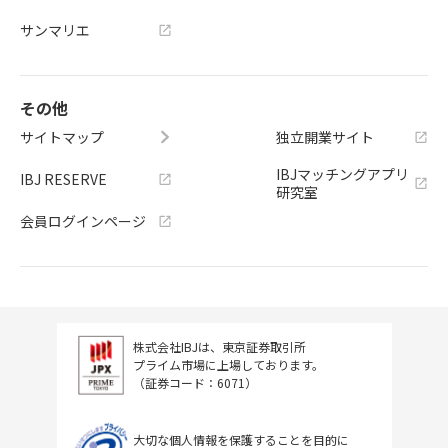
サンマリエ
その他
サイトマップ
独立開業サイト
IBJマッチングアプリ
IBJ RESERVE
研究室
会員ログインページ
株式会社IBJは、東京証券取引所
プライム市場に上場しております。
（証券コード：6071）
大切な個人情報を保護することを目的に