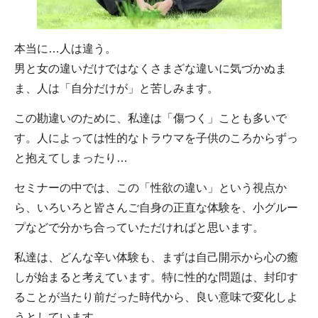
本当に…人は違う。
男と女の違いだけではなくさまざな違いに気づかぬま
ま、人は「自分だけが」と苦しみます。
この勘違いのために、私達は「傷つく」ことも多いで
す。人によっては性的なトラウマを子供のころからずっ
と抱えてしまったり…
セミナーの中では、この「性欲の違い」という視点か
ら、いろいろと皆さんご自身の正直な体験を、小グルー
プなどで分かち合っていただければと思います。
私達は、どんな辛い体験も、まずは自己開示から心の癒
しが始まると考えています。特に性的な問題は、封印す
ることが当たり前だった時代から、良い意味で変化しよ
うとしています。