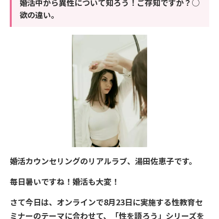
婚活中から異性について知ろう！ご存知ですか？○
欲の違い。
婚活カウンセリングのリアルラブ、湯田佐恵子です。
毎日暑いですね！婚活も大変！
さて今日は、オンラインで8月23日に実施する性教育セ
ミナーのテーマに合わせて、「性を語ろう」シリーズを