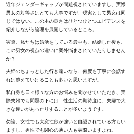
近年ジェンダーギャップが問題視されていますし、実際
男女の対等さはとても大事ですが、現実として男女は同
じではない。この本の良さはひとつひとつエビデンスを
紹介しながら論理を展開しているところ。
実際、私たちは婚活をしている最中も、結婚した後も、
この男女の視点の違いに案外悩まされていたりしません
か？
夫婦のちょっとした行き違いなら、何度も丁寧に会話す
れば越えていけることも多いと思いますが。
私自身も日々様々な方のお悩みを聞かせていただき、実
際夫婦でも問題の下には…性生活の期待度に、夫婦で大
きな違いがあったりすることが多いようです。
勿論、女性でも大変性欲が強いと自認されている方もい
ますし、男性でも関心の薄い人も実際いますよね。