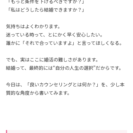
「もっと条件を下げるべきですか？」
「私はどうしたら結婚できますか？」
気持ちはよくわかります。
迷っている時って、とにかく早く安心したい。
誰かに「それで合っていますよ」と言ってほしくなる。
でも、実はここに婚活の難しさがあります。
結婚って、最終的には“自分の人生の選択”だからです。
今日は、「良いカウンセリングとは何か？」を、少し本
質的な角度から書いてみます。