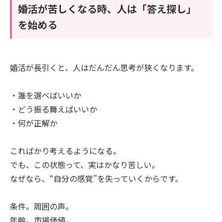
婚活が苦しくなる時、人は「答え探し」
を始める
婚活が長引くと、人はだんだん思考が狭くなります。
・誰を選べばいいか
・どう振る舞えばいいか
・何が正解か
こればかり考えるようになる。
でも、この状態って、実はかなり苦しい。
なぜなら、“自分の感覚”を失っていくからです。
条件。周囲の声。
年齢。市場価値。