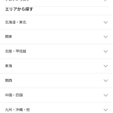
エリアから探す
北海道・東北
関東
北陸・甲信越
東海
関西
中国・四国
九州・沖縄・他