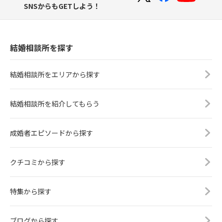
SNSからもGETしよう！
結婚相談所を探す
結婚相談所をエリアから探す
結婚相談所を紹介してもらう
成婚者エピソードから探す
クチコミから探す
特集から探す
ブログから探す