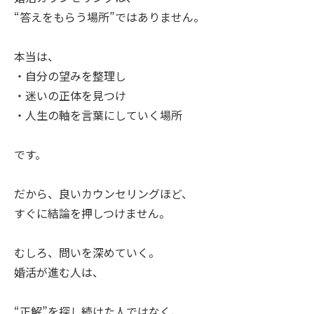
“答えをもらう場所”ではありません。
本当は、
・自分の望みを整理し
・迷いの正体を見つけ
・人生の軸を言葉にしていく場所
です。
だから、良いカウンセリングほど、
すぐに結論を押しつけません。
むしろ、問いを深めていく。
婚活が進む人は、
“正解”を探し続けた人ではなく、