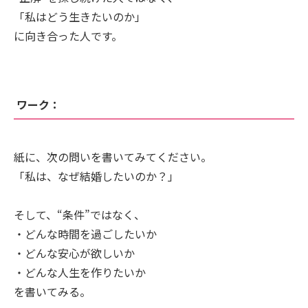
「私はどう生きたいのか」
に向き合った人です。
ワーク：
紙に、次の問いを書いてみてください。
「私は、なぜ結婚したいのか？」
そして、“条件”ではなく、
・どんな時間を過ごしたいか
・どんな安心が欲しいか
・どんな人生を作りたいか
を書いてみる。