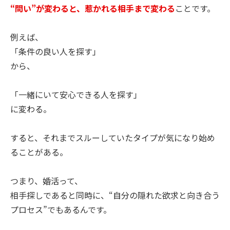
“問い”が変わると、惹かれる相手まで変わる
ことです。
例えば、
「条件の良い人を探す」
から、
「一緒にいて安心できる人を探す」
に変わる。
すると、それまでスルーしていたタイプが気になり始め
ることがある。
つまり、婚活って、
相手探しであると同時に、“自分の隠れた欲求と向き合う
プロセス”でもあるんです。