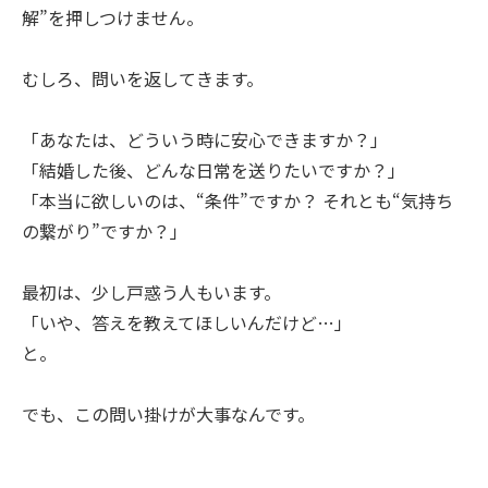
解”を押しつけません。
むしろ、問いを返してきます。
「あなたは、どういう時に安心できますか？」
「結婚した後、どんな日常を送りたいですか？」
「本当に欲しいのは、“条件”ですか？ それとも“気持ち
の繋がり”ですか？」
最初は、少し戸惑う人もいます。
「いや、答えを教えてほしいんだけど…」
と。
でも、この問い掛けが大事なんです。