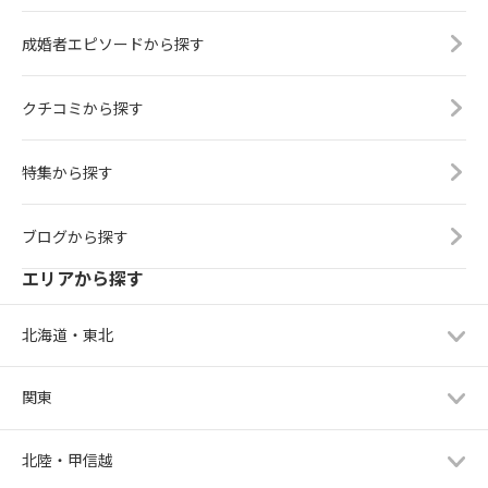
成婚者エピソードから探す
クチコミから探す
特集から探す
ブログから探す
エリアから探す
北海道・東北
関東
北陸・甲信越