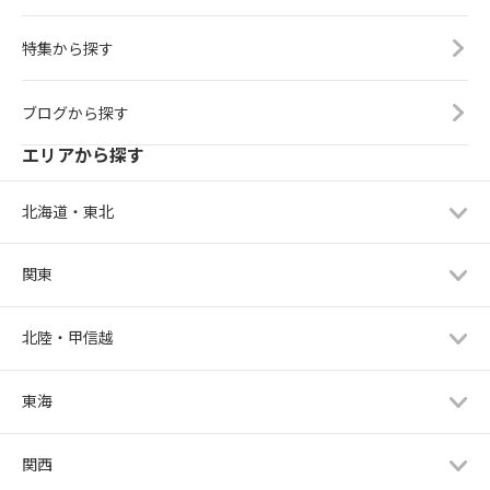
特集から探す
ブログから探す
エリアから探す
北海道・東北
関東
北陸・甲信越
東海
関西