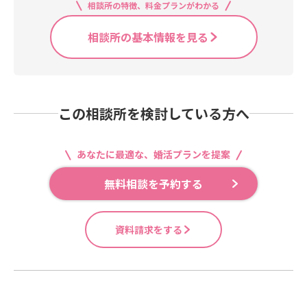
相談所の特徴、料金プランがわかる
相談所の基本情報を見る
この相談所を検討している方へ
あなたに最適な、婚活プランを提案
無料相談を予約する
資料請求をする