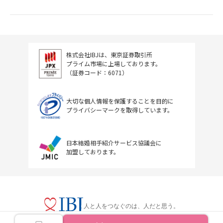
株式会社IBJは、東京証券取引所
プライム市場に上場しております。
（証券コード：6071）
大切な個人情報を保護することを目的に
プライバシーマークを取得しています。
日本結婚相手紹介サービス協議会に
加盟しております。
人と人をつなぐのは、人だと思う。