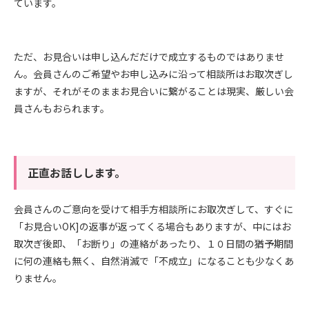
ています。
ただ、お見合いは申し込んだだけで成立するものではありませ
ん。会員さんのご希望やお申し込みに沿って相談所はお取次ぎし
ますが、それがそのままお見合いに繋がることは現実、厳しい会
員さんもおられます。
正直お話しします。
会員さんのご意向を受けて相手方相談所にお取次ぎして、すぐに
「お見合いOK]の返事が返ってくる場合もありますが、中にはお
取次ぎ後即、「お断り」の連絡があったり、１０日間の猶予期間
に何の連絡も無く、自然消滅で「不成立」になることも少なくあ
りません。