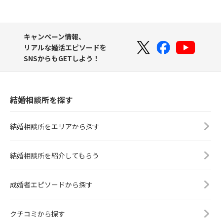
キャンペーン情報、
リアルな婚活エピソードを
SNSからもGETしよう！
結婚相談所を探す
結婚相談所をエリアから探す
結婚相談所を紹介してもらう
成婚者エピソードから探す
クチコミから探す