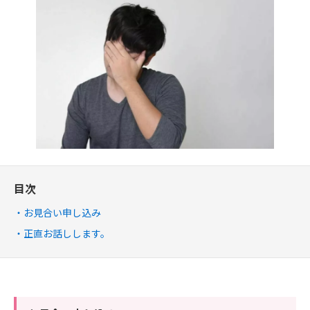
目次
お見合い申し込み
正直お話しします。