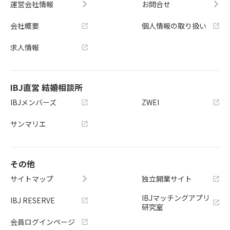
運営会社情報
お問合せ
会社概要
個人情報の取り扱い
求人情報
IBJ直営 結婚相談所
IBJメンバーズ
ZWEI
サンマリエ
その他
サイトマップ
独立開業サイト
IBJマッチングアプリ
IBJ RESERVE
研究室
会員ログインページ