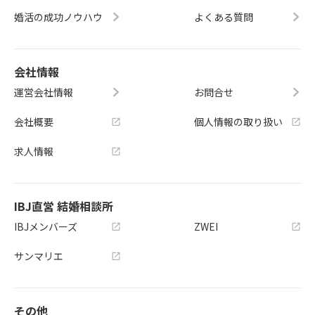
婚活の成功ノウハウ
よくある質問
会社情報
運営会社情報
お問合せ
会社概要
個人情報の取り扱い
求人情報
IBJ直営 結婚相談所
IBJメンバーズ
ZWEI
サンマリエ
その他