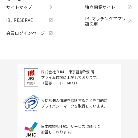
サイトマップ
独立開業サイト
IBJマッチングアプリ
IBJ RESERVE
研究室
会員ログインページ
株式会社IBJは、東京証券取引所
プライム市場に上場しております。
（証券コード：6071）
大切な個人情報を保護することを目的に
プライバシーマークを取得しています。
日本結婚相手紹介サービス協議会に
加盟しております。