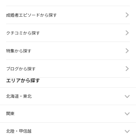
成婚者エピソードから探す
クチコミから探す
特集から探す
ブログから探す
エリアから探す
北海道・東北
関東
北陸・甲信越