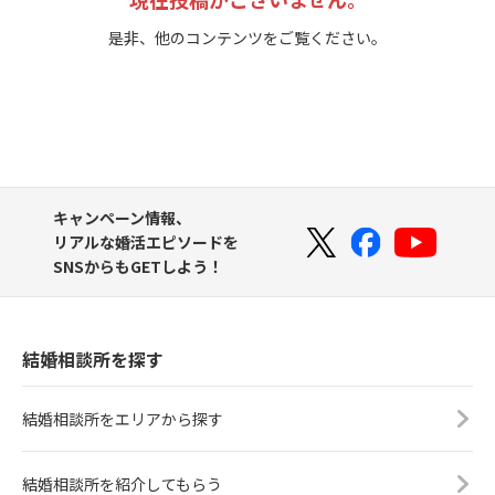
是非、他のコンテンツをご覧ください。
キャンペーン情報、
リアルな婚活エピソードを
SNSからもGETしよう！
結婚相談所を探す
結婚相談所をエリアから探す
結婚相談所を紹介してもらう