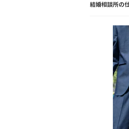
結婚相談所の