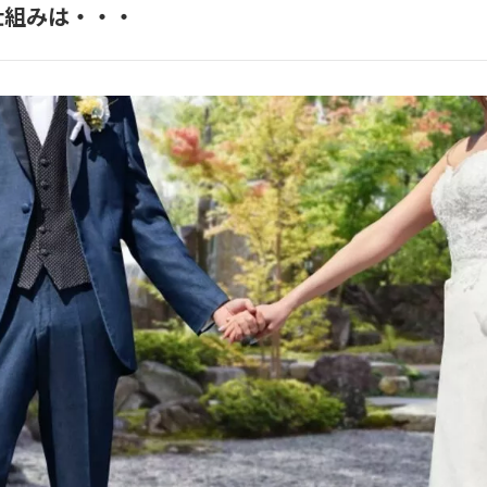
仕組みは・・・