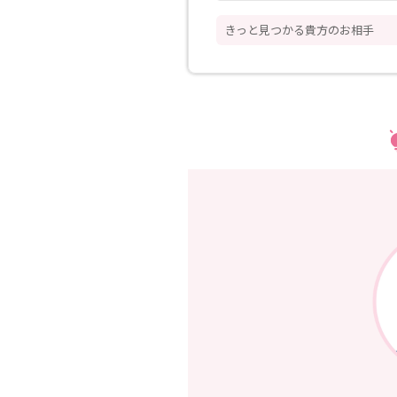
きっと見つかる貴方のお相手