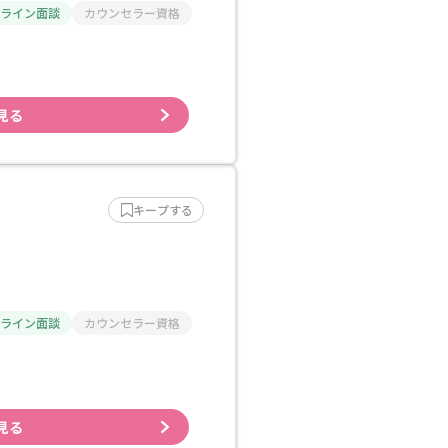
ライン面談
カウンセラー資格
見る
キープする
ライン面談
カウンセラー資格
見る