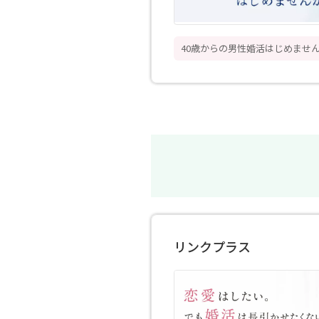
40歳からの男性婚活はじめませ
リンクプラス