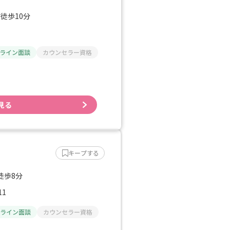
 徒歩10分
ライン面談
カウンセラー資格
見る
キープする
徒歩8分
1
ライン面談
カウンセラー資格