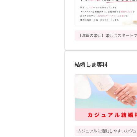
【滋賀の婚活】婚活はスタート
結婚しま専科
カジュアルに活動しやすいカジュ