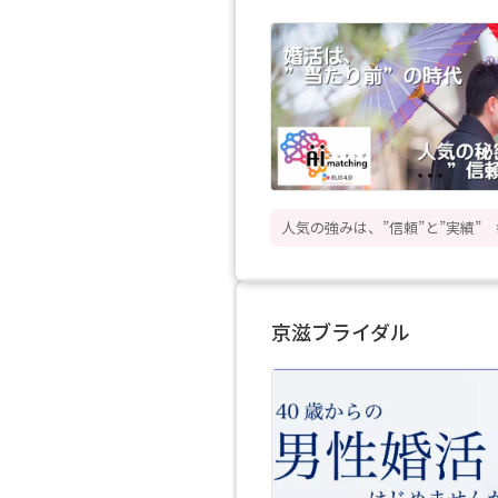
人気の強みは、”信頼”と”実績”
京滋ブライダル