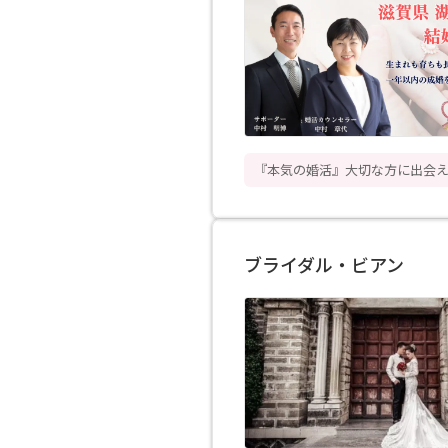
『本気の婚活』大切な方に出会
ブライダル・ビアン