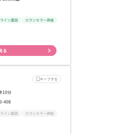
ライン面談
カウンセラー資格
見る
キープする
歩10分
-408
ライン面談
カウンセラー資格