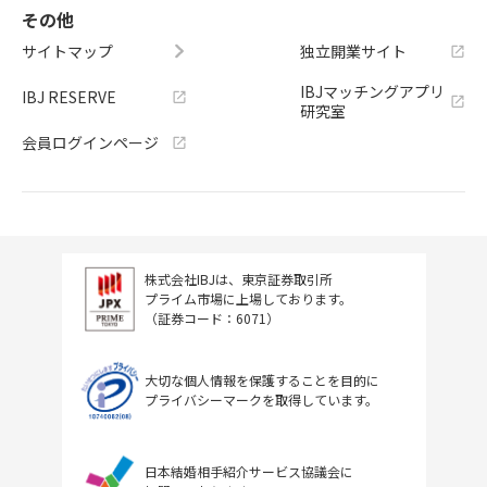
その他
サイトマップ
独立開業サイト
IBJマッチングアプリ
IBJ RESERVE
研究室
会員ログインページ
株式会社IBJは、東京証券取引所
プライム市場に上場しております。
（証券コード：6071）
大切な個人情報を保護することを目的に
プライバシーマークを取得しています。
日本結婚相手紹介サービス協議会に