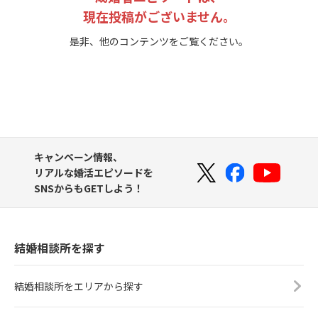
現在投稿がございません。
是非、他のコンテンツをご覧ください。
キャンペーン情報、
リアルな婚活エピソードを
SNSからもGETしよう！
結婚相談所を探す
結婚相談所をエリアから探す