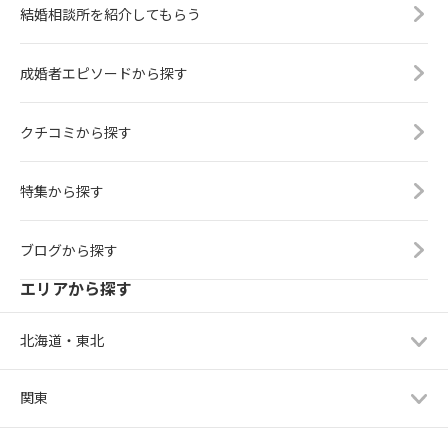
結婚相談所を紹介してもらう
成婚者エピソードから探す
クチコミから探す
特集から探す
ブログから探す
エリアから探す
北海道・東北
関東