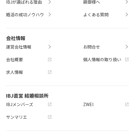
IBJが選ばれる理由
親御様へ
婚活の成功ノウハウ
よくある質問
会社情報
運営会社情報
お問合せ
会社概要
個人情報の取り扱い
求人情報
IBJ直営 結婚相談所
IBJメンバーズ
ZWEI
サンマリエ