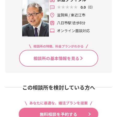
0.0
（0）
滋賀県 / 東近江市
八日市駅 徒歩8分
オンライン面談対応
相談所の特徴、料金プランがわかる
相談所の基本情報を見る
この相談所を検討している方へ
あなたに最適な、婚活プランを提案
無料相談を予約する