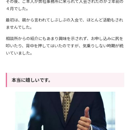
その後、ご本人が弊社事務所に来られて入会されたのが２年前の
４月でした。
最初は、親から言われてしぶしぶの入会で、ほとんど活動もされ
ませんでした。
相談所からの紹介にもあまり興味を示されず、お申し込みに尻を
叩いたり、背中を押してはいたのですが、気乗りしない時期が続
いていました。
本当に嬉しいです。