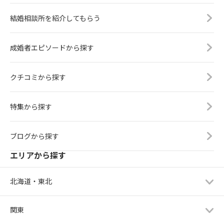
結婚相談所を紹介してもらう
成婚者エピソードから探す
クチコミから探す
特集から探す
ブログから探す
エリアから探す
北海道・東北
関東