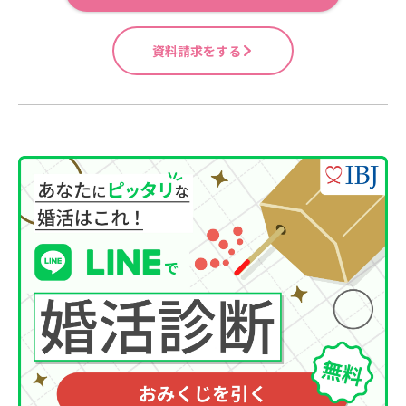
資料請求をする