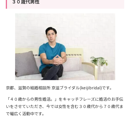
３０歳代男性
京都、滋賀の結婚相談所 京滋ブライダル(keijibridal)です。
「４０歳からの男性婚活。」をキャッチフレーズに婚活のお手伝
いをさせていただき、今では女性を含む３０歳代から７０歳代ま
で幅広く活動中です。