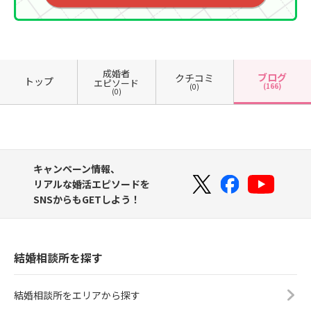
成婚者
ブログ
クチコミ
トップ
エピソード
(166)
(0)
(0)
キャンペーン情報、
リアルな婚活エピソードを
SNSからもGETしよう！
結婚相談所を探す
結婚相談所をエリアから探す