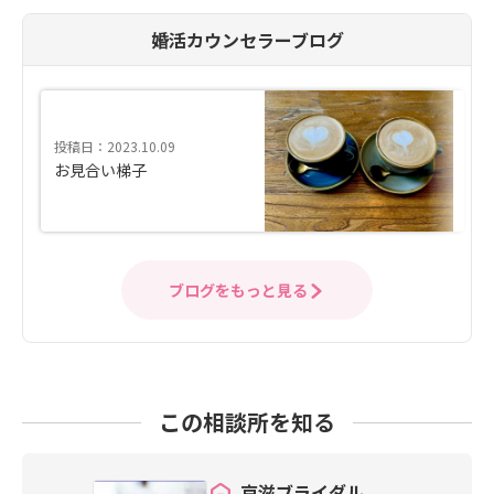
婚活カウンセラーブログ
投稿日：2023.10.09
お見合い梯子
ブログをもっと見る
この相談所を知る
京滋ブライダル