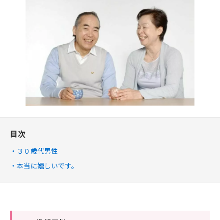
目次
３０歳代男性
本当に嬉しいです。