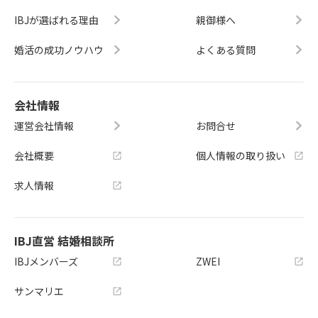
IBJが選ばれる理由
親御様へ
婚活の成功ノウハウ
よくある質問
会社情報
運営会社情報
お問合せ
会社概要
個人情報の取り扱い
求人情報
IBJ直営 結婚相談所
IBJメンバーズ
ZWEI
サンマリエ