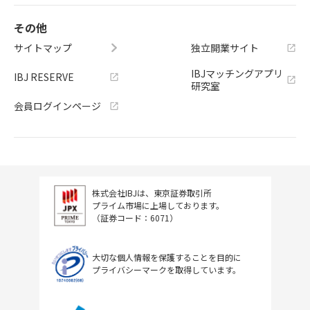
その他
サイトマップ
独立開業サイト
IBJマッチングアプリ
IBJ RESERVE
研究室
会員ログインページ
株式会社IBJは、東京証券取引所
プライム市場に上場しております。
（証券コード：6071）
大切な個人情報を保護することを目的に
プライバシーマークを取得しています。