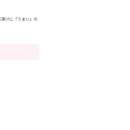
茶漬けに『うまい』の