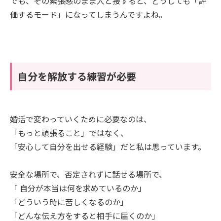
でも、その緊張感のまま人と接すると、どうしても「評
価するモード」になってしまうんですよね。
自分を解放する練習が必要
婚活で変わっていくために必要なのは、
「もっと頑張ること」ではなく、
「安心して自分を出せる経験」だと私は思っています。
安全な場所で、否定されずに話せる場所で、
「 自分が本当は何を求めているのか」
「どういう時に苦しくなるのか」
「どんな伝え方をすると相手に届くのか」