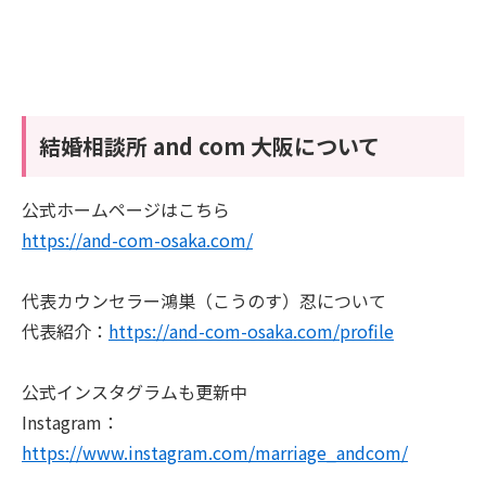
結婚相談所 and com 大阪について
公式ホームページはこちら
https://and-com-osaka.com/
代表カウンセラー鴻巣（こうのす）忍について
代表紹介：
https://and-com-osaka.com/profile
公式インスタグラムも更新中
Instagram：
https://www.instagram.com/marriage_andcom/