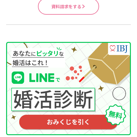
資料請求をする