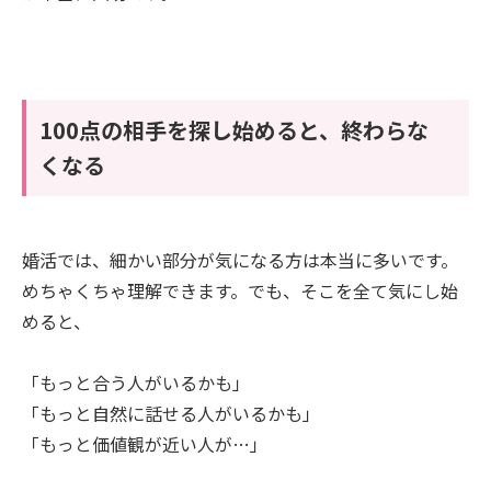
100点の相手を探し始めると、終わらな
くなる
婚活では、細かい部分が気になる方は本当に多いです。
めちゃくちゃ理解できます。でも、そこを全て気にし始
めると、
「もっと合う人がいるかも」
「もっと自然に話せる人がいるかも」
「もっと価値観が近い人が…」