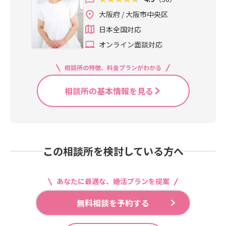
大阪府 / 大阪市中央区
日本全国対応
オンライン面談対応
相談所の特徴、料金プランがわかる
相談所の基本情報を見る
この相談所を検討している方へ
あなたに最適な、婚活プランを提案
無料相談を予約する