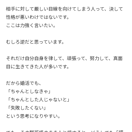
相手に対して厳しい目線を向けてしまう人って、決して
性格が悪いわけではないです。
ここは力強く言いたい。
むしろ逆だと思っています。
それだけ自分自身を律して、頑張って、努力して、真面
目に生きてきた人が多いです。
だから婚活でも、
「ちゃんとしなきゃ」
「ちゃんとした人じゃないと」
「失敗したくない」
という思考になりやすい。