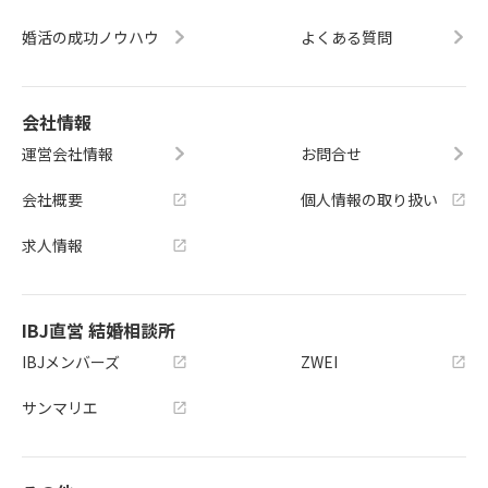
婚活の成功ノウハウ
よくある質問
会社情報
運営会社情報
お問合せ
会社概要
個人情報の取り扱い
求人情報
IBJ直営 結婚相談所
IBJメンバーズ
ZWEI
サンマリエ