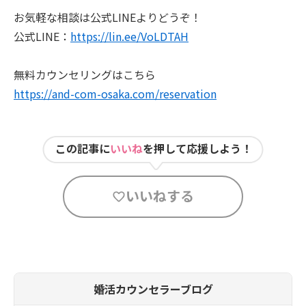
お気軽な相談は公式LINEよりどうぞ！
公式LINE：
https://lin.ee/VoLDTAH
無料カウンセリングはこちら
https://and-com-osaka.com/reservation
この記事に
いいね
を押して応援しよう！
いいねする
婚活カウンセラーブログ