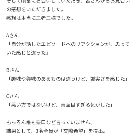
そして順番にお会いしていただき、皆さんからお見合い
の感想をいただきました。
感想は本当に三者三様でした。
Aさん
「自分が話したエピソードへのリアクションが、思って
いた感じと違った」
Bさん
「趣味や興味のあるものは違うけど、誠実さを感じた」
Cさん
「悪い方ではないけど、真面目すぎる気がした」
もちろん誰も悪口など言っていません。
結果として、3名全員が「交際希望」を提出。