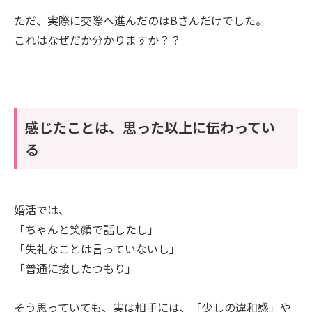
ただ、実際に交際へ進んだのはBさんだけでした。
これはなぜだか分かりますか？？
感じたことは、思った以上に伝わってい
る
婚活では、
「ちゃんと笑顔で話したし」
「失礼なことは言っていないし」
「普通に接したつもり」
そう思っていても、実は相手には、「少しの違和感」や