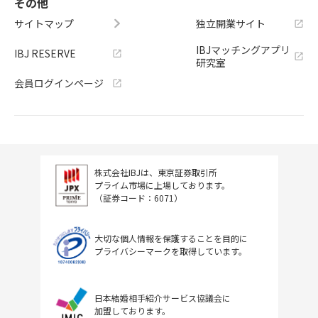
その他
サイトマップ
独立開業サイト
IBJマッチングアプリ
IBJ RESERVE
研究室
会員ログインページ
株式会社IBJは、東京証券取引所
プライム市場に上場しております。
（証券コード：6071）
大切な個人情報を保護することを目的に
プライバシーマークを取得しています。
日本結婚相手紹介サービス協議会に
加盟しております。