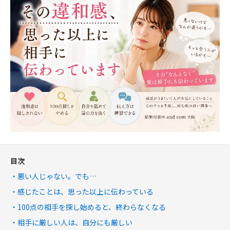
目次
悪い人じゃない。でも…
感じたことは、思った以上に伝わっている
100点の相手を探し始めると、終わらなくなる
相手に厳しい人は、自分にも厳しい