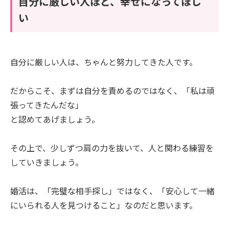
自分に厳しい人ほど、幸せになってほし
い
自分に厳しい人は、ちゃんと努力してきた人です。
だからこそ、まずは自分を責めるのではなく、「私は頑
張ってきたんだな」
と認めてあげましょう。
その上で、少しずつ肩の力を抜いて、人と関わる練習を
していきましょう。
婚活は、「完璧な相手探し」ではなく、「安心して一緒
にいられる人を見つけること」なのだと思います。