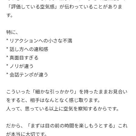
「評価している空気感」が伝わっていることがありま
す。
特に、
* リアクションへの小さな不満
* 話し方への違和感
* 真面目すぎる
* ノリが違う
* 会話テンポが違う
こういった「細かな引っかかり」を持ったままお見合い
をすると、相手はなんとなく感じ取ります。
人って、思っている以上に空気を察知するからです。
だから、「まずは目の前の時間を楽しもうとする」これ
が本当に大切です。