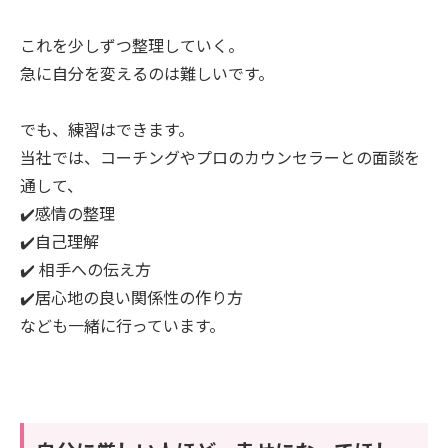
これを少しずつ整理していく。
急に自分を変えるのは難しいです。
でも、練習はできます。
当社では、コーチングやプロのカウンセラーとの面談を
通して、
✔️感情の整理
✔️自己理解
✔️ 相手への伝え方
✔️居心地の良い関係性の作り方
なども一緒に行っています。