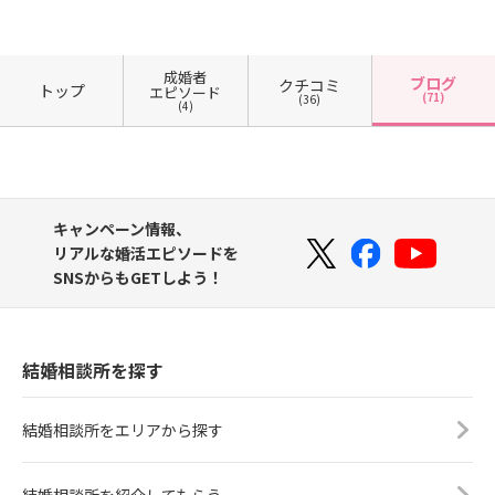
成婚者
ブログ
クチコミ
トップ
エピソード
(71)
(36)
(4)
キャンペーン情報、
リアルな婚活エピソードを
SNSからもGETしよう！
結婚相談所を探す
結婚相談所をエリアから探す