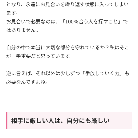
となり、永遠にお見合いを繰り返す状態に入ってしまい
ます。
お見合いで必要なのは、「100％合う人を探すこと」で
はありません。
自分の中で本当に大切な部分を守れているか？私はそこ
が一番重要だと思っています。
逆に言えば、それ以外は少しずつ「手放していく力」も
必要なんですよね。
相手に厳しい人は、自分にも厳しい