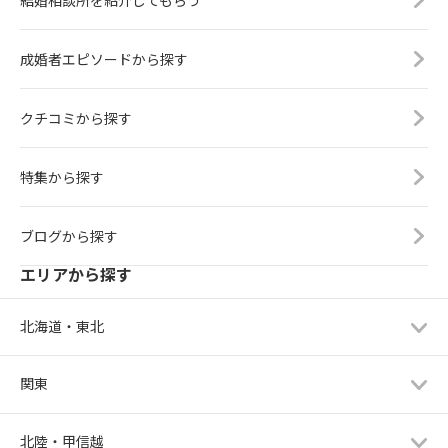
結婚相談所を紹介してもらう
成婚者エピソードから探す
クチコミから探す
特集から探す
ブログから探す
エリアから探す
北海道・東北
関東
北陸・甲信越