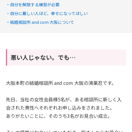
自分を解放する練習が必要
自分に厳しい人ほど、幸せになってほしい
結婚相談所 and com 大阪について
悪い人じゃない。でも…
大阪本町の結婚相談所 and com 大阪の鴻巣忍です。
先日、当社の女性会員様5名が、ある相談所に新しく入
会された男性へそれぞれお申し込みをされました。
ありがたいことに、そのうち3名がお見合い成立。