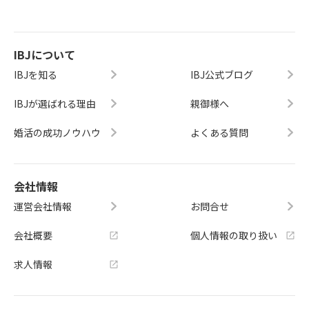
IBJについて
IBJを知る
IBJ公式ブログ
IBJが選ばれる理由
親御様へ
婚活の成功ノウハウ
よくある質問
会社情報
運営会社情報
お問合せ
会社概要
個人情報の取り扱い
求人情報