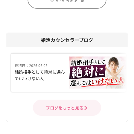
婚活カウンセラーブログ
投稿日：2026.06.09
結婚相手として絶対に選ん
ではいけない人
ブログをもっと見る