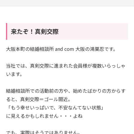
来たぞ！真剣交際
大阪本町の結婚相談所 and com 大阪の鴻巣忍です。
当社では、真剣交際に進まれた会員様が複数いらっしゃ
います。
結婚相談所での活動前の方や、始めたばかりの方からす
ると、真剣交際＝ゴール間近。
「もう幸せいっぱいで、不安なんてない状態」
に見えるかもしれません・・・よね
でも、実際はそうではありません。