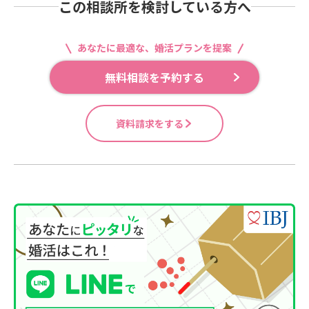
この相談所を検討している方へ
あなたに最適な、婚活プランを提案
無料相談を予約する
資料請求をする