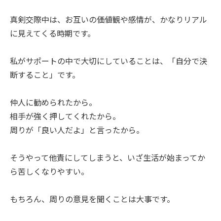
真剣交際中は、お互いの価値観や感情が、かなりリアル
に見えてくる時期です。
私がサポートの中で大切にしていることは、「自分で決
断すること」です。
仲人に勧められたから。
相手が強く押してくれたから。
周りが「良い人だよ」と言ったから。
そうやって他責にしてしまうと、いざ生活が始まってか
ら苦しくなりやすい。
もちろん、周りの意見を聞くことは大事です。