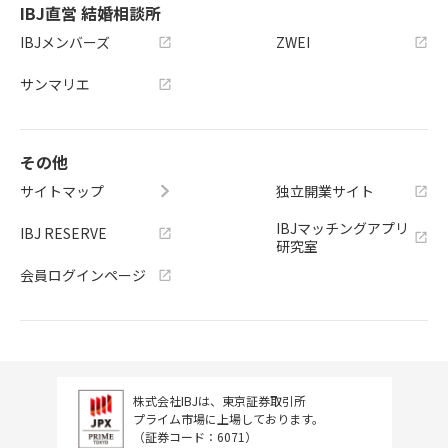
IBJ直営 結婚相談所
IBJメンバーズ
ZWEI
サンマリエ
その他
サイトマップ
独立開業サイト
IBJマッチングアプリ
IBJ RESERVE
研究室
会員ログインページ
株式会社IBJは、東京証券取引所
プライム市場に上場しております。
（証券コード：6071）