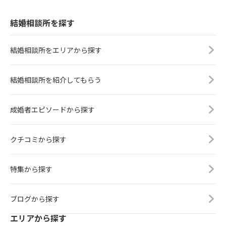
結婚相談所を探す
結婚相談所をエリアから探す
結婚相談所を紹介してもらう
成婚者エピソードから探す
クチコミから探す
特集から探す
ブログから探す
エリアから探す