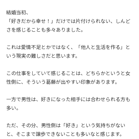
結婚当初、
「好きだから幸せ！」だけでは片付けられない、しんど
さを感じることも多々ありました。
これは愛情不足とかではなく、「他人と生活を作る」と
いう現実の難しさだと思います。
この仕事をしていて感じることは、どちらかというと女
性側に、そういう葛藤が出やすい印象があります。
一方で男性は、好きになった相手には合わせられる方も
多い。
ただ、その分、男性側は「好き」という気持ちがない
と、そこまで譲歩できないことも多いなと感じます。