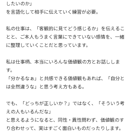
したいのか」
を言語化して相手に伝えていく練習が必要。
私の仕事は、「客観的に見てどう感じるか」を伝えるこ
とと、ご本人もうまく言葉にできていない感情を、一緒
に整理していくことだと思っています。
私は仕事柄、本当にいろんな価値観の方とお話ししま
す。
「分かるなぁ」と共感できる価値観もあれば、「自分と
は全然違うな」と思う考え方もある。
でも、「どっちが正しいか？」ではなく、「そういう考
えの人もいるんだな」
と思えるようになると、同性・異性問わず、価値観のす
り合わせって、実はすごく面白いものだったりします。