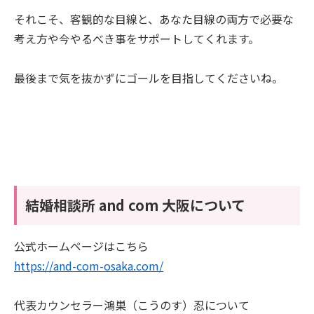
それこそ、客観的な目線と、あなた目線の両方で必要な
考え方や今やるべき事をサポートしてくれます。
最後まで気を抜かずにゴールを目指してくださいね。
結婚相談所 and com 大阪について
公式ホームページはこちら
https://and-com-osaka.com/
代表カウンセラー鴻巣（こうのす）忍について