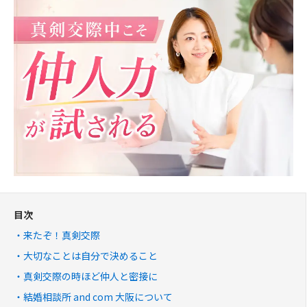
目次
来たぞ！真剣交際
大切なことは自分で決めること
真剣交際の時ほど仲人と密接に
結婚相談所 and com 大阪について