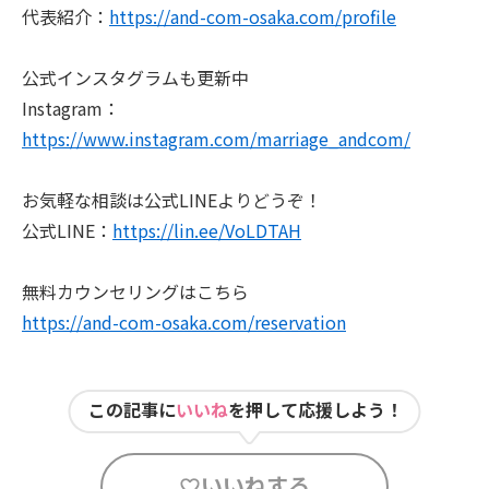
代表紹介：
https://and-com-osaka.com/profile
公式インスタグラムも更新中
Instagram：
https://www.instagram.com/marriage_andcom/
お気軽な相談は公式LINEよりどうぞ！
公式LINE：
https://lin.ee/VoLDTAH
無料カウンセリングはこちら
https://and-com-osaka.com/reservation
この記事に
いいね
を押して応援しよう！
いいねする