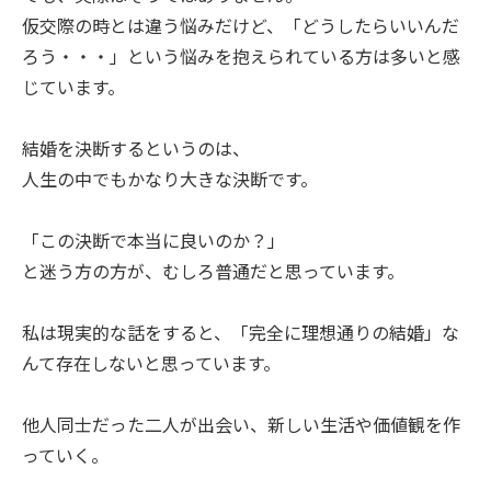
仮交際の時とは違う悩みだけど、「どうしたらいいんだ
ろう・・・」という悩みを抱えられている方は多いと感
じています。
結婚を決断するというのは、
人生の中でもかなり大きな決断です。
「この決断で本当に良いのか？」
と迷う方の方が、むしろ普通だと思っています。
私は現実的な話をすると、「完全に理想通りの結婚」な
んて存在しないと思っています。
他人同士だった二人が出会い、新しい生活や価値観を作
っていく。