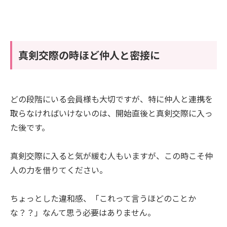
真剣交際の時ほど仲人と密接に
どの段階にいる会員様も大切ですが、特に仲人と連携を
取らなければいけないのは、開始直後と真剣交際に入っ
た後です。
真剣交際に入ると気が緩む人もいますが、この時こそ仲
人の力を借りてください。
ちょっとした違和感、「これって言うほどのことか
な？？」なんて思う必要はありません。