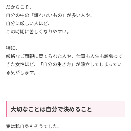
だからこそ、
自分の中の「譲れないもの」が多い人や、
自分に厳しい人ほど、
この時期に苦しくなりやすい。
特に、
厳格なご両親に育てられた人や、仕事も人生も頑張って
きた女性ほど、「自分の生き方」が確立してしまってい
る気がします。
大切なことは自分で決めること
実は私自身もそうでした。