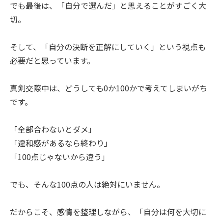
でも最後は、「自分で選んだ」と思えることがすごく大
切。
そして、「自分の決断を正解にしていく」という視点も
必要だと思っています。
真剣交際中は、どうしても0か100かで考えてしまいがち
です。
「全部合わないとダメ」
「違和感があるなら終わり」
「100点じゃないから違う」
でも、そんな100点の人は絶対にいません。
だからこそ、感情を整理しながら、「自分は何を大切に