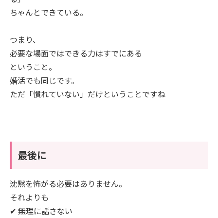
ちゃんとできている。
つまり、
必要な場面ではできる力はすでにある
ということ。
婚活でも同じです。
ただ「慣れていない」だけということですね
最後に
沈黙を怖がる必要はありません。
それよりも
✔ 無理に話さない