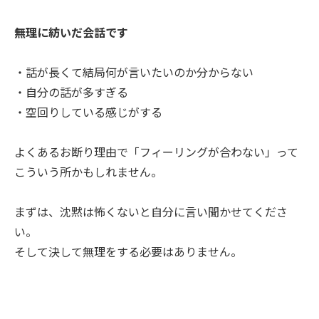
無理に紡いだ会話です
・話が長くて結局何が言いたいのか分からない
・自分の話が多すぎる
・空回りしている感じがする
よくあるお断り理由で「フィーリングが合わない」って
こういう所かもしれません。
まずは、沈黙は怖くないと自分に言い聞かせてくださ
い。
そして決して無理をする必要はありません。