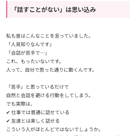
「話すことがない」は思い込み
私も昔はこんなことを言っていました。
「人見知りなんです」
「会話が苦手で…」
これ、もったいないです。
人って、自分で思った通りに動くんです。
「苦手」と思っているだけで
自然と会話を避ける行動をしてしまう。
でも実際は、
✔ 仕事では普通に話せている
✔ 友達とは楽しく話せる
こういう人がほとんどではないでしょうか。