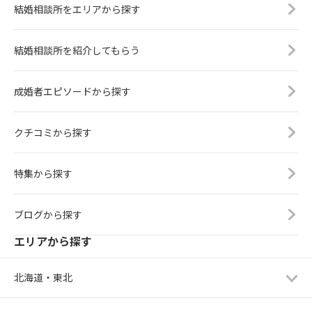
結婚相談所をエリアから探す
結婚相談所を紹介してもらう
成婚者エピソードから探す
クチコミから探す
特集から探す
ブログから探す
エリアから探す
北海道・東北