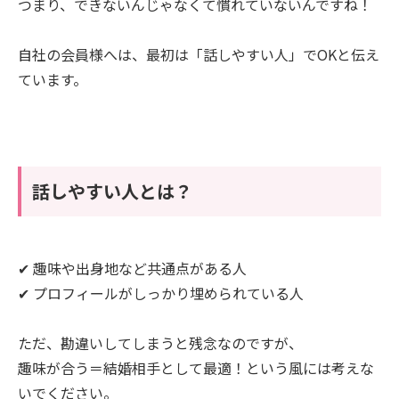
つまり、できないんじゃなくて慣れていないんですね！
自社の会員様へは、最初は「話しやすい人」でOKと伝え
ています。
話しやすい人とは？
✔ 趣味や出身地など共通点がある人
✔ プロフィールがしっかり埋められている人
ただ、勘違いしてしまうと残念なのですが、
趣味が合う＝結婚相手として最適！という風には考えな
いでください。