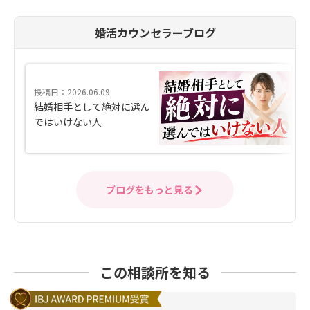
婚活カウンセラーブログ
投稿日：2026.06.09
結婚相手として絶対に選ん
ではいけない人
ブログをもっと見る
この相談所を知る