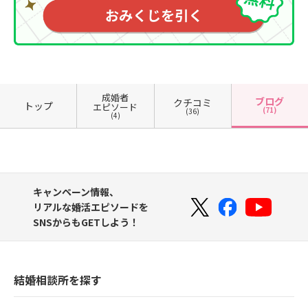
成婚者
ブログ
クチコミ
トップ
エピソード
(71)
(36)
(4)
キャンペーン情報、
リアルな婚活エピソードを
SNSからもGETしよう！
結婚相談所を探す