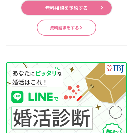
無料相談を予約する
資料請求をする