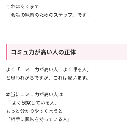
これはあくまで
「会話の練習のためのステップ」です！
コミュ力が高い人の正体
よく「コミュ力が高い人＝よく喋る人」
と思われがちですが、これは違います。
本当にコミュ力が高い人は
「 よく観察している人」
もっと分かりやすく言うと
「相手に興味を持っている人」