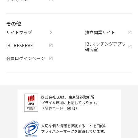
その他
サイトマップ
独立開業サイト
IBJマッチングアプリ
IBJ RESERVE
研究室
会員ログインページ
株式会社IBJは、東京証券取引所
プライム市場に上場しております。
（証券コード：6071）
大切な個人情報を保護することを目的に
プライバシーマークを取得しています。