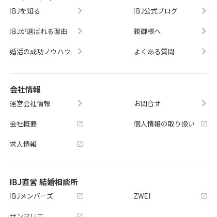
IBJを知る
IBJ公式ブログ
IBJが選ばれる理由
親御様へ
婚活の成功ノウハウ
よくある質問
会社情報
運営会社情報
お問合せ
会社概要
個人情報の取り扱い
求人情報
IBJ直営 結婚相談所
IBJメンバーズ
ZWEI
サンマリエ