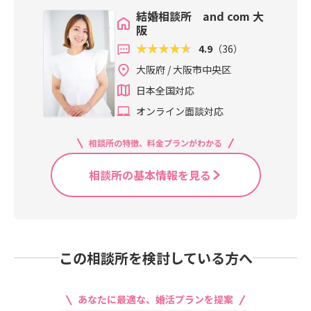
結婚相談所 and com 大
阪
4.9
（36）
大阪府 / 大阪市中央区
日本全国対応
オンライン面談対応
相談所の特徴、料金プランがわかる
相談所の基本情報を見る
この相談所を検討している方へ
あなたに最適な、婚活プランを提案