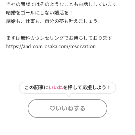
当社の面談ではそのようなこともお話ししています。
結婚をゴールにしない婚活を！
結婚も、仕事も、自分の夢も叶えましょう。
まずは無料カウンセリングでお待ちしております
https://and-com-osaka.com/reservation
この記事に
いいね
を押して応援しよう！
いいねする