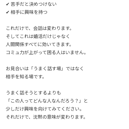
✔ 苦手だと決めつけない
✔ 相手に興味を持つ
これだけで、会話は変わります。
そしてこれは婚活だけじゃなく
人間関係すべてに効いてきます。
コミュ力が上がって困る人はいません。
お見合いは「うまく話す場」ではなく
相手を知る場です。
うまく話そうとするよりも
「この人ってどんな人なんだろう？」と
少しだけ興味を向けてみてください。
それだけで、沈黙の意味が変わります。