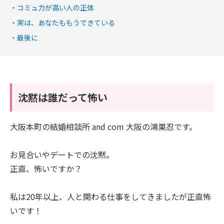
コミュ力が高い人の正体
実は、あなたももうできている
最後に
沈黙は誰だって怖い
大阪本町の結婚相談所 and com 大阪の鴻巣忍です。
お見合いやデートでの沈黙。
正直、怖いですか？
私は20年以上、人と関わる仕事をしてきましたが正直怖
いです！