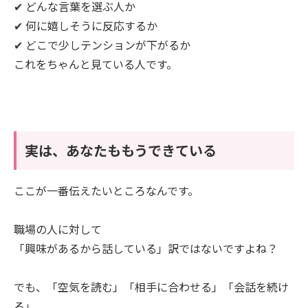
✔ どんな言葉を選ぶ人か
✔ 何に嬉しそうに反応するか
✔ どこで少しテンションが下がるか
これをちゃんと見ている人です。
実は、あなたももうできている
ここが一番伝えたいところなんです。
職場の人に対して
「興味があるから話している」訳ではないですよね？
でも、「空気を読む」「相手に合わせる」「会話を続け
る」