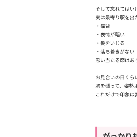
そして忘れてはい
実は最寄り駅を出
・猫背
・表情が暗い
・髪をいじる
・落ち着きがない
思い当たる節はあ
お見合いの日くら
胸を張って、姿勢
これだけで印象は
がっかり