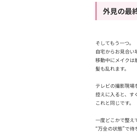
外見の最
そしてもう一つ。
自宅からお見合い
移動中にメイクは
髪も乱れます。
テレビの撮影現場
控えに入ると、す
これと同じです。
一度どこかで整え
“万全の状態”で