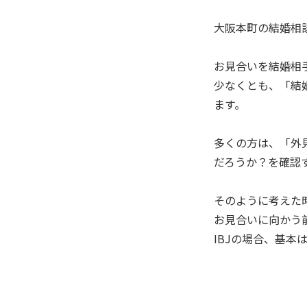
大阪本町の結婚相談所
お見合いを結婚相
少なくとも、「結
ます。
多くの方は、「外
だろうか？を確認
そのように考えた
お見合いに向かう
IBJの場合、基本