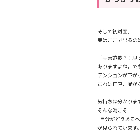
そして初対面。
実はここで出るの
「写真詐欺？！思
ありますよね。で
テンションが下が
これは正直、品が
気持ちは分かりま
そんな時こそ
“自分がどうあるべ
が見られています