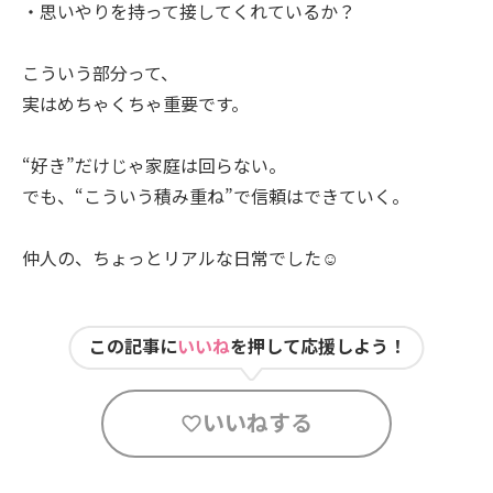
・思いやりを持って接してくれているか？
こういう部分って、
実はめちゃくちゃ重要です。
“好き”だけじゃ家庭は回らない。
でも、“こういう積み重ね”で信頼はできていく。
仲人の、ちょっとリアルな日常でした☺️
この記事に
いいね
を押して応援しよう！
いいねする