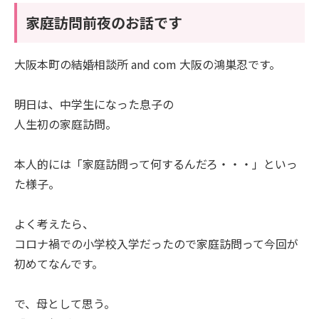
家庭訪問前夜のお話です
大阪本町の結婚相談所 and com 大阪の鴻巣忍です。
明日は、中学生になった息子の
人生初の家庭訪問。
本人的には「家庭訪問って何するんだろ・・・」といっ
た様子。
よく考えたら、
コロナ禍での小学校入学だったので家庭訪問って今回が
初めてなんです。
で、母として思う。