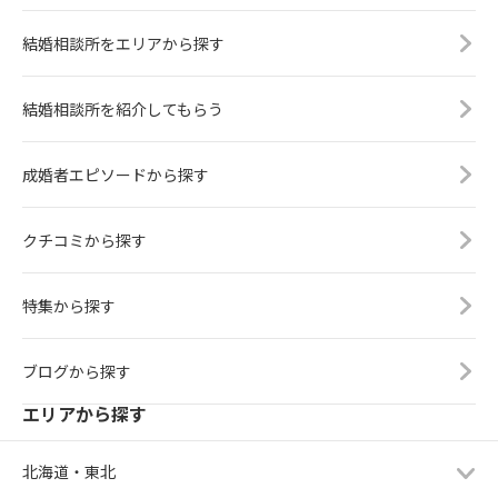
結婚相談所をエリアから探す
結婚相談所を紹介してもらう
成婚者エピソードから探す
クチコミから探す
特集から探す
ブログから探す
エリアから探す
北海道・東北