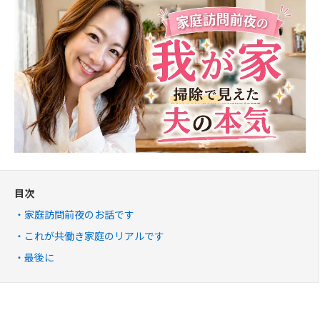
目次
家庭訪問前夜のお話です
これが共働き家庭のリアルです
最後に