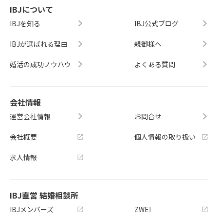
IBJについて
IBJを知る
IBJ公式ブログ
IBJが選ばれる理由
親御様へ
婚活の成功ノウハウ
よくある質問
会社情報
運営会社情報
お問合せ
会社概要
個人情報の取り扱い
求人情報
IBJ直営 結婚相談所
IBJメンバーズ
ZWEI