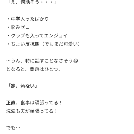
「え、何話そう・・・」
・中学入ったばかり
・悩みゼロ
・クラブも入ってエンジョイ
・ちょい反抗期（でもまだ可愛い）
…うん、特に話すことなさそう😂
となると、問題はひとつ。
「家、汚ない」
正直、食事は頑張ってる！
洗濯も夫が頑張ってる！
でも…