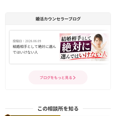
婚活カウンセラーブログ
投稿日：2026.06.09
結婚相手として絶対に選ん
ではいけない人
ブログをもっと見る
この相談所を知る