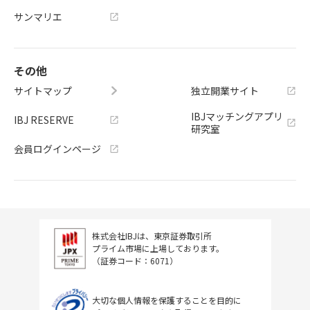
サンマリエ
その他
サイトマップ
独立開業サイト
IBJマッチングアプリ
IBJ RESERVE
研究室
会員ログインページ
株式会社IBJは、東京証券取引所
プライム市場に上場しております。
（証券コード：6071）
大切な個人情報を保護することを目的に