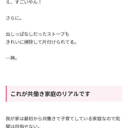
え、すごいやん！
さらに。
出しっぱなしだったストーブも
きれいに掃除して片付けられてる。
…神。
これが共働き家庭のリアルです
我が家は最初から共働きで子育てしている家庭なので完
璧は目指せない。