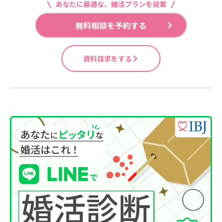
あなたに最適な、婚活プランを提案
無料相談を予約する
資料請求をする