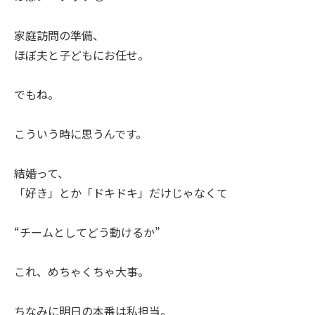
家庭訪問の準備、
ほぼ夫と子どもにお任せ。
でもね。
こういう時に思うんです。
結婚って、
「好き」とか「ドキドキ」だけじゃなくて
“チームとしてどう動けるか”
これ、めちゃくちゃ大事。
ちなみに明日の本番は私担当。