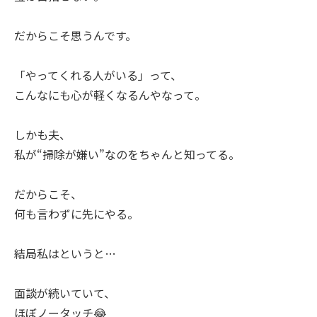
だからこそ思うんです。
「やってくれる人がいる」って、
こんなにも心が軽くなるんやなって。
しかも夫、
私が“掃除が嫌い”なのをちゃんと知ってる。
だからこそ、
何も言わずに先にやる。
結局私はというと…
面談が続いていて、
ほぼノータッチ😂