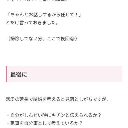
「ちゃんとお話しするから任せて！」
とだけ言っておきました。
（掃除してない分、ここで挽回😂）
最後に
恋愛の延長で結婚を考えると見落としがちですが、
・自分がしんどい時にキチンと伝えられるか？
・家事を自分事として考えているか？