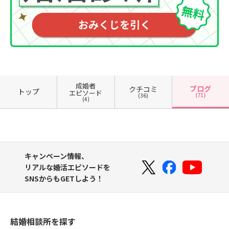
成婚者
ブログ
クチコミ
トップ
エピソード
(71)
(36)
(4)
キャンペーン情報、
リアルな婚活エピソードを
SNSからもGETしよう！
結婚相談所を探す