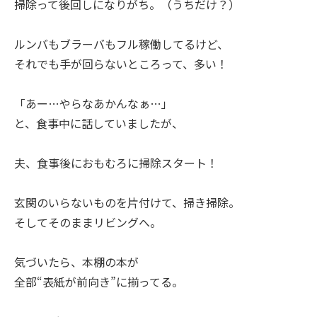
掃除って後回しになりがち。（うちだけ？）
ルンバもブラーバもフル稼働してるけど、
それでも手が回らないところって、多い！
「あー…やらなあかんなぁ…」
と、食事中に話していましたが、
夫、食事後におもむろに掃除スタート！
玄関のいらないものを片付けて、掃き掃除。
そしてそのままリビングへ。
気づいたら、本棚の本が
全部“表紙が前向き”に揃ってる。