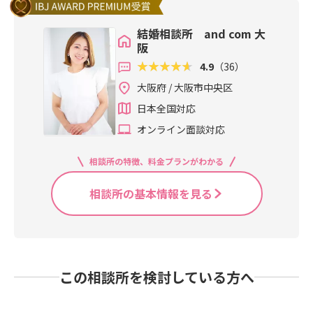
結婚相談所 and com 大
阪
4.9
（36）
大阪府 / 大阪市中央区
日本全国対応
オンライン面談対応
相談所の特徴、料金プランがわかる
相談所の基本情報を見る
この相談所を検討している方へ