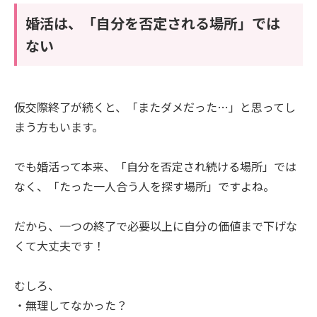
婚活は、「自分を否定される場所」では
ない
仮交際終了が続くと、「またダメだった…」と思ってし
まう方もいます。
でも婚活って本来、「自分を否定され続ける場所」では
なく、「たった一人合う人を探す場所」ですよね。
だから、一つの終了で必要以上に自分の価値まで下げな
くて大丈夫です！
むしろ、
・無理してなかった？