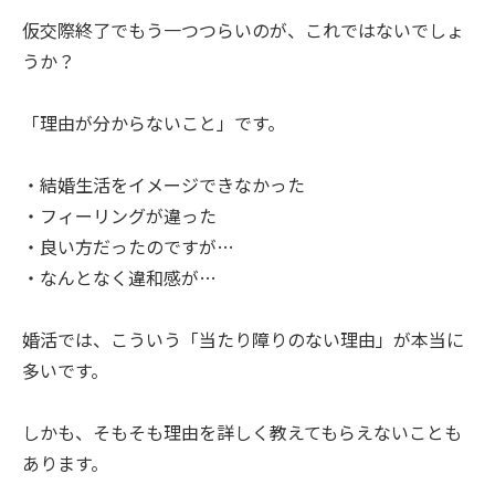
仮交際終了でもう一つつらいのが、これではないでしょ
うか？
「理由が分からないこと」です。
・結婚生活をイメージできなかった
・フィーリングが違った
・良い方だったのですが…
・なんとなく違和感が…
婚活では、こういう「当たり障りのない理由」が本当に
多いです。
しかも、そもそも理由を詳しく教えてもらえないことも
あります。