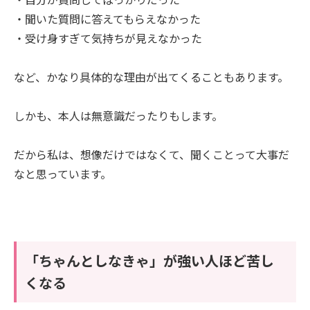
・聞いた質問に答えてもらえなかった
・受け身すぎて気持ちが見えなかった
など、かなり具体的な理由が出てくることもあります。
しかも、本人は無意識だったりもします。
だから私は、想像だけではなくて、聞くことって大事だ
なと思っています。
「ちゃんとしなきゃ」が強い人ほど苦し
くなる