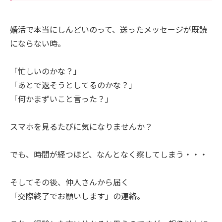
婚活で本当にしんどいのって、送ったメッセージが既読
にならない時。
「忙しいのかな？」
「あとで返そうとしてるのかな？」
「何かまずいこと言った？」
スマホを見るたびに気になりませんか？
でも、時間が経つほど、なんとなく察してしまう・・・
そしてその後、仲人さんから届く
「交際終了でお願いします」の連絡。