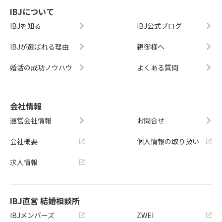
IBJについて
IBJを知る
IBJ公式ブログ
IBJが選ばれる理由
親御様へ
婚活の成功ノウハウ
よくある質問
会社情報
運営会社情報
お問合せ
会社概要
個人情報の取り扱い
求人情報
IBJ直営 結婚相談所
IBJメンバーズ
ZWEI