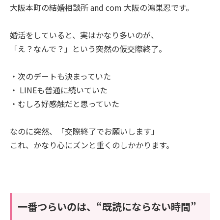
大阪本町の結婚相談所 and com 大阪の鴻巣忍です。
婚活をしていると、実はかなり多いのが、
「え？なんで？」という突然の仮交際終了。
・次のデートも決まっていた
・ LINEも普通に続いていた
・むしろ好感触だと思っていた
なのに突然、「交際終了でお願いします」
これ、かなり心にズンと重くのしかかります。
一番つらいのは、“既読にならない時間”