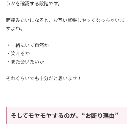
うかを確認する段階です。
面接みたいになると、お互い緊張しやすくなっちゃいま
すよね。
・一緒にいて自然か
・笑えるか
・また会いたいか
それくらいでも十分だと思います！
そしてモヤモヤするのが、“お断り理由”