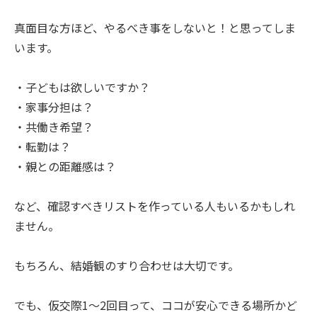
真面目な方ほど、やるべき事をしないと！と思ってしま
います。
・子どもは欲しいですか？
・家事分担は？
・共働き希望？
・転勤は？
・親との距離感は？
など、確認すべきリストを作っている人もいるかもしれ
ません。
もちろん、結婚観のすり合わせは大切です。
でも、仮交際1〜2回目って、ココが安心できる場所かど