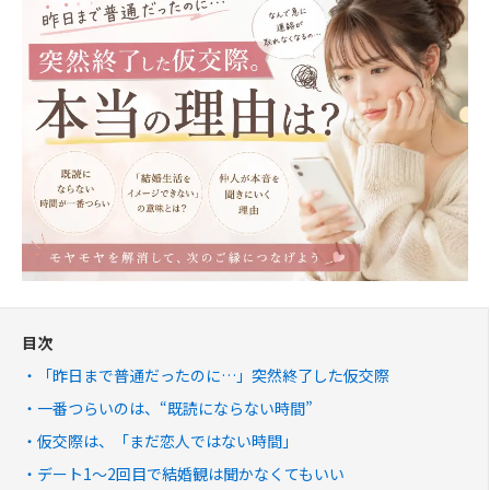
目次
「昨日まで普通だったのに…」突然終了した仮交際
一番つらいのは、“既読にならない時間”
仮交際は、「まだ恋人ではない時間」
デート1〜2回目で結婚観は聞かなくてもいい