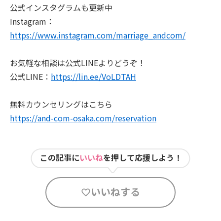
公式インスタグラムも更新中
Instagram：
https://www.instagram.com/marriage_andcom/
お気軽な相談は公式LINEよりどうぞ！
公式LINE：
https://lin.ee/VoLDTAH
無料カウンセリングはこちら
https://and-com-osaka.com/reservation
この記事に
いいね
を押して応援しよう！
いいねする