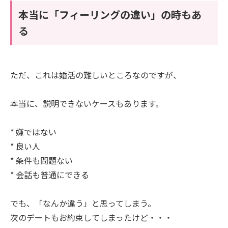
本当に「フィーリングの違い」の時もあ
る
ただ、これは婚活の難しいところなのですが、
本当に、説明できないケースもあります。
* 嫌ではない
* 良い人
* 条件も問題ない
* 会話も普通にできる
でも、「なんか違う」と思ってしまう。
次のデートもお約束してしまったけど・・・