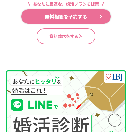
あなたに最適な、婚活プランを提案
無料相談を予約する
資料請求をする