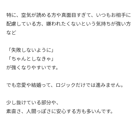
特に、空気が読める方や真面目すぎて、いつもお相手に
配慮している方、嫌われたくないという気持ちが強い方
など
「失敗しないように」
「ちゃんとしなきゃ」
が強くなりやすいです。
でも恋愛や結婚って、ロジックだけでは進みません。
少し抜けている部分や、
素直さ、人間っぽさに安心する方も多いんです。