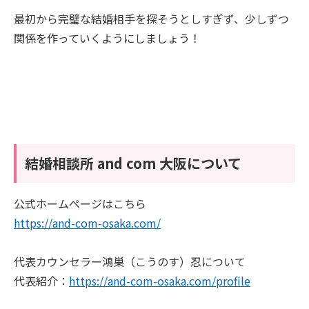
最初から完璧な結婚相手を探そうとしすぎず、少しずつ
関係を作っていくようにしましょう！
結婚相談所 and com 大阪について
公式ホームページはこちら
https://and-com-osaka.com/
代表カウンセラー鴻巣（こうのす）忍について
代表紹介：
https://and-com-osaka.com/profile