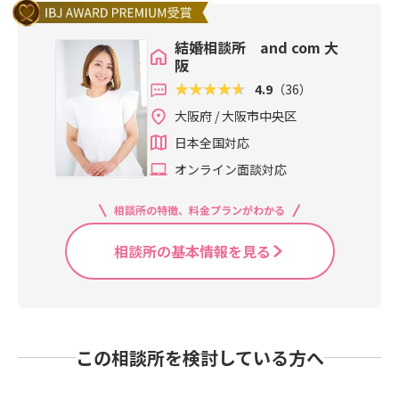
結婚相談所 and com 大
阪
4.9
（36）
大阪府 / 大阪市中央区
日本全国対応
オンライン面談対応
相談所の特徴、料金プランがわかる
相談所の基本情報を見る
この相談所を検討している方へ