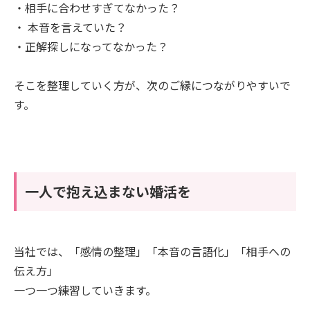
・相手に合わせすぎてなかった？
・ 本音を言えていた？
・正解探しになってなかった？
そこを整理していく方が、次のご縁につながりやすいで
す。
一人で抱え込まない婚活を
当社では、「感情の整理」「本音の言語化」「相手への
伝え方」
一つ一つ練習していきます。