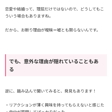
恋愛や結婚って、理屈だけではないので、どうしてもこ
ういう場合もありますね。
だから、お断り理由が曖昧＝嘘とも限らないんです。
でも、意外な理由が隠れていることもあ
る
逆に、踏み込んで聞いてみると、発見もあります！
・リアクションが薄く興味を持ってもらえないと感じた
・自分が質問してばっかりだった