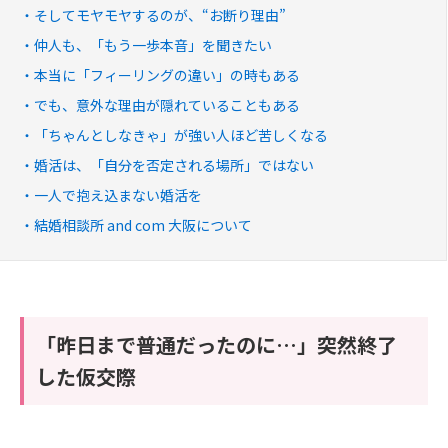
そしてモヤモヤするのが、“お断り理由”
仲人も、「もう一歩本音」を聞きたい
本当に「フィーリングの違い」の時もある
でも、意外な理由が隠れていることもある
「ちゃんとしなきゃ」が強い人ほど苦しくなる
婚活は、「自分を否定される場所」ではない
一人で抱え込まない婚活を
結婚相談所 and com 大阪について
「昨日まで普通だったのに…」突然終了
した仮交際