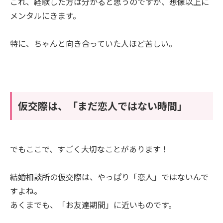
これ、経験した方は分かると思うのですが、想像以上に
メンタルにきます。
特に、ちゃんと向き合っていた人ほど苦しい。
仮交際は、「まだ恋人ではない時間」
でもここで、すごく大切なことがあります！
結婚相談所の仮交際は、やっぱり「恋人」ではないんで
すよね。
あくまでも、「お友達期間」に近いものです。