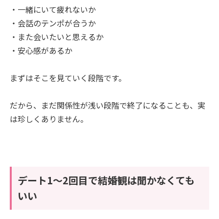
・一緒にいて疲れないか
・会話のテンポが合うか
・また会いたいと思えるか
・安心感があるか
まずはそこを見ていく段階です。
だから、まだ関係性が浅い段階で終了になることも、実
は珍しくありません。
デート1〜2回目で結婚観は聞かなくても
いい