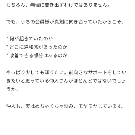
もちろん、無理に聞き出すわけではありません。
でも、うちの会員様が真剣に向き合っていたからこそ、
* 何が起きていたのか
* どこに違和感があったのか
* 改善できる部分はあるのか
やっぱり少しでも知りたい。前向きなサポートをしてい
きたいと思っている仲人さんがほとんどではないでしょ
うか。
仲人も、実はめちゃくちゃ悩み、モヤモヤしています。