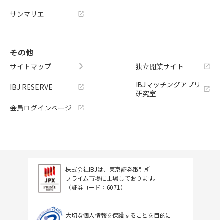
サンマリエ
その他
サイトマップ
独立開業サイト
IBJマッチングアプリ
IBJ RESERVE
研究室
会員ログインページ
株式会社IBJは、東京証券取引所
プライム市場に上場しております。
（証券コード：6071）
大切な個人情報を保護することを目的に