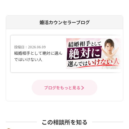
婚活カウンセラーブログ
投稿日：2026.06.09
結婚相手として絶対に選ん
ではいけない人
ブログをもっと見る
この相談所を知る