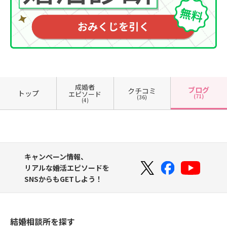
成婚者
ブログ
クチコミ
トップ
エピソード
(71)
(36)
(4)
キャンペーン情報、
リアルな婚活エピソードを
SNSからもGETしよう！
結婚相談所を探す