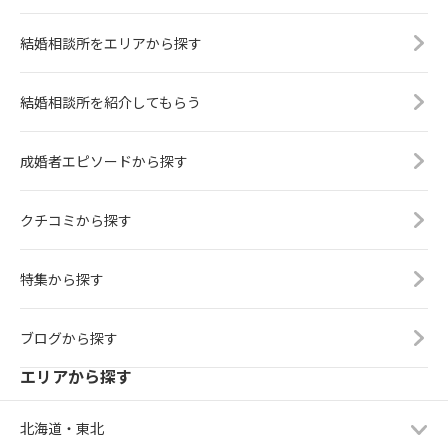
結婚相談所をエリアから探す
結婚相談所を紹介してもらう
成婚者エピソードから探す
クチコミから探す
特集から探す
ブログから探す
エリアから探す
北海道・東北