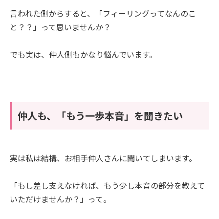
言われた側からすると、「フィーリングってなんのこ
と？？」って思いませんか？
でも実は、仲人側もかなり悩んでいます。
仲人も、「もう一歩本音」を聞きたい
実は私は結構、お相手仲人さんに聞いてしまいます。
「もし差し支えなければ、もう少し本音の部分を教えて
いただけませんか？」って。