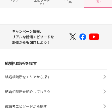
エピソード
(71)
(36)
(4)
キャンペーン情報、
リアルな婚活エピソードを
SNSからもGETしよう！
結婚相談所を探す
結婚相談所をエリアから探す
結婚相談所を紹介してもらう
成婚者エピソードから探す