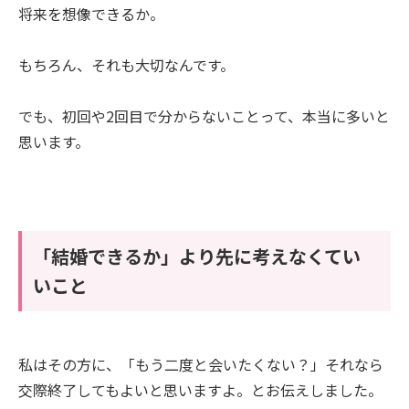
将来を想像できるか。
もちろん、それも大切なんです。
でも、初回や2回目で分からないことって、本当に多いと
思います。
「結婚できるか」より先に考えなくてい
いこと
私はその方に、「もう二度と会いたくない？」それなら
交際終了してもよいと思いますよ。とお伝えしました。