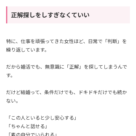
正解探しをしすぎなくていい
特に、仕事を頑張ってきた女性ほど、日常で「判断」を
繰り返しています。
だから婚活でも、無意識に「正解」を探してしまうんで
す。
だけど結婚って、条件だけでも、ドキドキだけでも続か
ない。
「この人といると少し安心する」
「ちゃんと話せる」
「素の自分でいられる」