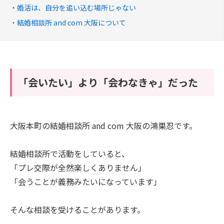
婚活は、自分を追い込む場所じゃない
結婚相談所 and com 大阪について
「会いたい」より「会わなきゃ」だった
大阪本町の結婚相談所 and com 大阪の鴻巣忍です。
結婚相談所で活動をしていると、
「プレ交際が全然楽しくありません」
「会うことが義務みたいになっています」
そんな相談を受けることがあります。