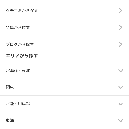
クチコミから探す
特集から探す
ブログから探す
エリアから探す
北海道・東北
関東
北陸・甲信越
東海