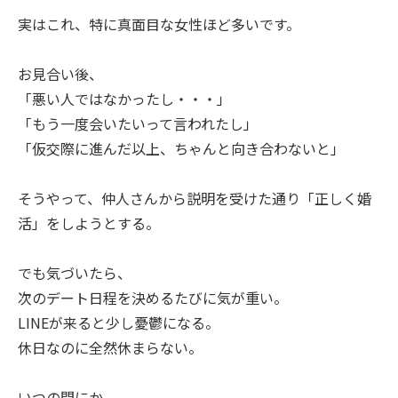
実はこれ、特に真面目な女性ほど多いです。
お見合い後、
「悪い人ではなかったし・・・」
「もう一度会いたいって言われたし」
「仮交際に進んだ以上、ちゃんと向き合わないと」
そうやって、仲人さんから説明を受けた通り「正しく婚
活」をしようとする。
でも気づいたら、
次のデート日程を決めるたびに気が重い。
LINEが来ると少し憂鬱になる。
休日なのに全然休まらない。
いつの間にか、