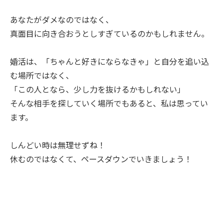
あなたがダメなのではなく、
真面目に向き合おうとしすぎているのかもしれません。
婚活は、「ちゃんと好きにならなきゃ」と自分を追い込
む場所ではなく、
「この人となら、少し力を抜けるかもしれない」
そんな相手を探していく場所でもあると、私は思ってい
ます。
しんどい時は無理せずね！
休むのではなくて、ペースダウンでいきましょう！