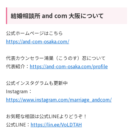
結婚相談所 and com 大阪について
公式ホームページはこちら
https://and-com-osaka.com/
代表カウンセラー鴻巣（こうのす）忍について
代表紹介：
https://and-com-osaka.com/profile
公式インスタグラムも更新中
Instagram：
https://www.instagram.com/marriage_andcom/
お気軽な相談は公式LINEよりどうぞ！
公式LINE：
https://lin.ee/VoLDTAH