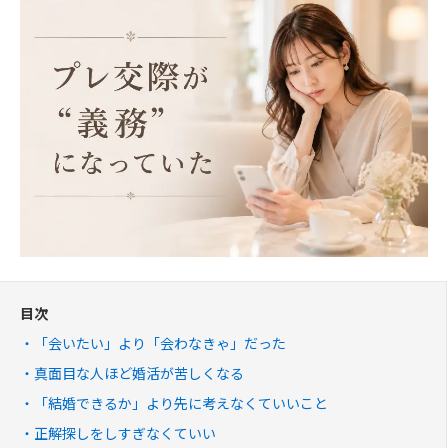
目次
「会いたい」より「会わなきゃ」だった
真面目な人ほど婚活が苦しくなる
「結婚できるか」より先に考えなくていいこと
正解探しをしすぎなくていい