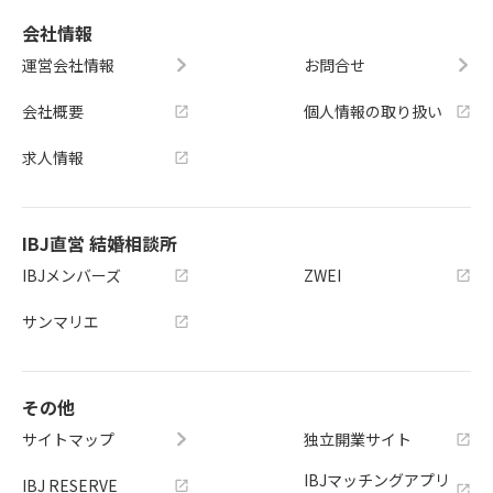
会社情報
運営会社情報
お問合せ
会社概要
個人情報の取り扱い
求人情報
IBJ直営 結婚相談所
IBJメンバーズ
ZWEI
サンマリエ
その他
サイトマップ
独立開業サイト
IBJマッチングアプリ
IBJ RESERVE