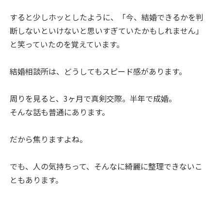
すると少しホッとしたように、「今、結婚できるかを判
断しないといけないと思いすぎていたかもしれません」
と笑っていたのを覚えています。
結婚相談所は、どうしてもスピード感があります。
周りを見ると、3ヶ月で真剣交際。半年で成婚。
そんな話も普通にあります。
だから焦りますよね。
でも、人の気持ちって、そんなに綺麗に整理できないこ
ともあります。