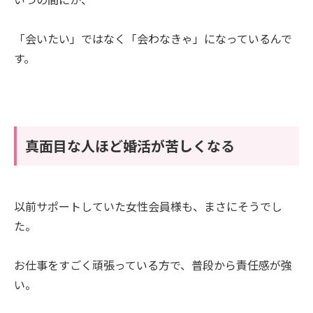
「会いたい」ではなく「会わなきゃ」になっているんで
す。
真面目な人ほど婚活が苦しくなる
以前サポートしていた女性会員様も、まさにそうでし
た。
お仕事をすごく頑張っている方で、普段から責任感が強
い。