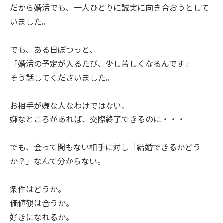
だから婚活でも、一人ひとりに誠実に向き合おうとして
いました。
でも、ある日ぽつっと、
「婚活の予定が入るたび、少し苦しくなるんです」
そう話してくださいました。
お相手が嫌な人なわけではない。
嫌なところがあれば、交際終了できるのに・・・
でも、会って間もない相手に対し「結婚できるかどう
か？」なんて分からない。
条件はどうか。
価値観は合うか。
好きになれるか。