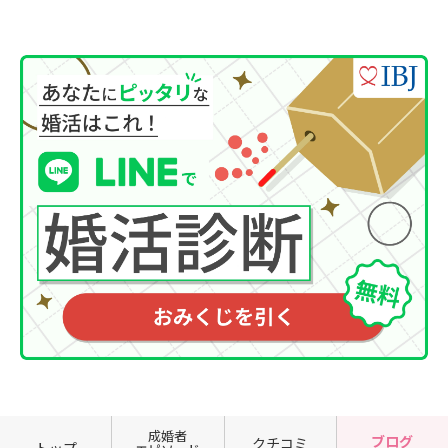
成婚者
ブログ
クチコミ
トップ