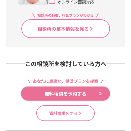
オンライン面談対応
相談所の特徴、料金プランがわかる
相談所の基本情報を見る
この相談所を検討している方へ
あなたに最適な、婚活プランを提案
無料相談を予約する
資料請求をする