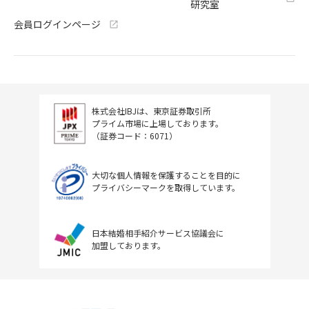
研究室
会員ログインページ
株式会社IBJは、東京証券取引所
プライム市場に上場しております。
（証券コード：6071）
大切な個人情報を保護することを目的に
プライバシーマークを取得しています。
日本結婚相手紹介サービス協議会に
加盟しております。