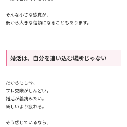
そんな小さな感覚が、
後から大きな信頼になることもあります。
婚活は、自分を追い込む場所じゃない
だからもし今、
プレ交際がしんどい。
婚活が義務みたい。
楽しいより疲れる。
そう感じているなら。