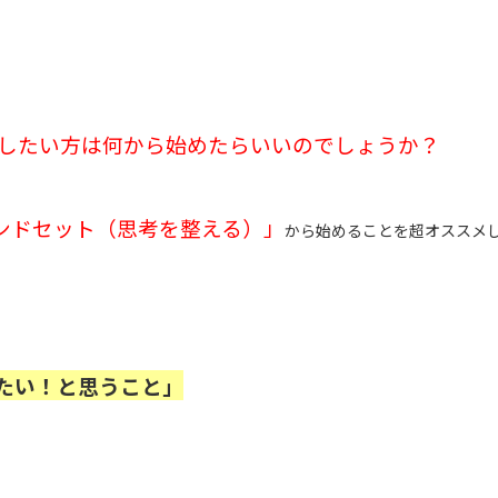
したい方は何から始めたらいいのでしょうか？
ンドセット（思考を整える）」
から始めることを超オススメ
したい！と思うこと」