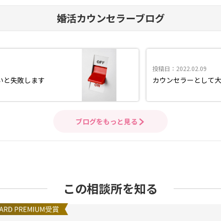
婚活カウンセラーブログ
投稿日：2022.02.09
いと失敗します
カウンセラーとして
ブログをもっと見る
この相談所を知る