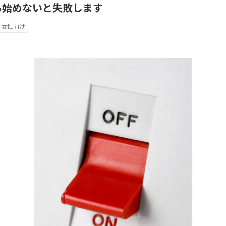
ら始めないと失敗します
女性向け