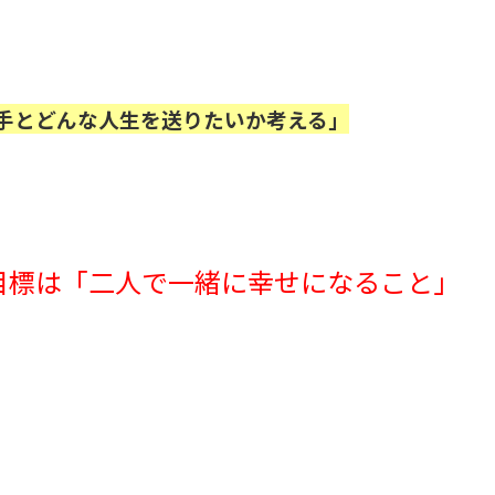
相手とどんな人生を送りたいか考える」
目標は「二人で一緒に幸せになること」