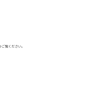
ひご覧ください。