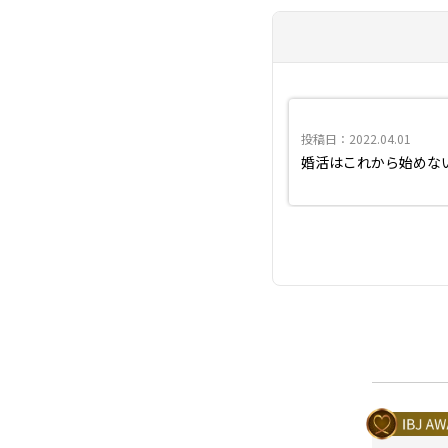
投稿日：2022.04.01
婚活はこれから始めな