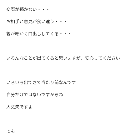
交際が続かない・・・
お相手と意見が食い違う・・・
親が細かく口出ししてくる・・・
いろんなことが出てくると思いますが、安心してください
いろいろ出てきて当たり前なんです
自分だけではないですからね
大丈夫ですよ
でも