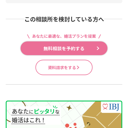
この相談所を検討している方へ
あなたに最適な、婚活プランを提案
無料相談を予約する
資料請求をする