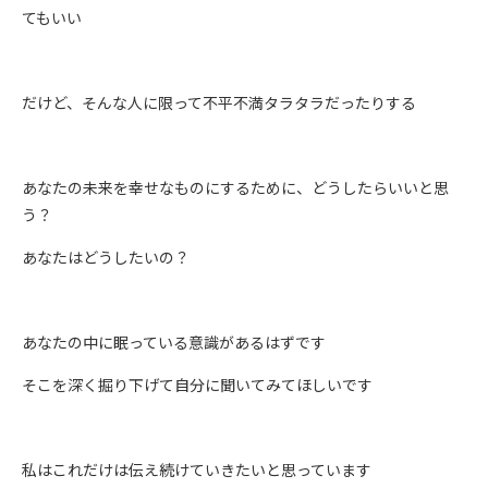
てもいい
だけど、そんな人に限って不平不満タラタラだったりする
あなたの未来を幸せなものにするために、どうしたらいいと思
う？
あなたはどうしたいの？
あなたの中に眠っている意識があるはずです
そこを深く掘り下げて自分に聞いてみてほしいです
私はこれだけは伝え続けていきたいと思っています