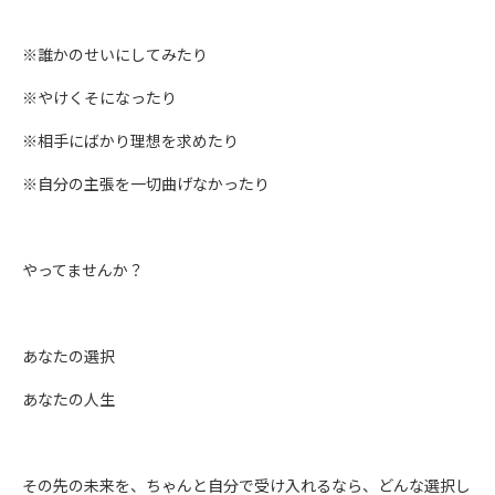
※誰かのせいにしてみたり
※やけくそになったり
※相手にばかり理想を求めたり
※自分の主張を一切曲げなかったり
やってませんか？
あなたの選択
あなたの人生
その先の未来を、ちゃんと自分で受け入れるなら、どんな選択し