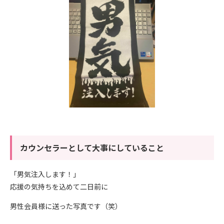
カウンセラーとして大事にしていること
「男気注入します！」
応援の気持ちを込めて二日前に
男性会員様に送った写真です（笑）