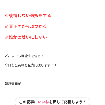
※後悔しない選択をする
※真正面からぶつかる
※誰かのせいにしない
どこまでも可能性を信じて
今日も会員様を全力応援します！！
朝倉美由紀
この記事に
いいね
を押して応援しよう！