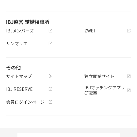
IBJ直営 結婚相談所
IBJメンバーズ
ZWEI
サンマリエ
その他
サイトマップ
独立開業サイト
IBJマッチングアプリ
IBJ RESERVE
研究室
会員ログインページ