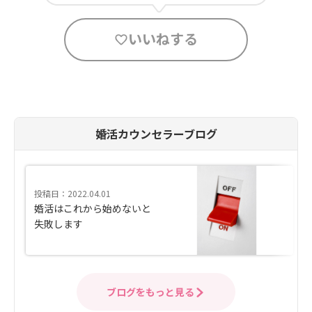
いいねする
婚活カウンセラーブログ
投稿日：2022.04.01
婚活はこれから始めないと
失敗します
ブログをもっと見る