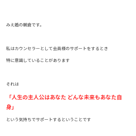
みえ婚の朝倉です。
私はカウンセラーとして会員様のサポートをするとき
特に意識していることがあります
それは
「人生の主人公はあなた どんな未来もあなた自
身」
という気持ちでサポートするということです