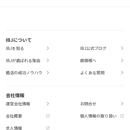
IBJについて
IBJを知る
IBJ公式ブログ
IBJが選ばれる理由
親御様へ
婚活の成功ノウハウ
よくある質問
会社情報
運営会社情報
お問合せ
会社概要
個人情報の取り扱い
求人情報