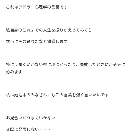
これはアドラー心理学の言葉です
私自身のこれまでの人生を振りかえってみても
本当にその通りだなと痛感します
特にうまくいかない壁にぶつかったり、失敗したときにこそ身に
沁みます
私は婚活中のみなさんにもこの言葉を強く言いたいです
お見合いがうまくいかない
交際に発展しない・・・