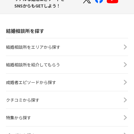
SNSからもGETしよう！
結婚相談所を探す
結婚相談所をエリアから探す
結婚相談所を紹介してもらう
成婚者エピソードから探す
クチコミから探す
特集から探す