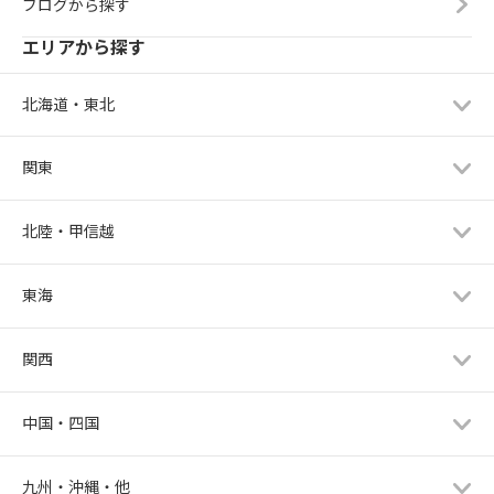
ブログから探す
エリアから探す
北海道・東北
関東
北陸・甲信越
東海
関西
中国・四国
九州・沖縄・他