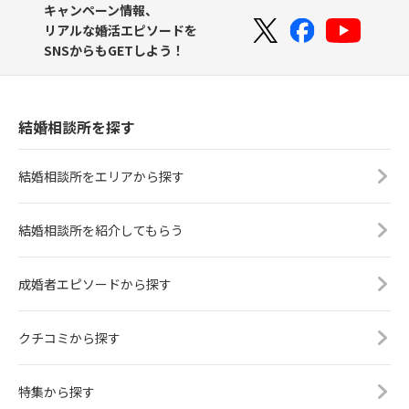
キャンペーン情報、
リアルな婚活エピソードを
SNSからもGETしよう！
結婚相談所を探す
結婚相談所をエリアから探す
結婚相談所を紹介してもらう
成婚者エピソードから探す
クチコミから探す
特集から探す