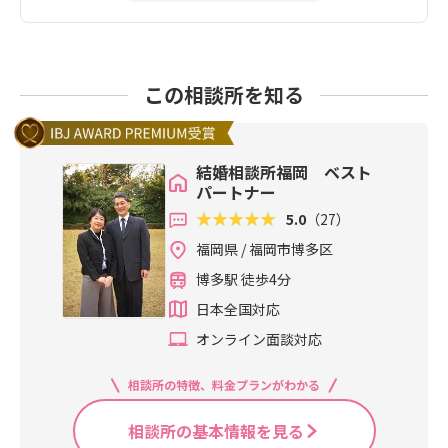
この相談所を知る
結婚相談所福岡 ベスト
パートナー
5.0
（27）
福岡県 / 福岡市博多区
博多駅 徒歩4分
日本全国対応
オンライン面談対応
相談所の特徴、料金プランがわかる
相談所の基本情報を見る