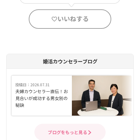
いいねする
婚活カウンセラーブログ
投稿日：2026.07.31
夫婦カウンセラー直伝！お
見合いが成功する男女別の
秘訣
ブログをもっと見る