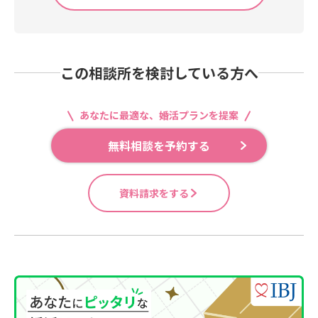
この相談所を検討している方へ
あなたに最適な、婚活プランを提案
無料相談を予約する
資料請求をする