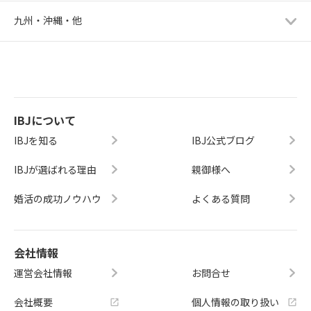
九州・沖縄・他
IBJについて
IBJを知る
IBJ公式ブログ
IBJが選ばれる理由
親御様へ
婚活の成功ノウハウ
よくある質問
会社情報
運営会社情報
お問合せ
会社概要
個人情報の取り扱い