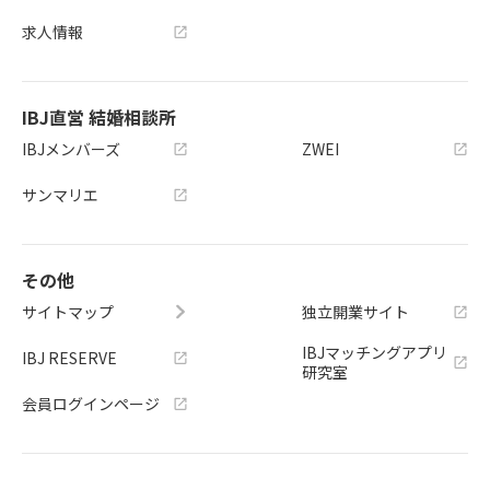
求人情報
IBJ直営 結婚相談所
IBJメンバーズ
ZWEI
サンマリエ
その他
サイトマップ
独立開業サイト
IBJマッチングアプリ
IBJ RESERVE
研究室
会員ログインページ