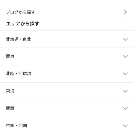
ブログから探す
エリアから探す
北海道・東北
関東
北陸・甲信越
東海
関西
中国・四国