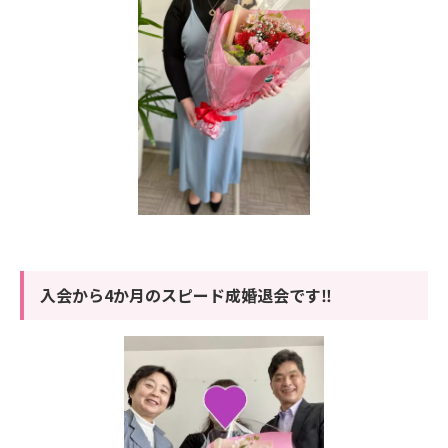
入会から4か月のスピード成婚退会です‼