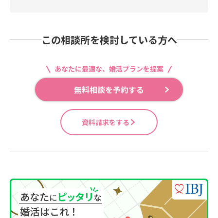
この相談所を検討している方へ
あなたに最適な、婚活プランを提案
無料相談を予約する
資料請求をする