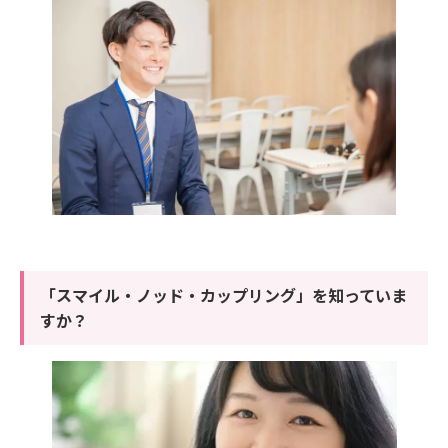
「スマイル・ノッド・カップリング」を知っていま
すか？