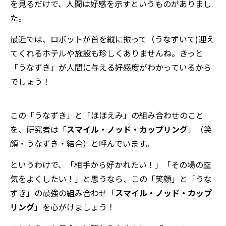
を見るだけで、人間は好感を示すというものがありまし
た。
最近では、ロボットが首を縦に振って（うなずいて)迎え
てくれるホテルや施設も珍しくありませんね。きっと
「うなずき」が人間に与える好感度がわかっているから
でしょう！
この「うなずき」と「ほほえみ」の組み合わせのこと
を、研究者は「
スマイル・ノッド・カップリング
」（笑
顔・うなずき・結合）と呼んでいます。
というわけで、「相手から好かれたい！」「その場の空
気をよくしたい！」と思うなら、この「笑顔」と「うな
ずき」の最強の組み合わせ「
スマイル・ノッド・カップ
リング
」を心がけましょう！