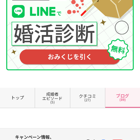
成婚者
ブログ
クチコミ
トップ
エピソード
(89)
(27)
(5)
キャンペーン情報、