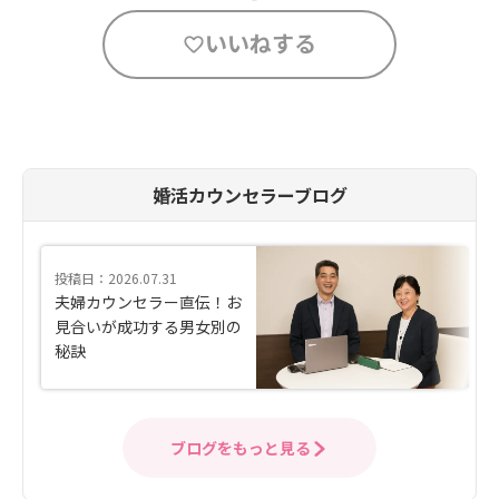
いいねする
婚活カウンセラーブログ
投稿日：2026.07.31
夫婦カウンセラー直伝！お
見合いが成功する男女別の
秘訣
ブログをもっと見る