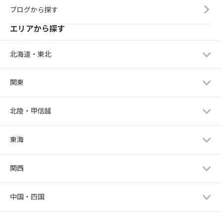
ブログから探す
エリアから探す
北海道・東北
関東
北陸・甲信越
東海
関西
中国・四国