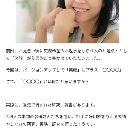
前回、お見合い後に交際希望のお返事をもらう人の共通点ととし
て「笑顔」が効果的だと書かせていただきました。
今回は、バージョンアップして「笑顔」にプラス「〇〇〇〇」
さて、「〇〇〇〇」とは何だと思いますか？
実際に、香港で行われた研究、調査があります。
259人の本物の俳優さんたちを雇い、相手に好印象を与える表情
やしぐさの研究、実験、調査を行ったそうです。