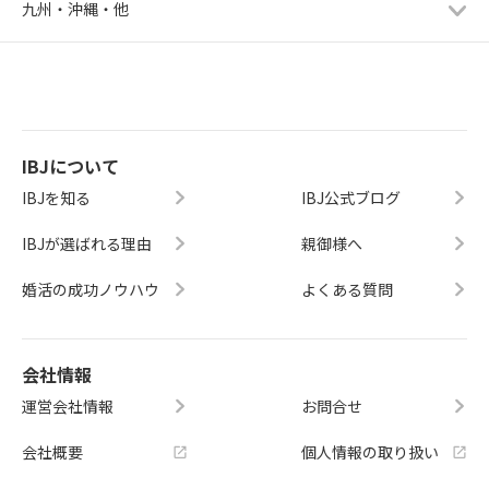
九州・沖縄・他
IBJについて
IBJを知る
IBJ公式ブログ
IBJが選ばれる理由
親御様へ
婚活の成功ノウハウ
よくある質問
会社情報
運営会社情報
お問合せ
会社概要
個人情報の取り扱い