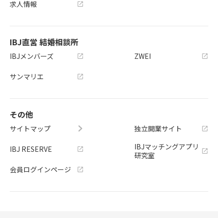
求人情報
IBJ直営 結婚相談所
IBJメンバーズ
ZWEI
サンマリエ
その他
サイトマップ
独立開業サイト
IBJマッチングアプリ
IBJ RESERVE
研究室
会員ログインページ