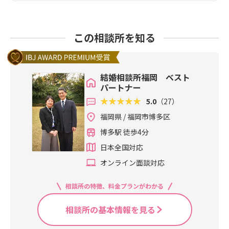
この相談所を知る
結婚相談所福岡 ベスト
パートナー
5.0
（27）
福岡県 / 福岡市博多区
博多駅 徒歩4分
日本全国対応
オンライン面談対応
相談所の特徴、料金プランがわかる
相談所の基本情報を見る