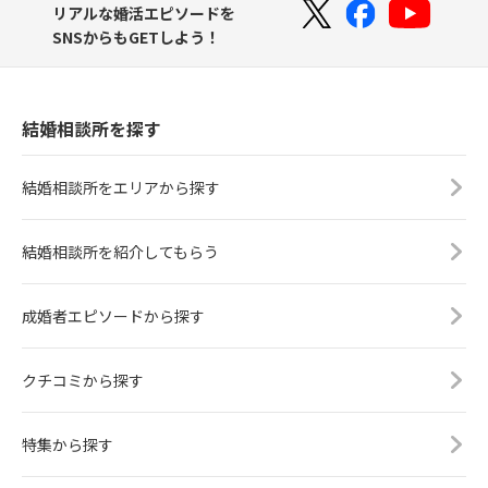
リアルな婚活エピソードを
SNSからもGETしよう！
結婚相談所を探す
結婚相談所をエリアから探す
結婚相談所を紹介してもらう
成婚者エピソードから探す
クチコミから探す
特集から探す