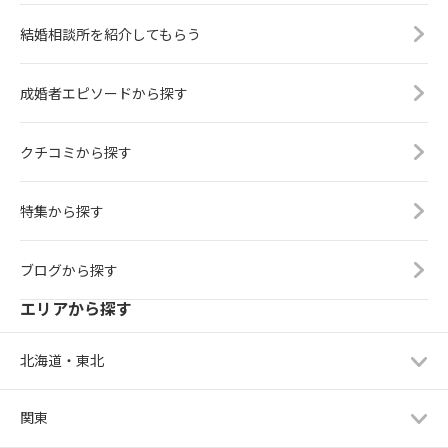
結婚相談所を紹介してもらう
成婚者エピソードから探す
クチコミから探す
特集から探す
ブログから探す
エリアから探す
北海道・東北
関東