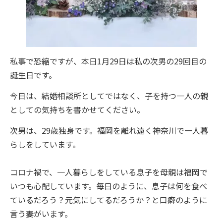
私事で恐縮ですが、本日1月29日は私の次男の29回目の
誕生日です。
今日は、結婚相談所としてではなく、子を持つ一人の親
としての気持ちを書かせてください。
次男は、29歳独身です。福岡を離れ遠く神奈川で一人暮
らしをしています。
コロナ禍で、一人暮らしをしている息子を母親は福岡で
いつも心配しています。毎日のように、息子は何を食べ
ているだろう？元気にしてるだろうか？と口癖のように
言う妻がいます。