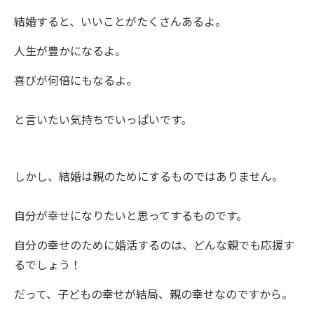
結婚すると、いいことがたくさんあるよ。
人生が豊かになるよ。
喜びが何倍にもなるよ。
と言いたい気持ちでいっぱいです。
しかし、結婚は親のためにするものではありません。
自分が幸せになりたいと思ってするものです。
自分の幸せのために婚活するのは、どんな親でも応援す
るでしょう！
だって、子どもの幸せが結局、親の幸せなのですから。