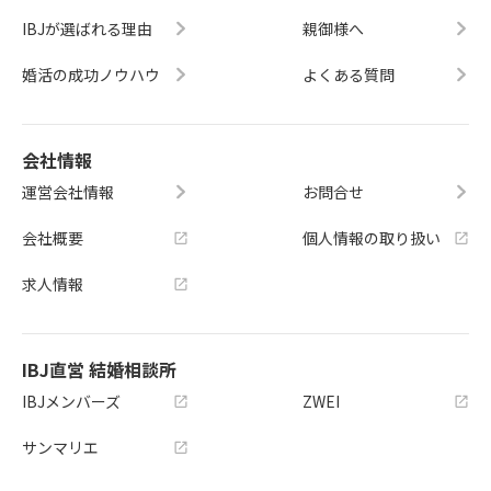
IBJが選ばれる理由
親御様へ
婚活の成功ノウハウ
よくある質問
会社情報
運営会社情報
お問合せ
会社概要
個人情報の取り扱い
求人情報
IBJ直営 結婚相談所
IBJメンバーズ
ZWEI
サンマリエ