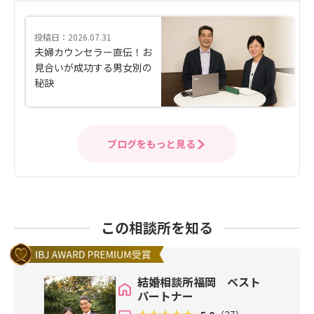
投稿日：2026.07.31
夫婦カウンセラー直伝！お
見合いが成功する男女別の
秘訣
ブログをもっと見る
この相談所を知る
結婚相談所福岡 ベスト
パートナー