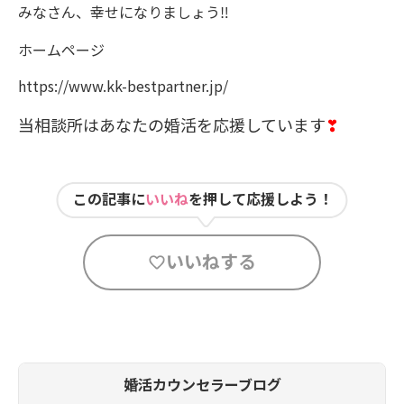
みなさん、幸せになりましょう‼
ホームページ
https://www.kk-bestpartner.jp/
当相談所はあなたの婚活を応援しています
❣
この記事に
いいね
を押して応援しよう！
いいねする
婚活カウンセラーブログ