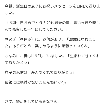
今朝、誕生日の息子にお祝いメッセージをLINEで送りま
した。
「お誕生日おめでとう！20代最後の年、思いっきり楽し
んで充実した一年にしてください。」
昼過ぎ（昼休み）に、返信があり、「29歳になれまし
た。ありがとう！楽しめるように頑張っていくね」
ちなみに、妻もLINEしていました。「生まれてきてくれ
てありがとう」
息子の返信は「産んでくれてありがとう」
母親には絶対かないませんね(^▽^)/
さて、婚活をしているみなさん。