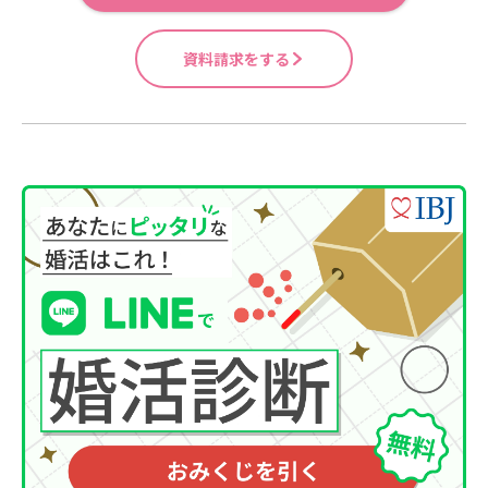
資料請求をする