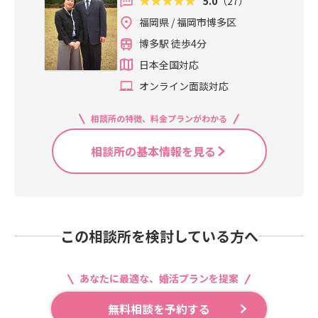
5.0
（27）
福岡県 / 福岡市博多区
博多駅 徒歩4分
日本全国対応
オンライン面談対応
相談所の特徴、料金プランがわかる
相談所の基本情報を見る
この相談所を検討している方へ
あなたに最適な、婚活プランを提案
無料相談を予約する