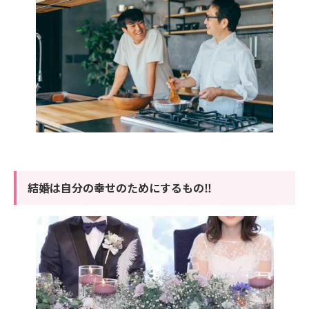
結婚は自分の幸せのためにするもの‼