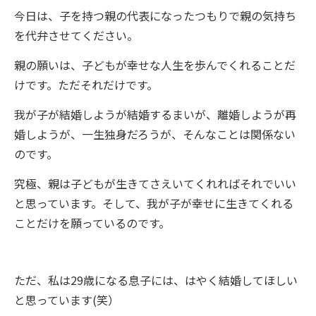
今日は、子を持つ親の代表になったつもりで親の気持ち
を代弁させてください。
親の願いは、子どもが幸せな人生を歩んでくれることだ
けです。ただそれだけです。
我が子が結婚しようが結婚するまいが、離婚しようが再
婚しようが、一生独身だろうが、そんなことは関係ない
のです。
究極、親は子どもが
生きてさえいてくれればそれでいい
と思っています。そして、我が子が幸せに生きてくれる
ことだけを願っているのです。
ただ、私は29歳になる息子には、はやく結婚してほしい
と思っています(笑）