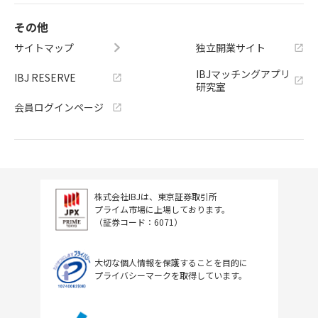
その他
サイトマップ
独立開業サイト
IBJマッチングアプリ
IBJ RESERVE
研究室
会員ログインページ
株式会社IBJは、東京証券取引所
プライム市場に上場しております。
（証券コード：6071）
大切な個人情報を保護することを目的に
プライバシーマークを取得しています。