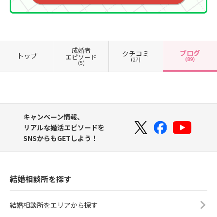
成婚者
ブログ
クチコミ
トップ
エピソード
(89)
(27)
(5)
キャンペーン情報、
リアルな婚活エピソードを
SNSからもGETしよう！
結婚相談所を探す
結婚相談所をエリアから探す