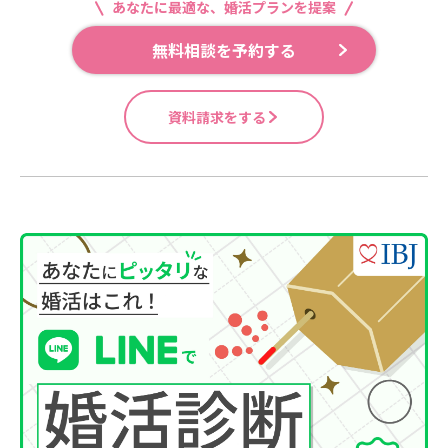
あなたに最適な、婚活プランを提案
無料相談を予約する
資料請求をする