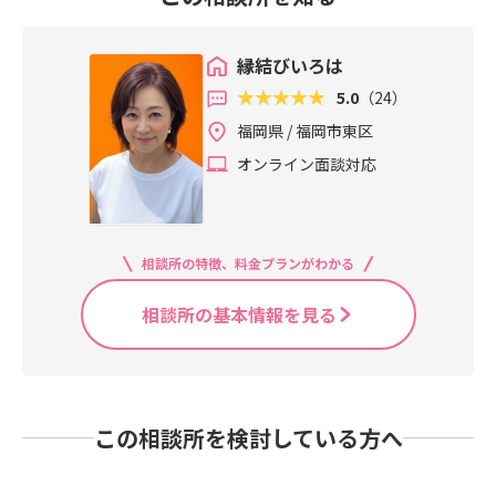
縁結びいろは
5.0
（24）
福岡県 / 福岡市東区
オンライン面談対応
相談所の特徴、料金プランがわかる
相談所の基本情報を見る
この相談所を検討している方へ