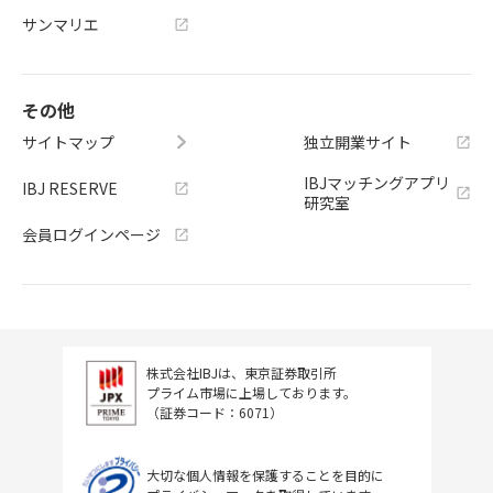
サンマリエ
その他
サイトマップ
独立開業サイト
IBJマッチングアプリ
IBJ RESERVE
研究室
会員ログインページ
株式会社IBJは、東京証券取引所
プライム市場に上場しております。
（証券コード：6071）
大切な個人情報を保護することを目的に