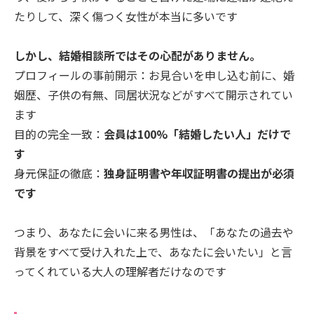
たりして、深く傷つく女性が本当に多いです
しかし、結婚相談所ではその心配がありません。
プロフィールの事前開示：お見合いを申し込む前に、婚
姻歴、子供の有無、同居状況などがすべて開示されてい
ます
目的の完全一致：
会員は100%「結婚したい人」だけで
す
身元保証の徹底：
独身証明書や年収証明書の提出が必須
です
つまり、あなたに会いに来る男性は、「あなたの過去や
背景をすべて受け入れた上で、あなたに会いたい」と言
ってくれている大人の理解者だけなのです