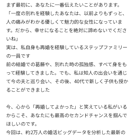
まず最初に、あなたに一番伝えたいことがあります。
「一度の別れを経験したあなたは、以前よりもずっと、
人の痛みがわかる優しくて魅力的な女性になっていま
す。だから、幸せになることを絶対に諦めないでくださ
いね」
実は、私自身も再婚を経験しているステップファミリー
の一員です
前の結婚での葛藤や、別れた時の孤独感、すべて身をも
って経験してきました。でも、私は知人の出会いを通じ
て今の夫と巡り会い、その後、40代で新しく子供も授か
ることができました
今、心から「再婚してよかった」と笑えている私がいる
からこそ、あなたにも最高のセカンドチャンスを掴んで
ほしいのです。
今回は、約2万人の婚活ビッグデータを分析した最新の