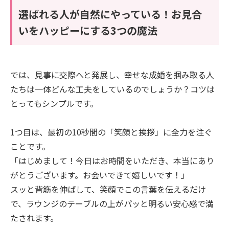
選ばれる人が自然にやっている！お見合
いをハッピーにする3つの魔法
では、見事に交際へと発展し、幸せな成婚を掴み取る人
たちは一体どんな工夫をしているのでしょうか？コツは
とってもシンプルです。
1つ目は、最初の10秒間の「笑顔と挨拶」に全力を注ぐ
ことです。
「はじめまして！今日はお時間をいただき、本当にあり
がとうございます。お会いできて嬉しいです！」
スッと背筋を伸ばして、笑顔でこの言葉を伝えるだけ
で、ラウンジのテーブルの上がパッと明るい安心感で満
たされます。