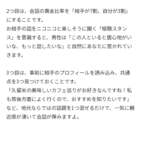
2つ目は、会話の黄金比率を「相手が7割、自分が3割」
にすることです。
お相手の話をニコニコと楽しそうに聞く「傾聴スタン
ス」を意識すると、男性は「この人といると居心地がい
いな、もっと話したいな」と自然にあなたに惹かれてい
きます。
3つ目は、事前に相手のプロフィールを読み込み、共通
点を3つ見つけておくことです。
「久留米の美味しいカフェ巡りがお好きなんですね！私
も筑後方面によく行くので、おすすめを知りたいです」
など、地元ならではの話題を1つ混ぜるだけで、一気に親
近感が湧いて会話が弾みますよ。