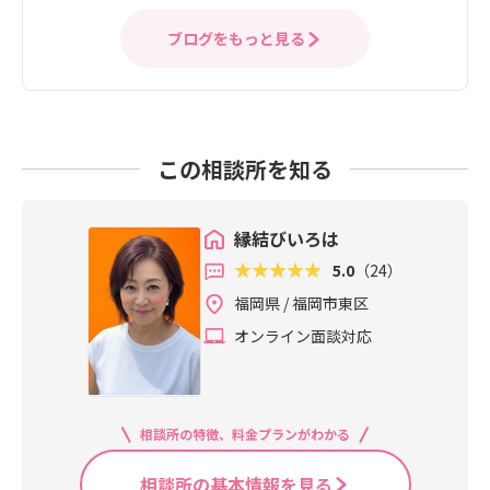
ブログをもっと見る
この相談所を知る
縁結びいろは
5.0
（24）
福岡県 / 福岡市東区
オンライン面談対応
相談所の特徴、料金プランがわかる
相談所の基本情報を見る