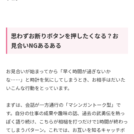
思わずお断りボタンを押したくなる？お
見合いNGあるある
お見合いが始まってから「早く時間が過ぎないか
な……」と時計を気にしてしまうとき、お相手はだいた
いこんな行動をとっています。
まずは、会話が一方通行の「マシンガントーク型」で
す。自分の仕事の成果や趣味の話、過去の武勇伝を熱っ
ぽく語り続け、こちらが相槌を打つだけで1時間が終わっ
てしまうパターン。これでは、お互いを知るキャッチボ