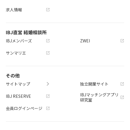
求人情報
IBJ直営 結婚相談所
IBJメンバーズ
ZWEI
サンマリエ
その他
サイトマップ
独立開業サイト
IBJマッチングアプリ
IBJ RESERVE
研究室
会員ログインページ