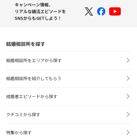
キャンペーン情報、
リアルな婚活エピソードを
SNSからもGETしよう！
結婚相談所を探す
結婚相談所をエリアから探す
結婚相談所を紹介してもらう
成婚者エピソードから探す
クチコミから探す
特集から探す