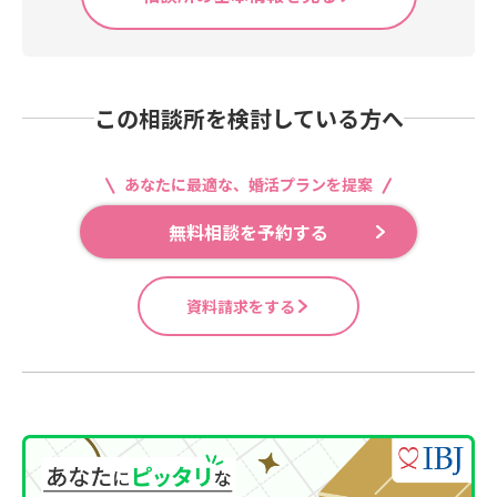
この相談所を検討している方へ
あなたに最適な、婚活プランを提案
無料相談を予約する
資料請求をする