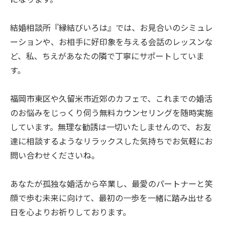
結婚相談所『縁結びいろは』では、お見合いのシミュレ
ーションや、お相手に好印象を与える会話のレッスンな
ど、私、ちえがあなたの隣で丁寧にサポートしていま
す。
福岡市東区や久留米市近郊のカフェで、これまでの婚活
のお悩みをじっくり伺う無料カウンセリングを随時実施
しています。無理な勧誘は一切いたしませんので、お友
達に相談するようなリラックスした気持ちでお気軽にお
問い合わせくださいね。
あなたが孤独な婚活から卒業し、最愛のパートナーと笑
顔で歩む未来に向けて、最初の一歩を一緒に踏み出せる
日を心よりお祈りしております。