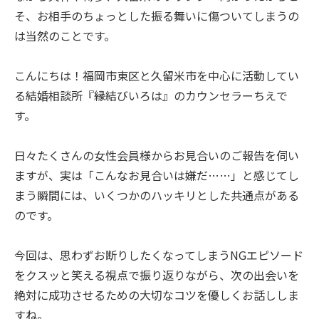
そ、お相手のちょっとした振る舞いに傷ついてしまうの
は当然のことです。
こんにちは！福岡市東区と久留米市を中心に活動してい
る結婚相談所『縁結びいろは』のカウンセラーちえで
す。
日々たくさんの女性会員様からお見合いのご報告を伺い
ますが、実は「こんなお見合いは嫌だ……」と感じてし
まう瞬間には、いくつかのハッキリとした共通点がある
のです。
今回は、思わずお断りしたくなってしまうNGエピソード
をクスッと笑える視点で振り返りながら、次の出会いを
絶対に成功させるための大切なコツを優しくお話ししま
すね。