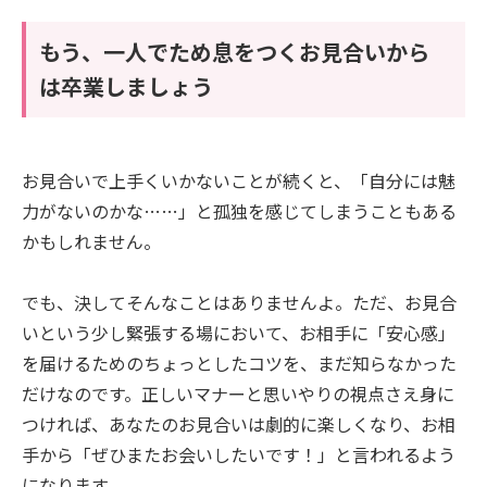
もう、一人でため息をつくお見合いから
は卒業しましょう
お見合いで上手くいかないことが続くと、「自分には魅
力がないのかな……」と孤独を感じてしまうこともある
かもしれません。
でも、決してそんなことはありませんよ。ただ、お見合
いという少し緊張する場において、お相手に「安心感」
を届けるためのちょっとしたコツを、まだ知らなかった
だけなのです。正しいマナーと思いやりの視点さえ身に
つければ、あなたのお見合いは劇的に楽しくなり、お相
手から「ぜひまたお会いしたいです！」と言われるよう
になります。