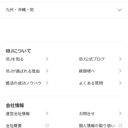
九州・沖縄・他
IBJについて
IBJを知る
IBJ公式ブログ
IBJが選ばれる理由
親御様へ
婚活の成功ノウハウ
よくある質問
会社情報
運営会社情報
お問合せ
会社概要
個人情報の取り扱い