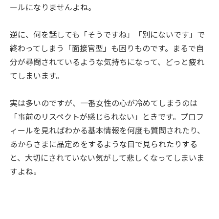
ールになりませんよね。
逆に、何を話しても「そうですね」「別にないです」で
終わってしまう「面接官型」も困りものです。まるで自
分が尋問されているような気持ちになって、どっと疲れ
てしまいます。
実は多いのですが、一番女性の心が冷めてしまうのは
「事前のリスペクトが感じられない」ときです。プロフ
ィールを見ればわかる基本情報を何度も質問されたり、
あからさまに品定めをするような目で見られたりする
と、大切にされていない気がして悲しくなってしまいま
すよね。