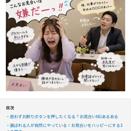
目次
思わずお断りボタンを押したくなる？お見合いNGあるある
選ばれる人が自然にやっている！お見合いをハッピーにする3