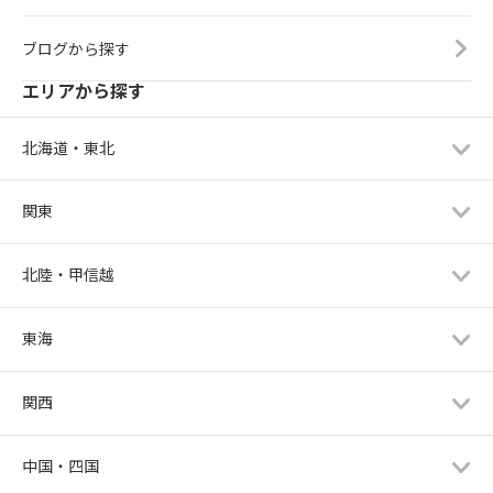
ブログから探す
エリアから探す
北海道・東北
関東
北陸・甲信越
東海
関西
中国・四国