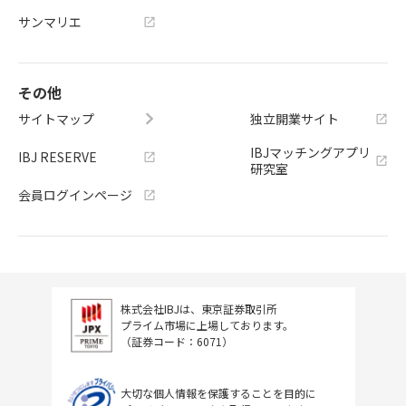
サンマリエ
その他
サイトマップ
独立開業サイト
IBJマッチングアプリ
IBJ RESERVE
研究室
会員ログインページ
株式会社IBJは、東京証券取引所
プライム市場に上場しております。
（証券コード：6071）
大切な個人情報を保護することを目的に