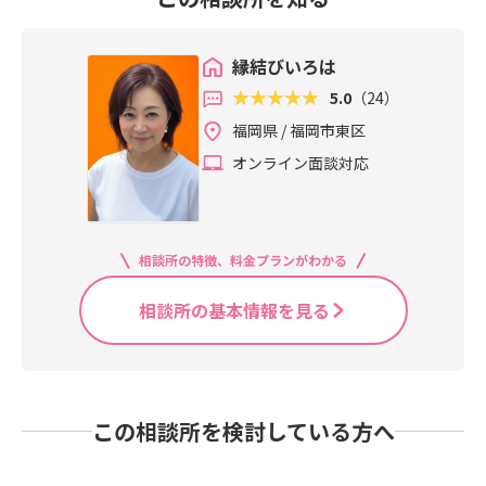
縁結びいろは
5.0
（24）
福岡県 / 福岡市東区
オンライン面談対応
相談所の特徴、料金プランがわかる
相談所の基本情報を見る
この相談所を検討している方へ