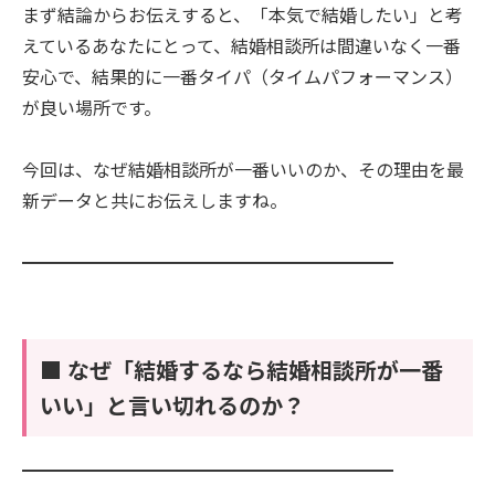
まず結論からお伝えすると、「本気で結婚したい」と考
えているあなたにとって、結婚相談所は間違いなく一番
安心で、結果的に一番タイパ（タイムパフォーマンス）
が良い場所です。
今回は、なぜ結婚相談所が一番いいのか、その理由を最
新データと共にお伝えしますね。
━━━━━━━━━━━━━━━━━━━━━
■ なぜ「結婚するなら結婚相談所が一番
いい」と言い切れるのか？
━━━━━━━━━━━━━━━━━━━━━