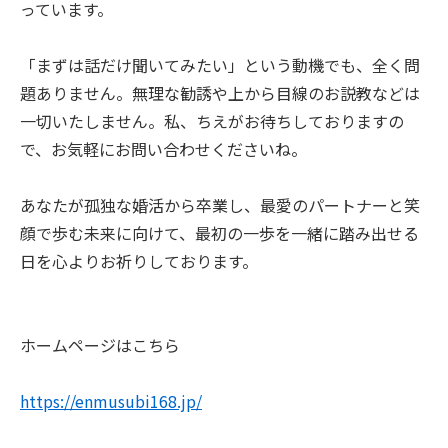
っています。
「まずは話だけ聞いてみたい」という動機でも、全く問
題ありません。無理な勧誘や上から目線のお説教などは
一切いたしません。私、ちえがお待ちしておりますの
で、お気軽にお問い合わせくださいね。
あなたが孤独な婚活から卒業し、最愛のパートナーと笑
顔で歩む未来に向けて、最初の一歩を一緒に踏み出せる
日を心よりお祈りしております。
ホームページはこちら
https://enmusubi168.jp/