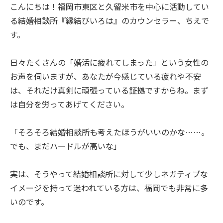
こんにちは！福岡市東区と久留米市を中心に活動してい
る結婚相談所『縁結びいろは』のカウンセラー、ちえで
す。
日々たくさんの「婚活に疲れてしまった」という女性の
お声を伺いますが、あなたが今感じている疲れや不安
は、それだけ真剣に頑張っている証拠ですからね。まず
は自分を労ってあげてください。
「そろそろ結婚相談所も考えたほうがいいのかな……。
でも、まだハードルが高いな」
実は、そうやって結婚相談所に対して少しネガティブな
イメージを持って迷われている方は、福岡でも非常に多
いのです。