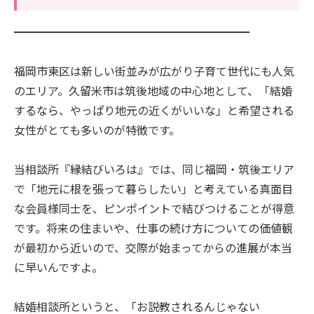
━━━━━━━━━━━━━━━━━━━━━
福岡市東区は新しい街並みが広がり子育て世代にも人気
のエリア。久留米市は筑後地域の中心地として、「結婚
するなら、やっぱり地元の近くがいいな」と希望される
女性がとても多いのが特徴です。
当相談所『縁結びいろは』では、同じ福岡・筑後エリア
で「地元に根を張って暮らしたい」と考えている真面目
な会員様同士を、ピンポイントで結びつけることが得意
です。将来の住まいや、仕事の続け方についての価値観
が最初から近いので、交際が始まってからの進展が本当
に早いんですよ。
結婚相談所というと、「お説教されるんじゃない