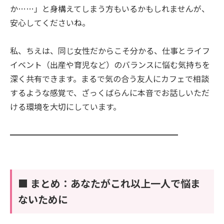
か……」と身構えてしまう方もいるかもしれませんが、
安心してくださいね。
私、ちえは、同じ女性だからこそ分かる、仕事とライフ
イベント（出産や育児など）のバランスに悩む気持ちを
深く共有できます。まるで気の合う友人にカフェで相談
するような感覚で、ざっくばらんに本音でお話しいただ
ける環境を大切にしています。
━━━━━━━━━━━━━━━━━━━━━
■ まとめ：あなたがこれ以上一人で悩ま
ないために