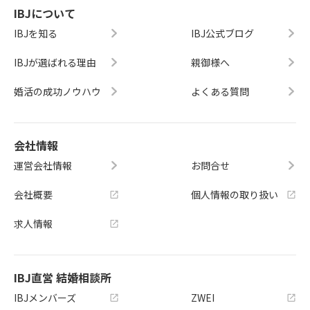
IBJについて
IBJを知る
IBJ公式ブログ
IBJが選ばれる理由
親御様へ
婚活の成功ノウハウ
よくある質問
会社情報
運営会社情報
お問合せ
会社概要
個人情報の取り扱い
求人情報
IBJ直営 結婚相談所
IBJメンバーズ
ZWEI