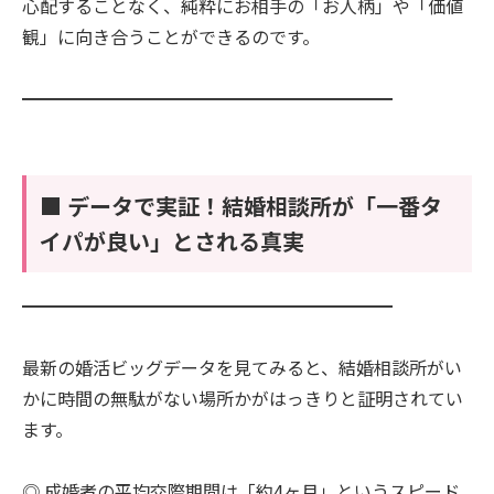
心配することなく、純粋にお相手の「お人柄」や「価値
観」に向き合うことができるのです。
━━━━━━━━━━━━━━━━━━━━━
■ データで実証！結婚相談所が「一番タ
イパが良い」とされる真実
━━━━━━━━━━━━━━━━━━━━━
最新の婚活ビッグデータを見てみると、結婚相談所がい
かに時間の無駄がない場所かがはっきりと証明されてい
ます。
◎ 成婚者の平均交際期間は「約4ヶ月」というスピード