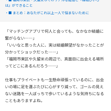
は』ができること
■ まとめ：あなたがこれ以上一人で悩まないために
「マッチングアプリで何人と会っても、なかなか結婚に
繋がらない……」
「いいなと思った人に、実は結婚願望がなかったことが
分かってショックだった……」
「福岡市東区や久留米の周辺で、真面目に出会える場所
ってどこにあるんだろう……」
仕事もプライベートも一生懸命頑張っているのに、出会
いの場に足を運ぶたびに心がすり減って、ゴールの見え
ない迷路を一人ぼっちで歩いているような気持ちになる
こともありますよね。