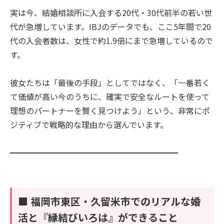
実は今、結婚相談所に入会する20代・30代前半の若い世
代が急増しています。IBJのデータでも、ここ5年間で20
代の入会者数は、女性で約1.9倍にまで急増しているので
す。
彼女たちは「最後の手段」としてではなく、「一番若く
て価値が高い今のうちに、確実で安全なルートを使って
理想のパートナーを賢く見つけよう」という、非常にポ
ジティブで戦略的な理由から選んでいます。
━━━━━━━━━━━━━━━━━━━━━
■ 福岡市東区・久留米市でのリアルな婚
活と『縁結びいろは』ができること