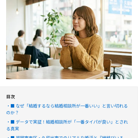
目次
■ なぜ「結婚するなら結婚相談所が一番いい」と言い切れる
のか？
■ データで実証！結婚相談所が「一番タイパが良い」とされ
る真実
■ 福岡市東区・久留米市でのリアルな婚活と『縁結びいろ