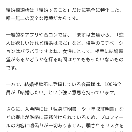
結婚相談所は「結婚すること」だけに完全に特化した、
唯一無二の安全な環境だからです。
一般的なアプリや合コンでは、「まずは友達から」「恋
人は欲しいけれど結婚はまだ」など、相手のモチベーシ
ョンはバラバラですよね。女性にとって、相手に結婚願
望があるかどうかを探る時間はとてももったいないもの
です。
一方で、結婚相談所に登録している会員様は、100%全
員が「結婚したい」という強い意思を持っています。
さらに、入会時には「独身証明書」や「年収証明書」な
どの提出が厳格に義務付けられているため、プロフィー
ルの内容に嘘偽りが一切ありません。騙されるリスクを