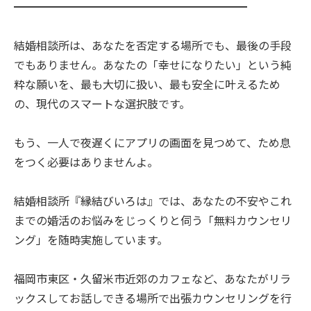
━━━━━━━━━━━━━━━━━━━━━
結婚相談所は、あなたを否定する場所でも、最後の手段
でもありません。あなたの「幸せになりたい」という純
粋な願いを、最も大切に扱い、最も安全に叶えるため
の、現代のスマートな選択肢です。
もう、一人で夜遅くにアプリの画面を見つめて、ため息
をつく必要はありませんよ。
結婚相談所『縁結びいろは』では、あなたの不安やこれ
までの婚活のお悩みをじっくりと伺う「無料カウンセリ
ング」を随時実施しています。
福岡市東区・久留米市近郊のカフェなど、あなたがリラ
ックスしてお話しできる場所で出張カウンセリングを行