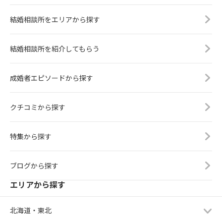
結婚相談所をエリアから探す
結婚相談所を紹介してもらう
成婚者エピソードから探す
クチコミから探す
特集から探す
ブログから探す
エリアから探す
北海道・東北