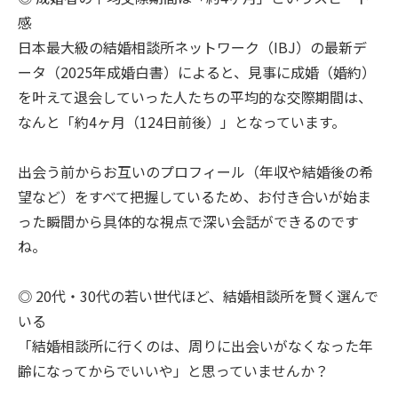
感
日本最大級の結婚相談所ネットワーク（IBJ）の最新デ
ータ（2025年成婚白書）によると、見事に成婚（婚約）
を叶えて退会していった人たちの平均的な交際期間は、
なんと「約4ヶ月（124日前後）」となっています。
出会う前からお互いのプロフィール（年収や結婚後の希
望など）をすべて把握しているため、お付き合いが始ま
った瞬間から具体的な視点で深い会話ができるのです
ね。
◎ 20代・30代の若い世代ほど、結婚相談所を賢く選んで
いる
「結婚相談所に行くのは、周りに出会いがなくなった年
齢になってからでいいや」と思っていませんか？