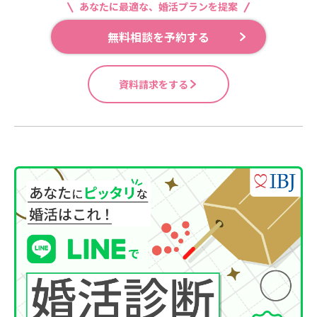
あなたに最適な、婚活プランを提案
無料相談を予約する
資料請求をする