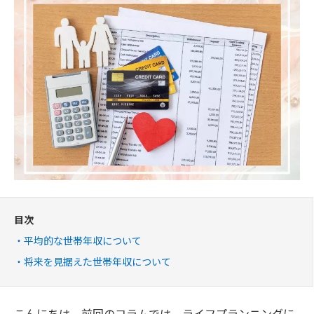
目次
平均的な世帯年収について
将来を見据えた世帯年収について
こんにちは。前回のコラムでは、ライフプランニングに