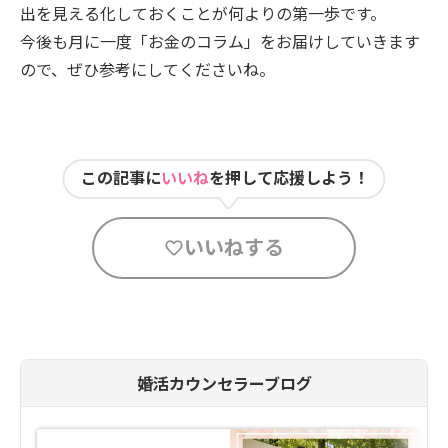
出を見える化しておくことが何よりの第一歩です。
今後も月に一度「お金のコラム」をお届けしていきます
ので、ぜひ参考にしてくださいね。
この記事に
いいね
を押して応援しよう！
いいねする
婚活カウンセラーブログ