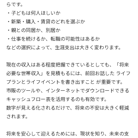
らです。
・子どもは何人ほしいか
・新築・購入・賃貸のどれを選ぶか
・親との同居か、別居か
・仕事を続けるか、転職の可能性はあるか
などの選択によって、生涯支出は大きく変わります。
現在の収入はある程度把握できているとしても、「将来
必要な世帯収入」を見積もるには、前回お話した ライフ
プランとライフイベントを書き出すこと が重要です。
市販のツールや、インターネットでダウンロードできる
キャッシュフロー表を活用するのも有効です。
数字が見える化されるだけで、将来の不安は大きく軽減
されます。
将来を安心して迎えるためには、現状を知り、未来の支