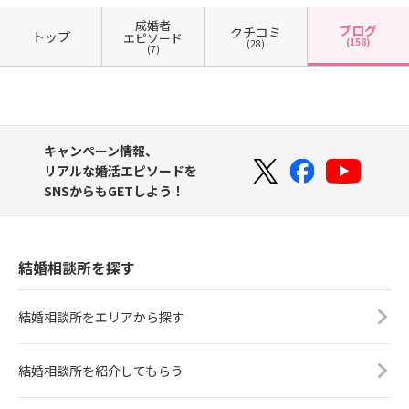
成婚者
ブログ
クチコミ
トップ
エピソード
(158)
(28)
(7)
キャンペーン情報、
リアルな婚活エピソードを
SNSからもGETしよう！
結婚相談所を探す
結婚相談所をエリアから探す
結婚相談所を紹介してもらう