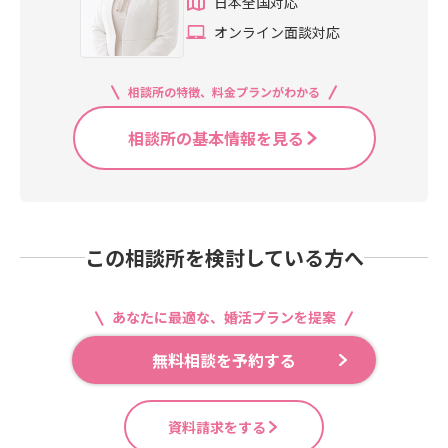
日本全国対応
オンライン面談対応
相談所の特徴、料金プランがわかる
相談所の基本情報を見る
この相談所を検討している方へ
あなたに最適な、婚活プランを提案
無料相談を予約する
資料請求をする