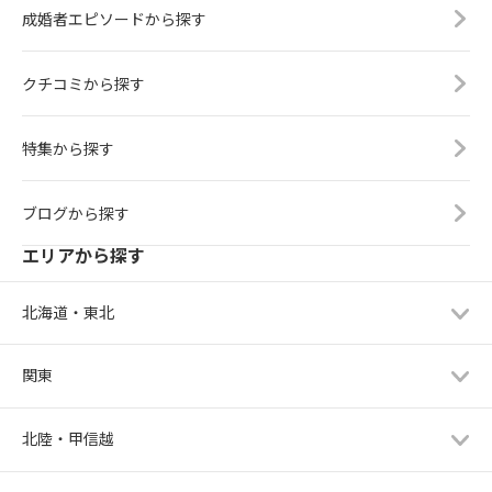
成婚者エピソードから探す
クチコミから探す
特集から探す
ブログから探す
エリアから探す
北海道・東北
関東
北陸・甲信越