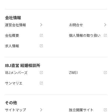
会社情報
運営会社情報
お問合せ
会社概要
個人情報の取り扱い
求人情報
IBJ直営 結婚相談所
IBJメンバーズ
ZWEI
サンマリエ
その他
サイトマップ
独立開業サイト