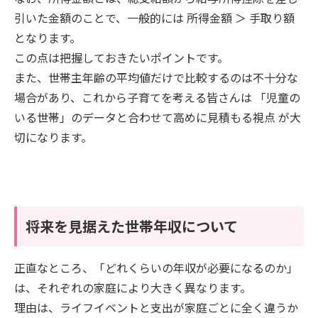
引いた金額のことで、一般的には 所得金額 ＞ 手取り額
となります。
この点は把握しておきたいポイントです。
また、世帯主年齢の平均値だけで比較するのは不十分な
場合があり、これから子育てを考える皆さんは 「児童の
いる世帯」のデータと合わせて高めに見積もる視点 が大
切になります。
将来を見据えた世帯年収について
正直なところ、「どれくらいの年収が必要になるのか」
は、それぞれの家庭により大きく異なります。
理由は、ライフイベントと支出が家庭ごとに全く違うか