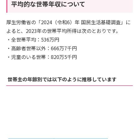
平均的な世帯年収について
厚生労働省の「2024（令和6）年 国民生活基礎調査」に
よると、2023年の世帯平均所得は次のとおりです。
・全世帯平均：536万円
・高齢者世帯以外：666万7千円
・児童のいる世帯：820万5千円
世帯主の年齢別では以下のように推移しています