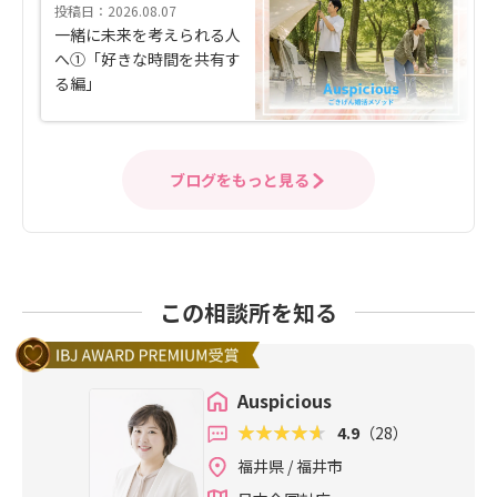
投稿日：2026.08.07
一緒に未来を考えられる人
へ①「好きな時間を共有す
る編」
ブログをもっと見る
この相談所を知る
Auspicious
4.9
（28）
福井県 / 福井市