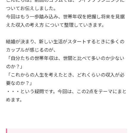
ついてお伝えしました。
今回はもう一歩踏み込み、世帯年収を把握し将来を見据
えた収入の考え方 について整理していきます。
結婚が決まり、新しい生活がスタートするときに多くの
カップルが感じるのが、
「自分たちの世帯年収は、世間と比べて多いのか少ない
のか？」
「これからの人生を考えたとき、どれくらいの収入が必
要なのか？」
・・・という疑問です。今回は、この2点をテーマにまと
めます。