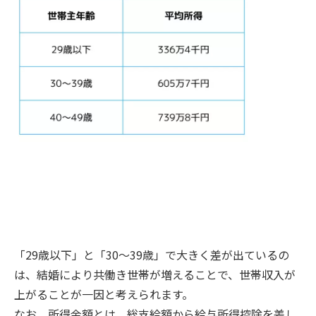
「29歳以下」と「30〜39歳」で大きく差が出ているの
は、結婚により共働き世帯が増えることで、世帯収入が
上がることが一因と考えられます。
なお、所得金額とは、総支給額から給与所得控除を差し