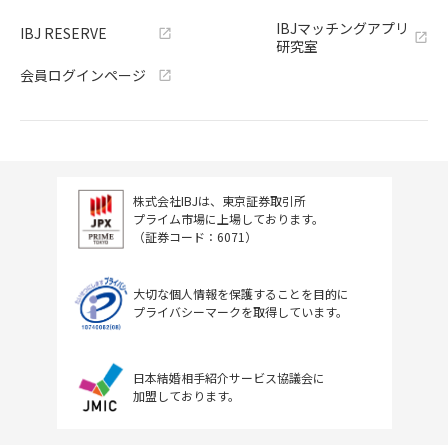
IBJマッチングアプリ
IBJ RESERVE
研究室
会員ログインページ
株式会社IBJは、東京証券取引所
プライム市場に上場しております。
（証券コード：6071）
大切な個人情報を保護することを目的に
プライバシーマークを取得しています。
日本結婚相手紹介サービス協議会に
加盟しております。