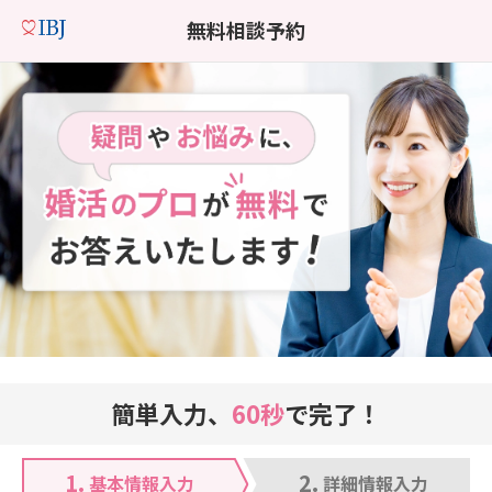
無料相談予約
簡単入力、
60秒
で完了！
1.
2.
基本情報入力
詳細情報入力