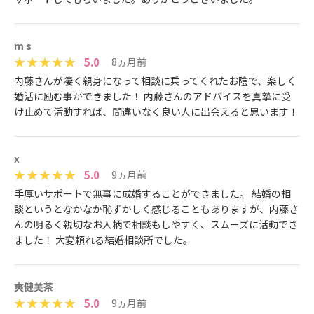
m s
5.0
8ヵ月前
内藤さんが凄く親身になって相談に乗ってくれたお陰で、楽しく
婚活に励む事ができました！ 内藤さんのアドバイスを真摯に受
け止めて活動すれば、間違いなく良い人に出会えると思います！
x
5.0
9ヵ月前
手厚いサポートで無事に成婚することができました。 結婚の相
談というとなかなか恥ずかしく感じることもありますが、内藤さ
んの明るく親切なお人柄で相談もしやすく、スムーズに活動でき
ました！ 大変頼れる結婚相談所でした。
爽健美茶
5.0
9ヵ月前