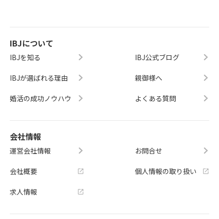
IBJについて
IBJを知る
IBJ公式ブログ
IBJが選ばれる理由
親御様へ
婚活の成功ノウハウ
よくある質問
会社情報
運営会社情報
お問合せ
会社概要
個人情報の取り扱い
求人情報