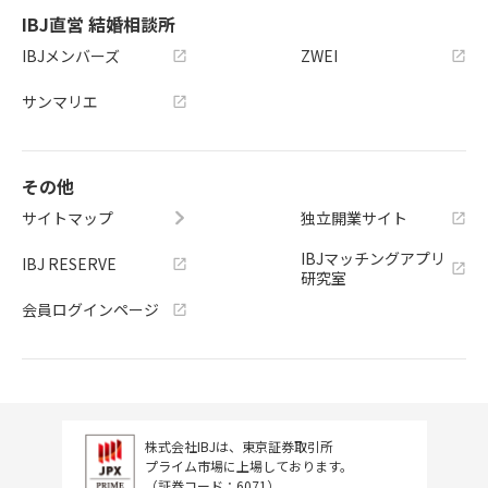
IBJ直営 結婚相談所
IBJメンバーズ
ZWEI
サンマリエ
その他
サイトマップ
独立開業サイト
IBJマッチングアプリ
IBJ RESERVE
研究室
会員ログインページ
株式会社IBJは、東京証券取引所
プライム市場に上場しております。
（証券コード：6071）