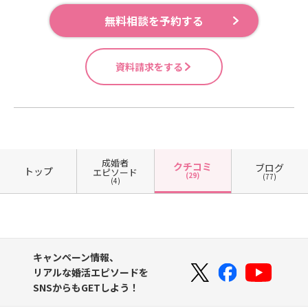
無料相談を予約する
資料請求をする
成婚者
クチコミ
ブログ
トップ
エピソード
(29)
(77)
(4)
キャンペーン情報、
リアルな婚活エピソードを
SNSからもGETしよう！