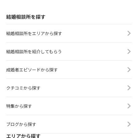
結婚相談所を探す
結婚相談所をエリアから探す
結婚相談所を紹介してもらう
成婚者エピソードから探す
クチコミから探す
特集から探す
ブログから探す
エリアから探す