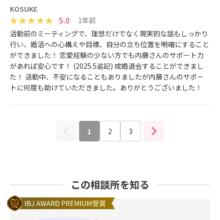
KOSUKE
5.0
1年前
活動前のミーティングで、理想だけでなく現実的な話もしっかり
行い、婚活への心構えや目標、自分の立ち位置を明確にすること
ができました！ 恋愛経験の少ない方でも内藤さんのサポート力
があれば安心です！ (2025.5追記) 成婚退会することができまし
た！ 活動中、不安になることもありましたが内藤さんのサポー
トに何度も助けていただきました。ありがとうございました！
1
2
3
この相談所を知る