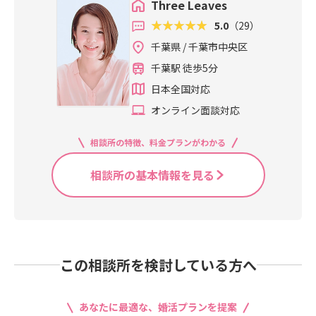
Three Leaves
5.0
（29）
千葉県 / 千葉市中央区
千葉駅 徒歩5分
日本全国対応
オンライン面談対応
相談所の特徴、料金プランがわかる
相談所の基本情報を見る
この相談所を検討している方へ
あなたに最適な、婚活プランを提案