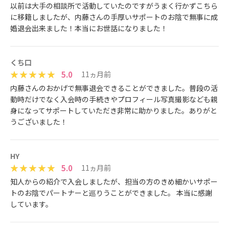
以前は大手の相談所で活動していたのですがうまく行かずこちら
に移籍しましたが、内藤さんの手厚いサポートのお陰で無事に成
婚退会出来ました！本当にお世話になりました！
くち口
5.0
11ヵ月前
内藤さんのおかげで無事退会できることができました。普段の活
動時だけでなく入会時の手続きやプロフィール写真撮影なども親
身になってサポートしていただき非常に助かりました。ありがと
うございました！
HY
5.0
11ヵ月前
知人からの紹介で入会しましたが、担当の方のきめ細かいサポー
トのお陰でパートナーと巡りうことができました。 本当に感謝
しています。