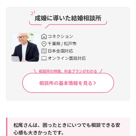
成婚に導いた結婚相談所
コネクション
千葉県 / 松戸市
日本全国対応
オンライン面談対応
相談所の特徴、料金プランがわかる
相談所の基本情報を見る
松尾さんは、困ったときにいつでも相談できる安
心感も大きかったです。