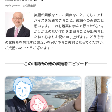
カウンセラー/松尾素明
笑顔が素敵なとこ、素直なこと、そしてアド
バイスを実践できること。成婚への近道だと
思います。これを着実に歩んで行ったYさん。
かけがえのない伴侶をあ得ることが出来まし
たね！心よりお祝い申し上げます。どうぞ今
の気持ちを忘れずにお互いを思いやるご夫婦となってください。
ご成婚おめでとうございます！
この相談所の他の成婚者エピソード