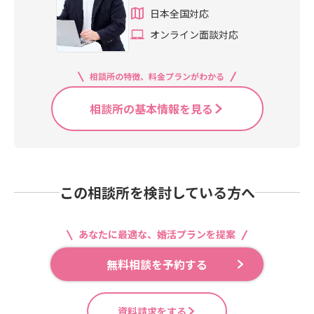
日本全国対応
オンライン面談対応
相談所の特徴、料金プランがわかる
相談所の基本情報を見る
この相談所を検討している方へ
あなたに最適な、婚活プランを提案
無料相談を予約する
資料請求をする