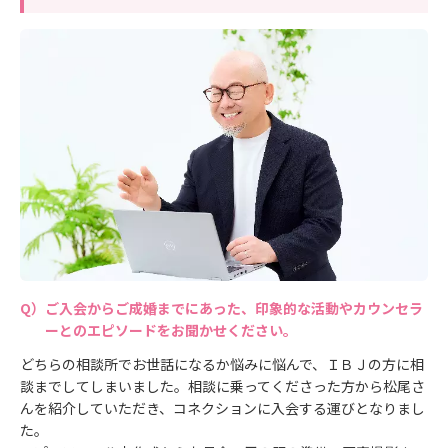
ご入会からご成婚までにあった、印象的な活動やカウンセラ
ーとのエピソードをお聞かせください。
どちらの相談所でお世話になるか悩みに悩んで、ＩＢＪの方に相
談までしてしまいました。相談に乗ってくださった方から松尾さ
んを紹介していただき、コネクションに入会する運びとなりまし
た。