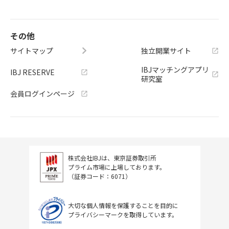
その他
サイトマップ
独立開業サイト
IBJマッチングアプリ
IBJ RESERVE
研究室
会員ログインページ
株式会社IBJは、東京証券取引所
プライム市場に上場しております。
（証券コード：6071）
大切な個人情報を保護することを目的に
プライバシーマークを取得しています。