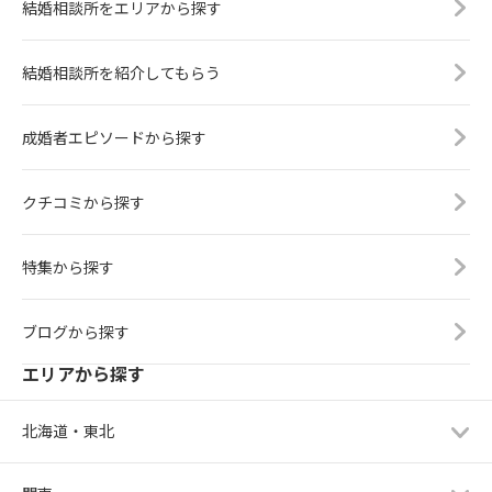
結婚相談所をエリアから探す
結婚相談所を紹介してもらう
成婚者エピソードから探す
クチコミから探す
特集から探す
ブログから探す
エリアから探す
北海道・東北