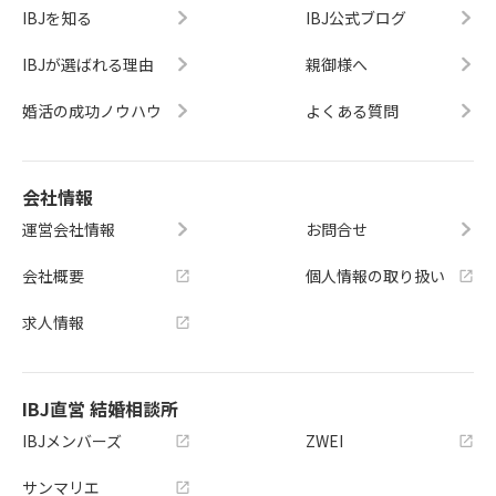
IBJを知る
IBJ公式ブログ
IBJが選ばれる理由
親御様へ
婚活の成功ノウハウ
よくある質問
会社情報
運営会社情報
お問合せ
会社概要
個人情報の取り扱い
求人情報
IBJ直営 結婚相談所
IBJメンバーズ
ZWEI
サンマリエ