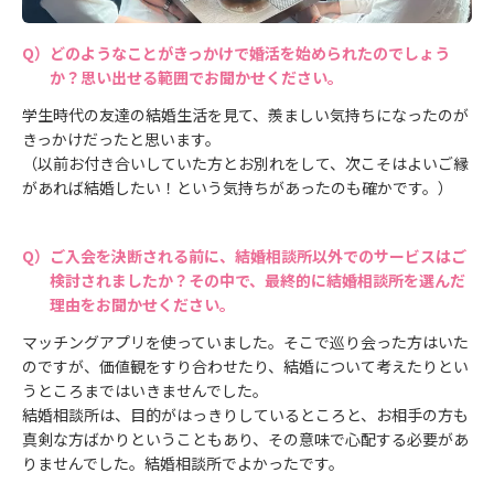
どのようなことがきっかけで婚活を始められたのでしょう
か？思い出せる範囲でお聞かせください。
学生時代の友達の結婚生活を見て、羨ましい気持ちになったのが
きっかけだったと思います。
（以前お付き合いしていた方とお別れをして、次こそはよいご縁
があれば結婚したい！という気持ちがあったのも確かです。）
ご入会を決断される前に、結婚相談所以外でのサービスはご
検討されましたか？その中で、最終的に結婚相談所を選んだ
理由をお聞かせください。
マッチングアプリを使っていました。そこで巡り会った方はいた
のですが、価値観をすり合わせたり、結婚について考えたりとい
うところまではいきませんでした。
結婚相談所は、目的がはっきりしているところと、お相手の方も
真剣な方ばかりということもあり、その意味で心配する必要があ
りませんでした。結婚相談所でよかったです。