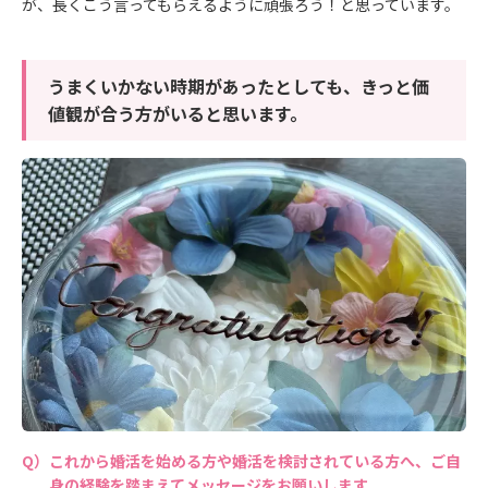
が、長くこう言ってもらえるように頑張ろう！と思っています。
うまくいかない時期があったとしても、きっと価
値観が合う方がいると思います。
これから婚活を始める方や婚活を検討されている方へ、ご自
身の経験を踏まえてメッセージをお願いします。