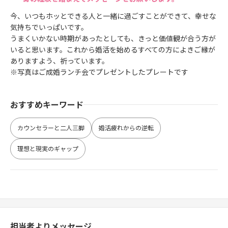
今、いつもホッとできる人と一緒に過ごすことができて、幸せな
気持ちでいっぱいです。
うまくいかない時期があったとしても、きっと価値観が合う方が
いると思います。これから婚活を始めるすべての方によきご縁が
ありますよう、祈っています。
※写真はご成婚ランチ会でプレゼントしたプレートです
おすすめキーワード
カウンセラーと二人三脚
婚活疲れからの逆転
理想と現実のギャップ
担当者よりメッセージ