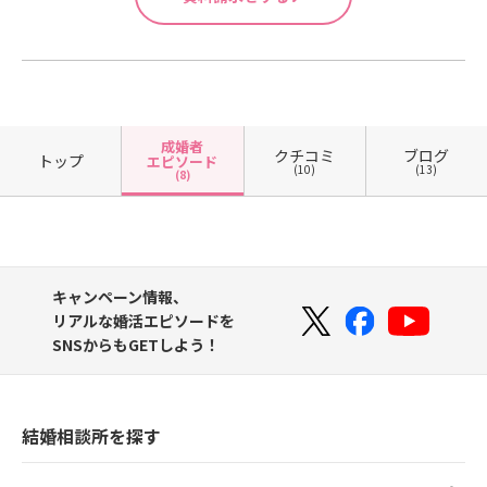
成婚者
クチコミ
ブログ
トップ
エピソード
(10)
(13)
(8)
キャンペーン情報、
リアルな婚活エピソードを
SNSからもGETしよう！
結婚相談所を探す