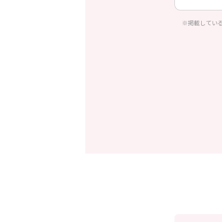
※掲載してい