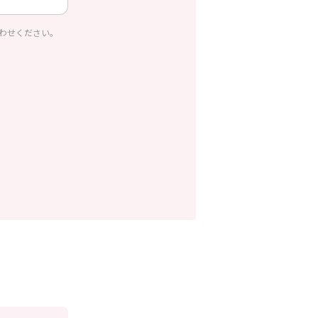
わせください。