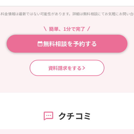
る料金情報は最新ではない可能性があります。詳細は無料相談にてお気軽にお問い合
簡単、1分で完了
無料相談を予約する
資料請求をする
クチコミ