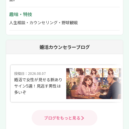
趣味・特技
人生相談・カウンセリング・野球観戦
婚活カウンセラーブログ
投稿日：2026.08.07
婚活で女性が見せる脈あり
サイン5選！見逃す男性は
多いぞ
ブログをもっと見る