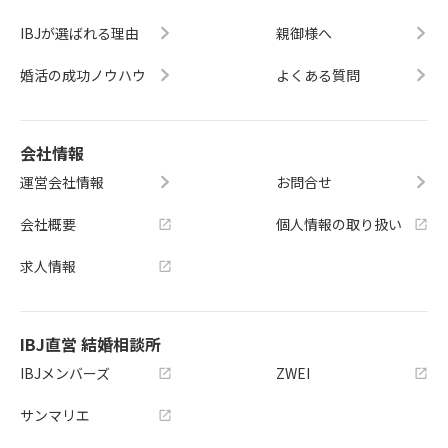
IBJが選ばれる理由
親御様へ
婚活の成功ノウハウ
よくある質問
会社情報
運営会社情報
お問合せ
会社概要
個人情報の取り扱い
求人情報
IBJ直営 結婚相談所
IBJメンバーズ
ZWEI
サンマリエ