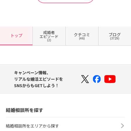
成婚者
クチコミ
ブログ
トップ
エピソード
(46)
(3729)
(2)
キャンペーン情報、
リアルな婚活エピソードを
SNSからもGETしよう！
結婚相談所を探す
結婚相談所をエリアから探す