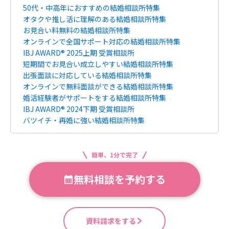
50代・中高年におすすめの結婚相談所特集
オタクや推し活に理解のある結婚相談所特集
お見合い料無料の結婚相談所特集
オンラインで全国サポート対応の結婚相談所特集
IBJ AWARD® 2025上期 受賞相談所
短期間でお見合い成立しやすい結婚相談所特集
出張面談に対応している結婚相談所特集
オンラインで無料面談ができる結婚相談所特集
婚活経験者がサポートをする結婚相談所特集
IBJ AWARD® 2024下期 受賞相談所
バツイチ・再婚に強い結婚相談所特集
簡単、1分で完了
無料相談を予約する
資料請求をする