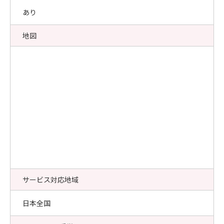
あり
地図
サービス対応地域
日本全国