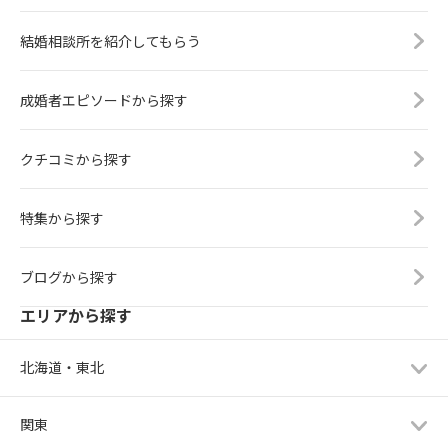
結婚相談所を紹介してもらう
成婚者エピソードから探す
クチコミから探す
特集から探す
ブログから探す
エリアから探す
北海道・東北
関東