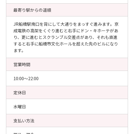
最寄り駅からの道順
JR船橋駅南口を背にして大通りをまっすぐ進みます。京
成電鉄の高架をくぐり進むと右手にドン・キホーテがあ
り、更に進むとスクランブル交差点があり、それも直進
すると右手に船橋市文化ホールを超えた先のビルになり
ます。
営業時間
10:00〜22:00
定休日
水曜日
支払い方法