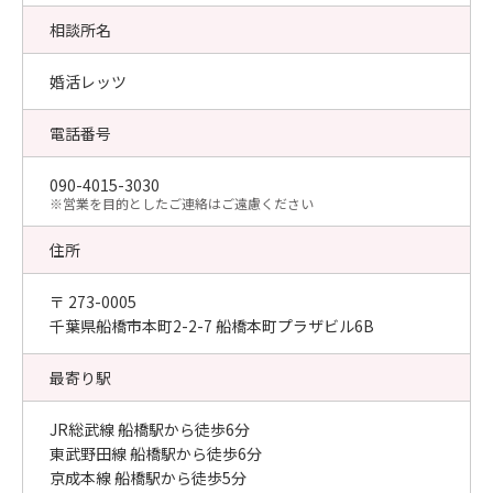
相談所名
婚活レッツ
電話番号
090-4015-3030
​※営業を目的としたご連絡はご遠慮ください
住所
〒 273-0005
千葉県船橋市本町2-2-7 船橋本町プラザビル6B
最寄り駅
JR総武線 船橋駅から徒歩6分
東武野田線 船橋駅から徒歩6分
京成本線 船橋駅から徒歩5分