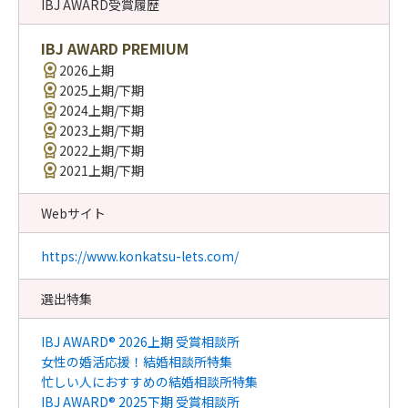
IBJ AWARD受賞履歴
IBJ AWARD PREMIUM
2026上期
2025上期/下期
2024上期/下期
2023上期/下期
2022上期/下期
2021上期/下期
Webサイト
https://www.konkatsu-lets.com/
選出特集
IBJ AWARD® 2026上期 受賞相談所
女性の婚活応援！結婚相談所特集
忙しい人におすすめの結婚相談所特集
IBJ AWARD® 2025下期 受賞相談所